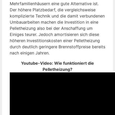
Mehrfamilienhäusern eine gute Alternative ist.
Der höhere Platzbedarf, die vergleichsweise
komplizierte Technik und die damit verbundenen
Umbauarbeiten machen die Investition in eine
Pelletheizung also bei der Anschaffung um
Einiges teurer. Jedoch amortisieren sich diese
höheren Investitionskosten einer Pelletheizung
durch deutlich geringere Brennstoffpreise bereits
nach einigen Jahren.
Youtube-Video: Wie funktioniert die
Pelletheizung?