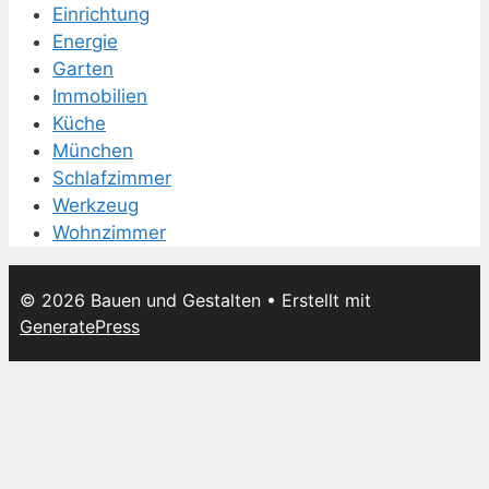
Einrichtung
Energie
Garten
Immobilien
Küche
München
Schlafzimmer
Werkzeug
Wohnzimmer
© 2026 Bauen und Gestalten
• Erstellt mit
GeneratePress