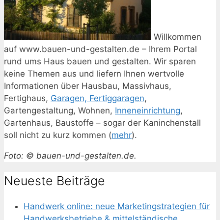
Willkommen
auf www.bauen-und-gestalten.de – Ihrem Portal
rund ums Haus bauen und gestalten. Wir sparen
keine Themen aus und liefern Ihnen wertvolle
Informationen über Hausbau, Massivhaus,
Fertighaus,
Garagen, Fertiggaragen
,
Gartengestaltung, Wohnen,
Inneneinrichtung
,
Gartenhaus, Baustoffe – sogar der Kaninchenstall
soll nicht zu kurz kommen (
mehr
).
Foto: © bauen-und-gestalten.de.
Neueste Beiträge
Handwerk online: neue Marketingstrategien für
Handwerksbetriebe & mittelständische