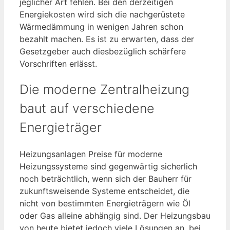
jeglicher Art fehlen. Bei den derzeitigen
Energiekosten wird sich die nachgerüstete
Wärmedämmung in wenigen Jahren schon
bezahlt machen. Es ist zu erwarten, dass der
Gesetzgeber auch diesbezüglich schärfere
Vorschriften erlässt.
Die moderne Zentralheizung
baut auf verschiedene
Energieträger
Heizungsanlagen Preise für moderne
Heizungssysteme sind gegenwärtig sicherlich
noch beträchtlich, wenn sich der Bauherr für
zukunftsweisende Systeme entscheidet, die
nicht von bestimmten Energieträgern wie Öl
oder Gas alleine abhängig sind. Der Heizungsbau
von heute bietet jedoch viele Lösungen an, bei