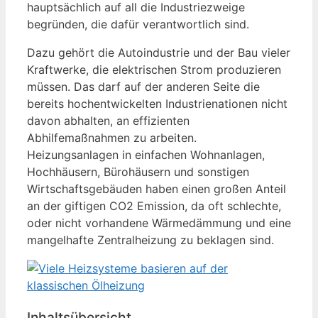
hauptsächlich auf all die Industriezweige
begründen, die dafür verantwortlich sind.
Dazu gehört die Autoindustrie und der Bau vieler
Kraftwerke, die elektrischen Strom produzieren
müssen. Das darf auf der anderen Seite die
bereits hochentwickelten Industrienationen nicht
davon abhalten, an effizienten
Abhilfemaßnahmen zu arbeiten.
Heizungsanlagen in einfachen Wohnanlagen,
Hochhäusern, Bürohäusern und sonstigen
Wirtschaftsgebäuden haben einen großen Anteil
an der giftigen CO2 Emission, da oft schlechte,
oder nicht vorhandene Wärmedämmung und eine
mangelhafte Zentralheizung zu beklagen sind.
Inhaltsübersicht