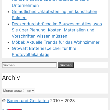
Unternehmen
Gemütliches Urlaubsfeeling mit künstlichen
Palmen
Deckendurchbrüche im Bauwesen: Alles, was
Sie über Planung, Kosten, Materialien und
Vorschriften wissen müssen
Möbel: Aktuelle Trends für das Wohnzimmer
Growatt Batteriespeicher für Ihre
Photovoltaikanlage
Suchen
nach:
Archiv
Archiv
©
Bauen und Gestalten
2010 – 2023