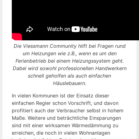
Die Viessmann Community hilft bei Fragen rund
um Heizungen wie z.B., wenn es um den
Ferienbetrieb bei einem Heizungssystem geht.
Dabei wird sowohl professionellen Handwerkern
schnell geholfen als auch einfachen
Häuslebauern.
In vielen Kommunen ist der Einsatz dieser
einfachen Regler schon Vorschrift, und davon
profitiert auch der Verbraucher selbst in hohem
Maße. Weitere und beträchtliche Einsparungen
sind mit einer wirksamen Wärmedämmung zu
erreichen, die noch in vielen Wohnanlagen