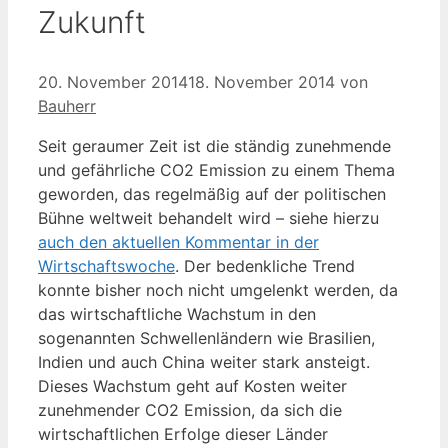
Zukunft
20. November 2014
18. November 2014
von
Bauherr
Seit geraumer Zeit ist die ständig zunehmende
und gefährliche CO2 Emission zu einem Thema
geworden, das regelmäßig auf der politischen
Bühne weltweit behandelt wird – siehe hierzu
auch den aktuellen Kommentar in der
Wirtschaftswoche
. Der bedenkliche Trend
konnte bisher noch nicht umgelenkt werden, da
das wirtschaftliche Wachstum in den
sogenannten Schwellenländern wie Brasilien,
Indien und auch China weiter stark ansteigt.
Dieses Wachstum geht auf Kosten weiter
zunehmender CO2 Emission, da sich die
wirtschaftlichen Erfolge dieser Länder