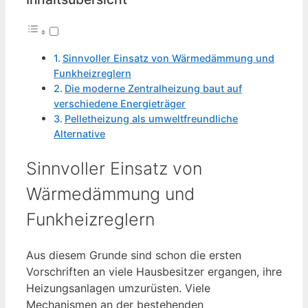
Sinnvoller Einsatz von Wärmedämmung und
Funkheizreglern
Die moderne Zentralheizung baut auf
verschiedene Energieträger
Pelletheizung als umweltfreundliche
Alternative
Sinnvoller Einsatz von
Wärmedämmung und
Funkheizreglern
Aus diesem Grunde sind schon die ersten
Vorschriften an viele Hausbesitzer ergangen, ihre
Heizungsanlagen umzurüsten. Viele
Mechanismen an der bestehenden