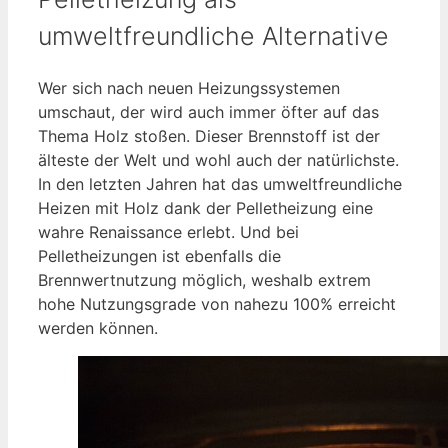
umweltfreundliche Alternative
Wer sich nach neuen Heizungssystemen
umschaut, der wird auch immer öfter auf das
Thema Holz stoßen. Dieser Brennstoff ist der
älteste der Welt und wohl auch der natürlichste.
In den letzten Jahren hat das umweltfreundliche
Heizen mit Holz dank der Pelletheizung eine
wahre Renaissance erlebt. Und bei
Pelletheizungen ist ebenfalls die
Brennwertnutzung möglich, weshalb extrem
hohe Nutzungsgrade von nahezu 100% erreicht
werden können.