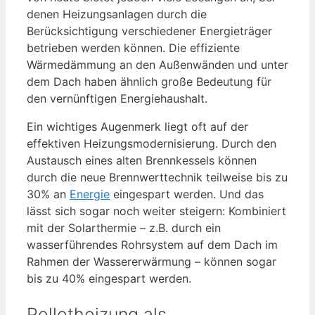
denen Heizungsanlagen durch die
Berücksichtigung verschiedener Energieträger
betrieben werden können. Die effiziente
Wärmedämmung an den Außenwänden und unter
dem Dach haben ähnlich große Bedeutung für
den vernünftigen Energiehaushalt.
Ein wichtiges Augenmerk liegt oft auf der
effektiven Heizungsmodernisierung. Durch den
Austausch eines alten Brennkessels können
durch die neue Brennwerttechnik teilweise bis zu
30% an
Energie
eingespart werden. Und das
lässt sich sogar noch weiter steigern: Kombiniert
mit der Solarthermie – z.B. durch ein
wasserführendes Rohrsystem auf dem Dach im
Rahmen der Wassererwärmung – können sogar
bis zu 40% eingespart werden.
Pelletheizung als