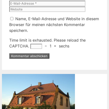
Mail-
Website
Adresse
Name, E-Mail-Adresse und Website in diesem
Browser für meinen nächsten Kommentar
speichern.
Time limit is exhausted. Please reload the
CAPTCHA.
−
1
=
sechs