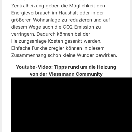
Zentralheizung geben die Möglichkeit den
Energieverbrauch im Haushalt oder in der
größeren Wohnanlage zu reduzieren und auf
diesem Wege auch die CO2 Emission zu
verringern. Dadurch können bei der
Heizungsanlage Kosten gesenkt werden.
Einfache Funkheizregler können in diesem
Zusammenhang schon kleine Wunder bewirken.
Youtube-Video: Tipps rund um die Heizung
von der Viessmann Community