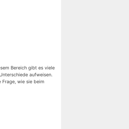
sem Bereich gibt es viele
 Unterschiede aufweisen.
 Frage, wie sie beim