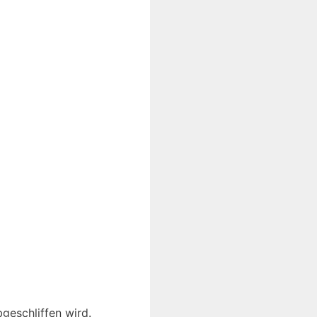
geschliffen wird.