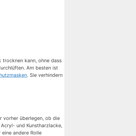
k trocknen kann, ohne dass
urchlüften. Am besten ist
hutzmasken
. Sie verhindern
r vorher überlegen, ob die
 Acryl- und Kunstharzlacke,
 eine andere Rolle