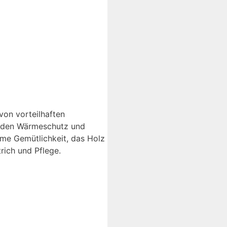
von vorteilhaften
genden Wärmeschutz und
hme Gemütlichkeit, das Holz
rich und Pflege.