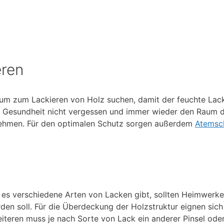
eren
aum zum Lackieren von Holz suchen, damit der feuchte Lac
e Gesundheit nicht vergessen und immer wieder den Raum d
unehmen. Für den optimalen Schutz sorgen außerdem
Atemsc
 es verschiedene Arten von Lacken gibt, sollten Heimwerke
den soll. Für die Überdeckung der Holzstruktur eignen sich
iteren muss je nach Sorte von Lack ein anderer Pinsel oder