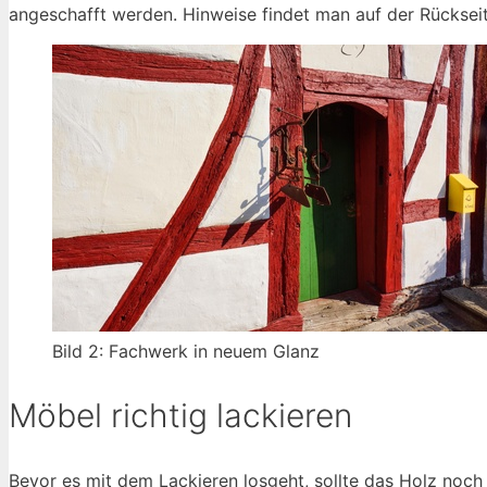
angeschafft werden. Hinweise findet man auf der Rücksei
Bild 2: Fachwerk in neuem Glanz
Möbel richtig lackieren
Bevor es mit dem Lackieren losgeht, sollte das Holz noch