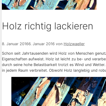
Holz richtig lackieren
8. Januar 2016
6. Januar 2016
von
Holzwaeller
Schon seit Jahrtausenden wird Holz von Menschen genutzt
Eigenschaften aufweist. Holz ist leicht zu be- und verarb
durch seine hohe Belastbarkeit trotzt es Wind und Wetter
in jedem Raum verbreitet. Obwohl Holz langlebig und robu