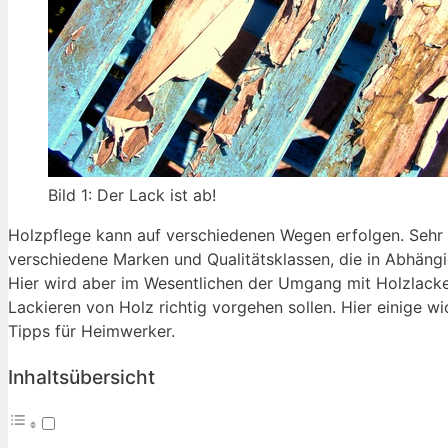
Bild 1: Der Lack ist ab!
Holzpflege kann auf verschiedenen Wegen erfolgen. Sehr be
verschiedene Marken und Qualitätsklassen, die in Abhäng
Hier wird aber im Wesentlichen der Umgang mit Holzlacken
Lackieren von Holz richtig vorgehen sollen. Hier einige wi
Tipps für Heimwerker.
Inhaltsübersicht