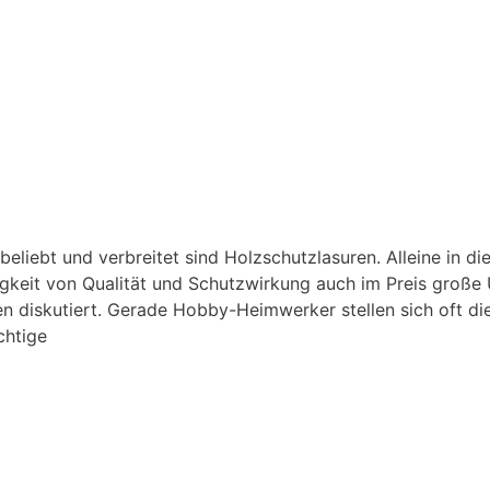
liebt und verbreitet sind Holzschutzlasuren. Alleine in die
igkeit von Qualität und Schutzwirkung auch im Preis große
 diskutiert. Gerade Hobby-Heimwerker stellen sich oft die
chtige