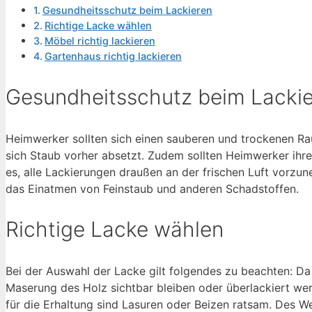
Gesundheitsschutz beim Lackieren
Richtige Lacke wählen
Möbel richtig lackieren
Gartenhaus richtig lackieren
Gesundheitsschutz beim Lacki
Heimwerker sollten sich einen sauberen und trockenen R
sich Staub vorher absetzt. Zudem sollten Heimwerker ihr
es, alle Lackierungen draußen an der frischen Luft vorz
das Einatmen von Feinstaub und anderen Schadstoffen.
Richtige Lacke wählen
Bei der Auswahl der Lacke gilt folgendes zu beachten: Da
Maserung des Holz sichtbar bleiben oder überlackiert wer
für die Erhaltung sind Lasuren oder Beizen ratsam. Des We