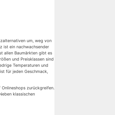
izalternativen um, weg von
lz ist ein nachwachsender
st allen Baumärkten gibt es
ößen und Preisklassen sind
niedrige Temperaturen und
 ist für jeden Geschmack,
 Onlineshops zurückgreifen.
Neben klassischen