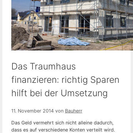
Das Traumhaus
finanzieren: richtig Sparen
hilft bei der Umsetzung
11. November 2014
von
Bauherr
Das Geld vermehrt sich nicht alleine dadurch,
dass es auf verschiedene Konten verteilt wird.