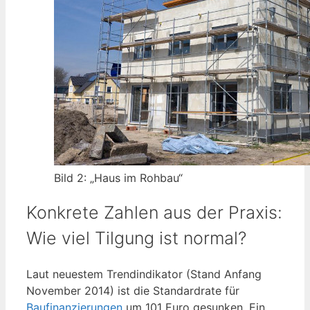
Bild 2: „Haus im Rohbau“
Konkrete Zahlen aus der Praxis:
Wie viel Tilgung ist normal?
Laut neuestem Trendindikator (Stand Anfang
November 2014) ist die Standardrate für
Baufinanzierungen
um 101 Euro gesunken. Ein