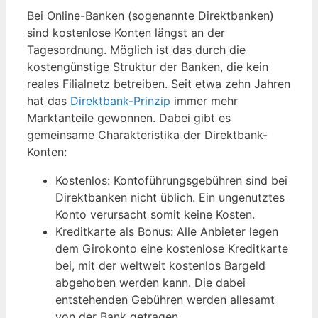
Bei Online-Banken (sogenannte Direktbanken)
sind kostenlose Konten längst an der
Tagesordnung. Möglich ist das durch die
kostengünstige Struktur der Banken, die kein
reales Filialnetz betreiben. Seit etwa zehn Jahren
hat das
Direktbank-Prinzip
immer mehr
Marktanteile gewonnen. Dabei gibt es
gemeinsame Charakteristika der Direktbank-
Konten:
Kostenlos: Kontoführungsgebühren sind bei
Direktbanken nicht üblich. Ein ungenutztes
Konto verursacht somit keine Kosten.
Kreditkarte als Bonus: Alle Anbieter legen
dem Girokonto eine kostenlose Kreditkarte
bei, mit der weltweit kostenlos Bargeld
abgehoben werden kann. Die dabei
entstehenden Gebühren werden allesamt
von der Bank getragen.