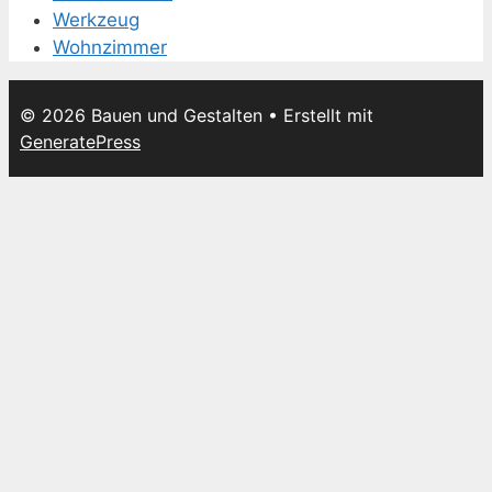
Werkzeug
Wohnzimmer
© 2026 Bauen und Gestalten
• Erstellt mit
GeneratePress