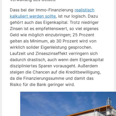
Dass bei der Immo-Finanzierung
realistisch
kalkuliert werden sollte
, ist nur logisch. Dazu
gehört auch das Eigenkapital. Trotz niedriger
Zinsen ist es empfehlenswert, so viel eigenes
Geld wie möglich einzubringen; 25 Prozent
gelten als Minimum, ab 30 Prozent wird von
wirklich solider Eigenleistung gesprochen.
Laufzeit und Zinseszinseffekt verringern sich
dadurch drastisch, auch wenn dem Eigenkapital
diszipliniertes Sparen vorausgeht. Außerdem
steigen die Chancen auf die Kreditbewilligung,
da die Finanzierungssumme und damit das
Risiko für die Bank geringer wird.