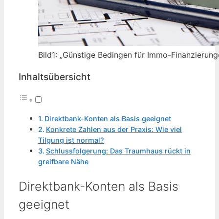
Bild1: „Günstige Bedingen für Immo-Finanzierung
Inhaltsübersicht
Direktbank-Konten als Basis geeignet
Konkrete Zahlen aus der Praxis: Wie viel
Tilgung ist normal?
Schlussfolgerung: Das Traumhaus rückt in
greifbare Nähe
Direktbank-Konten als Basis
geeignet