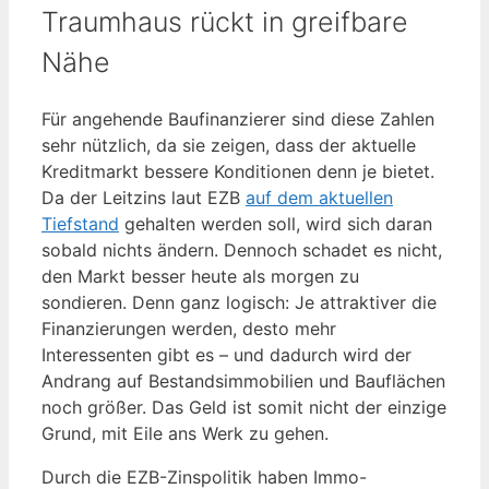
Traumhaus rückt in greifbare
Nähe
Für angehende Baufinanzierer sind diese Zahlen
sehr nützlich, da sie zeigen, dass der aktuelle
Kreditmarkt bessere Konditionen denn je bietet.
Da der Leitzins laut EZB
auf dem aktuellen
Tiefstand
gehalten werden soll, wird sich daran
sobald nichts ändern. Dennoch schadet es nicht,
den Markt besser heute als morgen zu
sondieren. Denn ganz logisch: Je attraktiver die
Finanzierungen werden, desto mehr
Interessenten gibt es – und dadurch wird der
Andrang auf Bestandsimmobilien und Bauflächen
noch größer. Das Geld ist somit nicht der einzige
Grund, mit Eile ans Werk zu gehen.
Durch die EZB-Zinspolitik haben Immo-