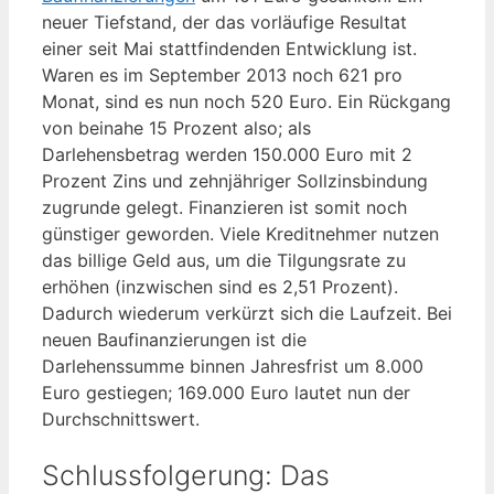
neuer Tiefstand, der das vorläufige Resultat
einer seit Mai stattfindenden Entwicklung ist.
Waren es im September 2013 noch 621 pro
Monat, sind es nun noch 520 Euro. Ein Rückgang
von beinahe 15 Prozent also; als
Darlehensbetrag werden 150.000 Euro mit 2
Prozent Zins und zehnjähriger Sollzinsbindung
zugrunde gelegt. Finanzieren ist somit noch
günstiger geworden. Viele Kreditnehmer nutzen
das billige Geld aus, um die Tilgungsrate zu
erhöhen (inzwischen sind es 2,51 Prozent).
Dadurch wiederum verkürzt sich die Laufzeit. Bei
neuen Baufinanzierungen ist die
Darlehenssumme binnen Jahresfrist um 8.000
Euro gestiegen; 169.000 Euro lautet nun der
Durchschnittswert.
Schlussfolgerung: Das