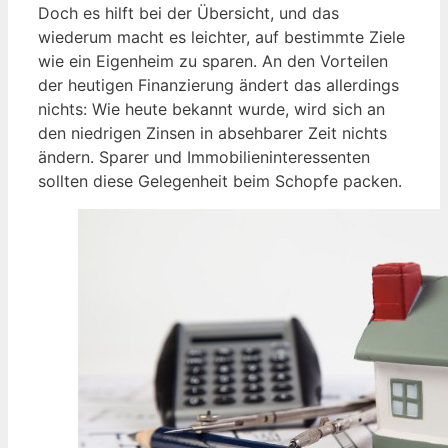
Doch es hilft bei der Übersicht, und das
wiederum macht es leichter, auf bestimmte Ziele
wie ein Eigenheim zu sparen. An den Vorteilen
der heutigen Finanzierung ändert das allerdings
nichts: Wie heute bekannt wurde, wird sich an
den niedrigen Zinsen in absehbarer Zeit nichts
ändern. Sparer und Immobilieninteressenten
sollten diese Gelegenheit beim Schopfe packen.