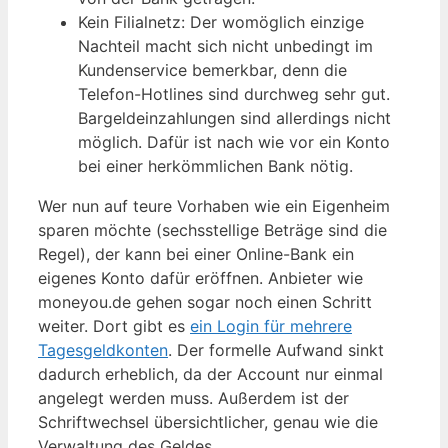
Kein Filialnetz: Der womöglich einzige
Nachteil macht sich nicht unbedingt im
Kundenservice bemerkbar, denn die
Telefon-Hotlines sind durchweg sehr gut.
Bargeldeinzahlungen sind allerdings nicht
möglich. Dafür ist nach wie vor ein Konto
bei einer herkömmlichen Bank nötig.
Wer nun auf teure Vorhaben wie ein Eigenheim
sparen möchte (sechsstellige Beträge sind die
Regel), der kann bei einer Online-Bank ein
eigenes Konto dafür eröffnen. Anbieter wie
moneyou.de gehen sogar noch einen Schritt
weiter. Dort gibt es
ein Login für mehrere
Tagesgeldkonten
. Der formelle Aufwand sinkt
dadurch erheblich, da der Account nur einmal
angelegt werden muss. Außerdem ist der
Schriftwechsel übersichtlicher, genau wie die
Verwaltung des Geldes.