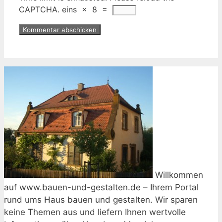
CAPTCHA.
eins
×
8
=
Willkommen
auf www.bauen-und-gestalten.de – Ihrem Portal
rund ums Haus bauen und gestalten. Wir sparen
keine Themen aus und liefern Ihnen wertvolle