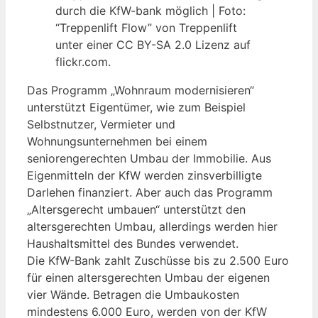
durch die KfW-bank möglich | Foto:
“Treppenlift Flow” von Treppenlift
unter einer CC BY-SA 2.0 Lizenz auf
flickr.com.
Das Programm „Wohnraum modernisieren“
unterstützt Eigentümer, wie zum Beispiel
Selbstnutzer, Vermieter und
Wohnungsunternehmen bei einem
seniorengerechten Umbau der Immobilie. Aus
Eigenmitteln der KfW werden zinsverbilligte
Darlehen finanziert. Aber auch das Programm
„Altersgerecht umbauen“ unterstützt den
altersgerechten Umbau, allerdings werden hier
Haushaltsmittel des Bundes verwendet.
Die KfW-Bank zahlt Zuschüsse bis zu 2.500 Euro
für einen altersgerechten Umbau der eigenen
vier Wände. Betragen die Umbaukosten
mindestens 6.000 Euro, werden von der KfW