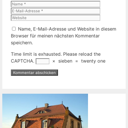
Name
E-
Mail-
Website
Adresse
Name, E-Mail-Adresse und Website in diesem
Browser für meinen nächsten Kommentar
speichern.
Time limit is exhausted. Please reload the
CAPTCHA.
×
sieben
=
twenty one