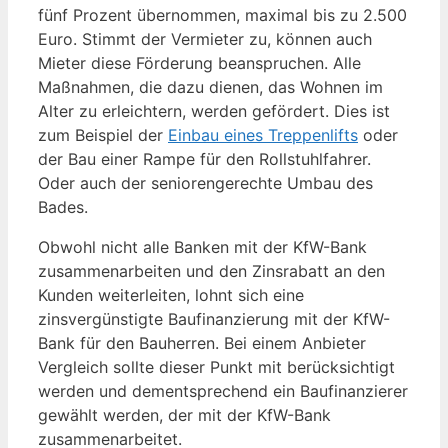
fünf Prozent übernommen, maximal bis zu 2.500
Euro. Stimmt der Vermieter zu, können auch
Mieter diese Förderung beanspruchen. Alle
Maßnahmen, die dazu dienen, das Wohnen im
Alter zu erleichtern, werden gefördert. Dies ist
zum Beispiel der
Einbau eines Treppenlifts
oder
der Bau einer Rampe für den Rollstuhlfahrer.
Oder auch der seniorengerechte Umbau des
Bades.
Obwohl nicht alle Banken mit der KfW-Bank
zusammenarbeiten und den Zinsrabatt an den
Kunden weiterleiten, lohnt sich eine
zinsvergünstigte Baufinanzierung mit der KfW-
Bank für den Bauherren. Bei einem Anbieter
Vergleich sollte dieser Punkt mit berücksichtigt
werden und dementsprechend ein Baufinanzierer
gewählt werden, der mit der KfW-Bank
zusammenarbeitet.