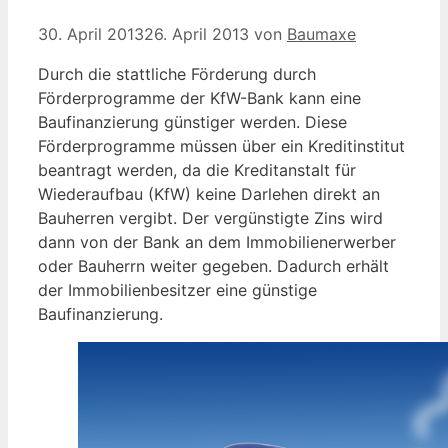
30. April 2013
26. April 2013
von
Baumaxe
Durch die stattliche Förderung durch
Förderprogramme der KfW-Bank kann eine
Baufinanzierung günstiger werden. Diese
Förderprogramme müssen über ein Kreditinstitut
beantragt werden, da die Kreditanstalt für
Wiederaufbau (KfW) keine Darlehen direkt an
Bauherren vergibt. Der vergünstigte Zins wird
dann von der Bank an dem Immobilienerwerber
oder Bauherrn weiter gegeben. Dadurch erhält
der Immobilienbesitzer eine günstige
Baufinanzierung.