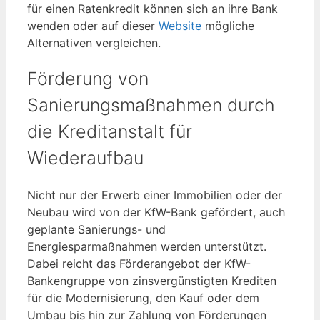
für einen Ratenkredit können sich an ihre Bank
wenden oder auf dieser
Website
mögliche
Alternativen vergleichen.
Förderung von
Sanierungsmaßnahmen durch
die Kreditanstalt für
Wiederaufbau
Nicht nur der Erwerb einer Immobilien oder der
Neubau wird von der KfW-Bank gefördert, auch
geplante Sanierungs- und
Energiesparmaßnahmen werden unterstützt.
Dabei reicht das Förderangebot der KfW-
Bankengruppe von zinsvergünstigten Krediten
für die Modernisierung, den Kauf oder dem
Umbau bis hin zur Zahlung von Förderungen