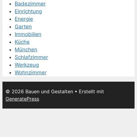
Badezimmer
Einrichtung
Energie
Garten
Immobilien
Küche
München
Schlafzimmer
Werkzeug
Wohnzimmer
© 2026 Bauen und Gestalten
• Erstellt mit
GeneratePress