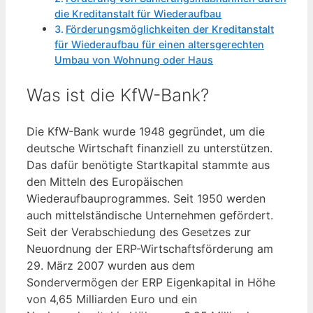
die Kreditanstalt für Wiederaufbau
Förderungsmöglichkeiten der Kreditanstalt
für Wiederaufbau für einen altersgerechten
Umbau von Wohnung oder Haus
Was ist die KfW-Bank?
Die KfW-Bank wurde 1948 gegründet, um die
deutsche Wirtschaft finanziell zu unterstützen.
Das dafür benötigte Startkapital stammte aus
den Mitteln des Europäischen
Wiederaufbauprogrammes. Seit 1950 werden
auch mittelständische Unternehmen gefördert.
Seit der Verabschiedung des Gesetzes zur
Neuordnung der ERP-Wirtschaftsförderung am
29. März 2007 wurden aus dem
Sondervermögen der ERP Eigenkapital in Höhe
von 4,65 Milliarden Euro und ein