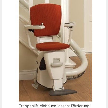
Treppenlift einbauen lassen: Förderung