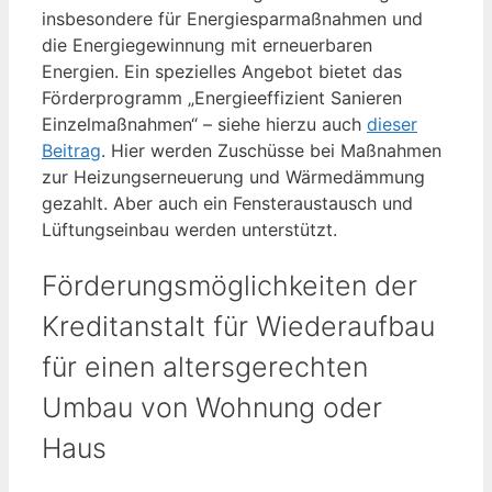
insbesondere für Energiesparmaßnahmen und
die Energiegewinnung mit erneuerbaren
Energien. Ein spezielles Angebot bietet das
Förderprogramm „Energieeffizient Sanieren
Einzelmaßnahmen“ – siehe hierzu auch
dieser
Beitrag
. Hier werden Zuschüsse bei Maßnahmen
zur Heizungserneuerung und Wärmedämmung
gezahlt. Aber auch ein Fensteraustausch und
Lüftungseinbau werden unterstützt.
Förderungsmöglichkeiten der
Kreditanstalt für Wiederaufbau
für einen altersgerechten
Umbau von Wohnung oder
Haus