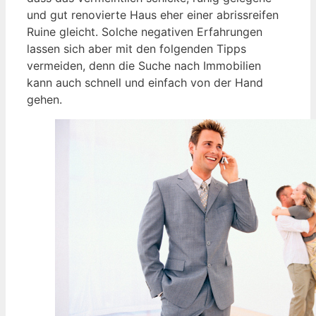
und gut renovierte Haus eher einer abrissreifen
Ruine gleicht. Solche negativen Erfahrungen
lassen sich aber mit den folgenden Tipps
vermeiden, denn die Suche nach Immobilien
kann auch schnell und einfach von der Hand
gehen.