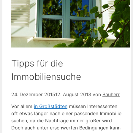
Tipps für die
Immobiliensuche
24. Dezember 2015
12. August 2013
von
Bauherr
Vor allem
in Großstädten
müssen Interessenten
oft etwas länger nach einer passenden Immobilie
suchen, da die Nachfrage immer größer wird.
Doch auch unter erschwerten Bedingungen kann