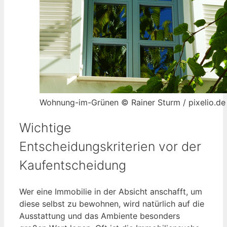
Wohnung-im-Grünen © Rainer Sturm / pixelio.de
Wichtige
Entscheidungskriterien vor der
Kaufentscheidung
Wer eine Immobilie in der Absicht anschafft, um
diese selbst zu bewohnen, wird natürlich auf die
Ausstattung und das Ambiente besonders