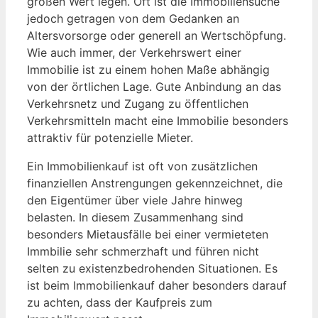
großen Wert legen. Oft ist die Immobiliensuche
jedoch getragen von dem Gedanken an
Altersvorsorge oder generell an Wertschöpfung.
Wie auch immer, der Verkehrswert einer
Immobilie ist zu einem hohen Maße abhängig
von der örtlichen Lage. Gute Anbindung an das
Verkehrsnetz und Zugang zu öffentlichen
Verkehrsmitteln macht eine Immobilie besonders
attraktiv für potenzielle Mieter.
Ein Immobilienkauf ist oft von zusätzlichen
finanziellen Anstrengungen gekennzeichnet, die
den Eigentümer über viele Jahre hinweg
belasten. In diesem Zusammenhang sind
besonders Mietausfälle bei einer vermieteten
Immbilie sehr schmerzhaft und führen nicht
selten zu existenzbedrohenden Situationen. Es
ist beim Immobilienkauf daher besonders darauf
zu achten, dass der Kaufpreis zum