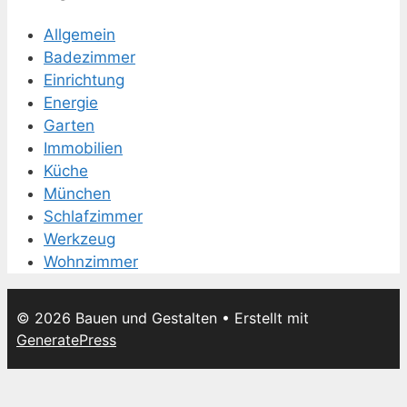
Allgemein
Badezimmer
Einrichtung
Energie
Garten
Immobilien
Küche
München
Schlafzimmer
Werkzeug
Wohnzimmer
© 2026 Bauen und Gestalten
• Erstellt mit
GeneratePress