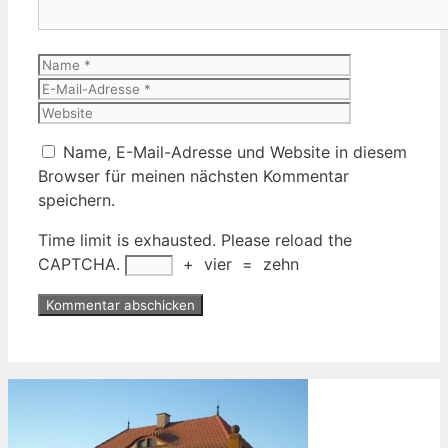
Name
E-
Mail-
Website
Adresse
Name, E-Mail-Adresse und Website in diesem
Browser für meinen nächsten Kommentar
speichern.
Time limit is exhausted. Please reload the
CAPTCHA.
+
vier
=
zehn