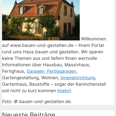
Willkommen
auf www.bauen-und-gestalten.de – Ihrem Portal
rund ums Haus bauen und gestalten. Wir sparen
keine Themen aus und liefern Ihnen wertvolle
Informationen über Hausbau, Massivhaus,
Fertighaus,
Garagen, Fertiggaragen
,
Gartengestaltung, Wohnen,
Inneneinrichtung
,
Gartenhaus, Baustoffe – sogar der Kaninchenstall
soll nicht zu kurz kommen (
mehr
).
Foto: © bauen-und-gestalten.de.
Neueste Beiträge