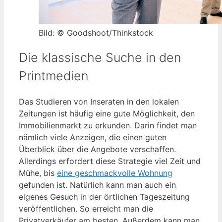
Bild: © Goodshoot/Thinkstock
Die klassische Suche in den
Printmedien
Das Studieren von Inseraten in den lokalen
Zeitungen ist häufig eine gute Möglichkeit, den
Immobilienmarkt zu erkunden. Darin findet man
nämlich viele Anzeigen, die einen guten
Überblick über die Angebote verschaffen.
Allerdings erfordert diese Strategie viel Zeit und
Mühe, bis
eine geschmackvolle Wohnung
gefunden ist. Natürlich kann man auch ein
eigenes Gesuch in der örtlichen Tageszeitung
veröffentlichen. So erreicht man die
Privatverkäufer am besten. Außerdem kann man