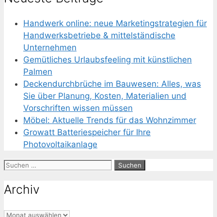
Handwerk online: neue Marketingstrategien für
Handwerksbetriebe & mittelständische
Unternehmen
Gemütliches Urlaubsfeeling mit künstlichen
Palmen
Deckendurchbrüche im Bauwesen: Alles, was
Sie über Planung, Kosten, Materialien und
Vorschriften wissen müssen
Möbel: Aktuelle Trends für das Wohnzimmer
Growatt Batteriespeicher für Ihre
Photovoltaikanlage
Suchen
nach:
Archiv
Archiv