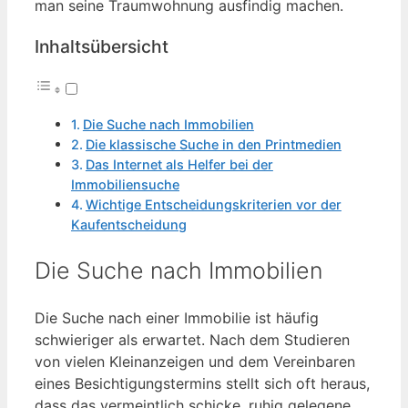
man seine Traumwohnung ausfindig machen.
Inhaltsübersicht
Die Suche nach Immobilien
Die klassische Suche in den Printmedien
Das Internet als Helfer bei der
Immobiliensuche
Wichtige Entscheidungskriterien vor der
Kaufentscheidung
Die Suche nach Immobilien
Die Suche nach einer Immobilie ist häufig
schwieriger als erwartet. Nach dem Studieren
von vielen Kleinanzeigen und dem Vereinbaren
eines Besichtigungstermins stellt sich oft heraus,
dass das vermeintlich schicke, ruhig gelegene