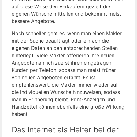
auf diese Weise den Verkäufern gezielt die
eigenen Wünsche mitteilen und bekommt meist
bessere Angebote.
Noch schneller geht es, wenn man einen Makler
mit der Suche beauftragt oder einfach die
eigenen Daten an den entsprechenden Stellen
hinterlegt. Viele Makler offerieren ihre neuen
Angebote nämlich zuerst ihren eingetragen
Kunden per Telefon, sodass man meist früher
von neuen Angeboten erfährt. Es ist
empfehlenswert, die Makler immer wieder auf
die individuellen Wünsche hinzuweisen, sodass
man in Erinnerung bleibt. Print-Anzeigen und
Handzettel können ebenfalls eine große Wirkung
haben!
Das Internet als Helfer bei der