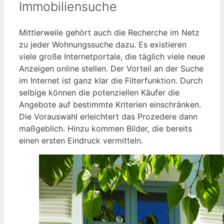
Immobiliensuche
Mittlerweile gehört auch die Recherche im Netz
zu jeder Wohnungssuche dazu. Es existieren
viele große Internetportale, die täglich viele neue
Anzeigen online stellen. Der Vorteil an der Suche
im Internet ist ganz klar die Filterfunktion. Durch
selbige können die potenziellen Käufer die
Angebote auf bestimmte Kriterien einschränken.
Die Vorauswahl erleichtert das Prozedere dann
maßgeblich. Hinzu kommen Bilder, die bereits
einen ersten Eindruck vermitteln.