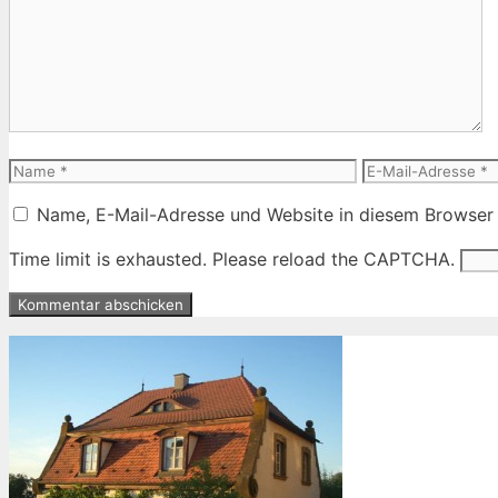
Name
E-
Mail-
Name, E-Mail-Adresse und Website in diesem Browser
Adresse
Time limit is exhausted. Please reload the CAPTCHA.