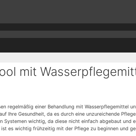
ool mit Wasserpflegemit
en regelmäßig einer Behandlung mit Wasserpflegemittel unt
s auf Ihre Gesundheit, da es durch eine unzureichende Pfl
erten Systemen wichtig, da diese nicht einfach abgebaut und
 ist es wichtig frühzeitig mit der Pflege zu beginnen und