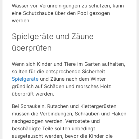
Wasser vor Verunreinigungen zu schützen, kann
eine Schutzhaube über den Pool gezogen
werden.
Spielgeräte und Zäune
überprüfen
Wenn sich Kinder und Tiere im Garten aufhalten,
sollten für die entsprechende Sicherheit
Spielgeräte
und Zäune nach dem Winter
gründlich auf Schäden und morsches Holz
überprüft werden.
Bei Schaukeln, Rutschen und Klettergerüsten
müssen die Verbindungen, Schrauben und Haken
nachgezogen werden. Verrostete und
beschädigte Teile sollten unbedingt
ausgetauscht werden, bevor die Kinder die