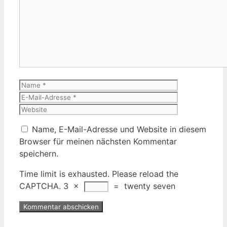
Kommentar
Name
E-
Mail-
Website
Adresse
Name, E-Mail-Adresse und Website in diesem
Browser für meinen nächsten Kommentar
speichern.
Time limit is exhausted. Please reload the
CAPTCHA.
3
×
=
twenty seven