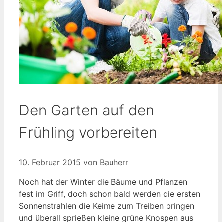
Den Garten auf den
Frühling vorbereiten
10. Februar 2015
von
Bauherr
Noch hat der Winter die Bäume und Pflanzen
fest im Griff, doch schon bald werden die ersten
Sonnenstrahlen die Keime zum Treiben bringen
und überall sprießen kleine grüne Knospen aus