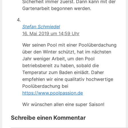
Sicherheit immer zuerst. Dann kann mit der
Gartenarbeit begonnen werden.
Stefan Schmiedel
16. Mai 2019 um 14:59 Uhr
Wer seinen Pool mit einer Poolüberdachung
über den Winter schützt, hat im nächsten
Jahr weniger Arbeit, um den Pool
betriebsbereit zu haben, sobald die
Temperatur zum Baden einlädt. Daher
empfehlen wir eine qualitativ hochwertige
Poolüberdachung bei
https://www.poolpassion.de
Wir wünschen allen eine super Saison!
Schreibe einen Kommentar