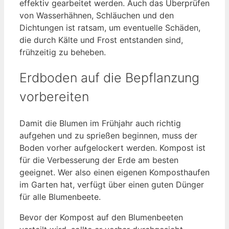
effektiv gearbeitet werden. Auch das Überprüfen
von Wasserhähnen, Schläuchen und den
Dichtungen ist ratsam, um eventuelle Schäden,
die durch Kälte und Frost entstanden sind,
frühzeitig zu beheben.
Erdboden auf die Bepflanzung
vorbereiten
Damit die Blumen im Frühjahr auch richtig
aufgehen und zu sprießen beginnen, muss der
Boden vorher aufgelockert werden. Kompost ist
für die Verbesserung der Erde am besten
geeignet. Wer also einen eigenen Komposthaufen
im Garten hat, verfügt über einen guten Dünger
für alle Blumenbeete.
Bevor der Kompost auf den Blumenbeeten