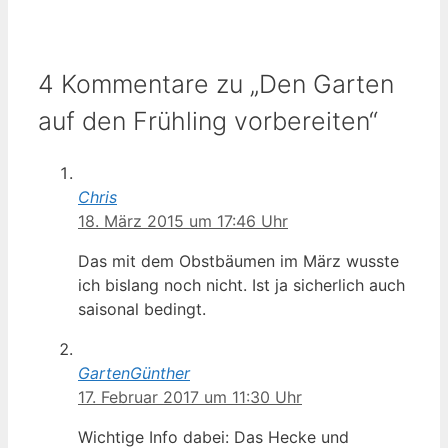
4 Kommentare zu „Den Garten
auf den Frühling vorbereiten“
Chris
18. März 2015 um 17:46 Uhr
Das mit dem Obstbäumen im März wusste
ich bislang noch nicht. Ist ja sicherlich auch
saisonal bedingt.
GartenGünther
17. Februar 2017 um 11:30 Uhr
Wichtige Info dabei: Das Hecke und