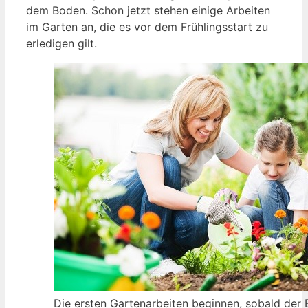
dem Boden. Schon jetzt stehen einige Arbeiten
im Garten an, die es vor dem Frühlingsstart zu
erledigen gilt.
Die ersten Gartenarbeiten beginnen, sobald der 