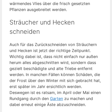
wärmendes Vlies über die frisch gesetzten
Pflanzen ausgebreitet werden.
Sträucher und Hecken
schneiden
Auch für das Zurückschneiden von Sträuchern
und Hecken ist jetzt der richtige Zeitpunkt.
Wichtig dabei ist, dass nicht einfach nur außen
herum alles abgeschnitten wird, sondern dass
gezielt beschädigte und alte Triebe entfernt
werden. In manchen Fällen können Schäden, die
der Frost über den Winter mit sich gebracht hat,
erst später im Jahr ersichtlich werden.
Deswegen ist es ratsam, im April oder Mai einen
Rundgang durch den
Garten
zu machen und
dabei erneut einige Äste abzuschneiden.