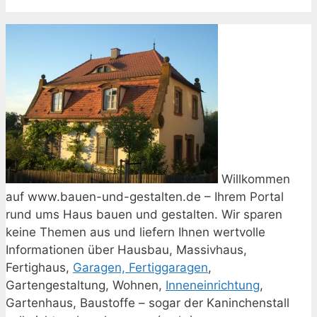
Willkommen
auf www.bauen-und-gestalten.de – Ihrem Portal
rund ums Haus bauen und gestalten. Wir sparen
keine Themen aus und liefern Ihnen wertvolle
Informationen über Hausbau, Massivhaus,
Fertighaus,
Garagen, Fertiggaragen
,
Gartengestaltung, Wohnen,
Inneneinrichtung
,
Gartenhaus, Baustoffe – sogar der Kaninchenstall