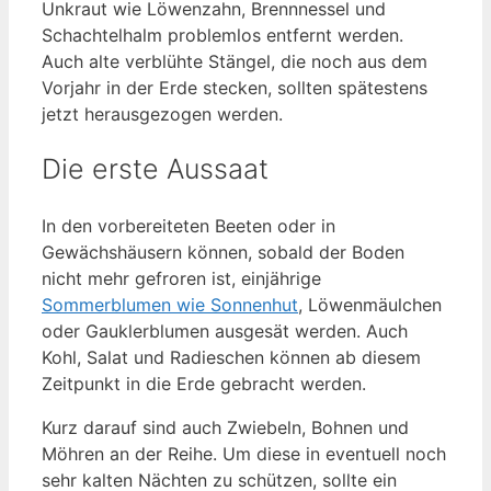
Unkraut wie Löwenzahn, Brennnessel und
Schachtelhalm problemlos entfernt werden.
Auch alte verblühte Stängel, die noch aus dem
Vorjahr in der Erde stecken, sollten spätestens
jetzt herausgezogen werden.
Die erste Aussaat
In den vorbereiteten Beeten oder in
Gewächshäusern können, sobald der Boden
nicht mehr gefroren ist, einjährige
Sommerblumen wie Sonnenhut
, Löwenmäulchen
oder Gauklerblumen ausgesät werden. Auch
Kohl, Salat und Radieschen können ab diesem
Zeitpunkt in die Erde gebracht werden.
Kurz darauf sind auch Zwiebeln, Bohnen und
Möhren an der Reihe. Um diese in eventuell noch
sehr kalten Nächten zu schützen, sollte ein