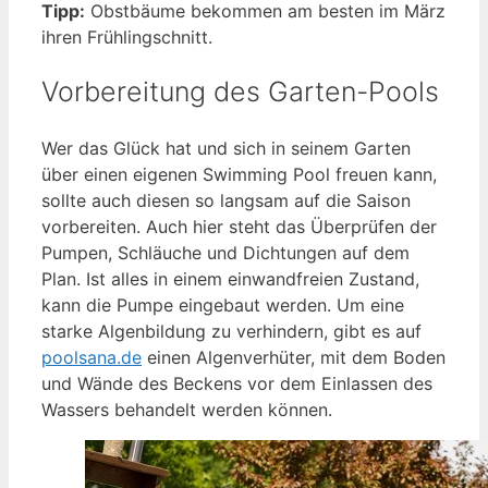
Tipp:
Obstbäume bekommen am besten im März
ihren Frühlingschnitt.
Vorbereitung des Garten-Pools
Wer das Glück hat und sich in seinem Garten
über einen eigenen Swimming Pool freuen kann,
sollte auch diesen so langsam auf die Saison
vorbereiten. Auch hier steht das Überprüfen der
Pumpen, Schläuche und Dichtungen auf dem
Plan. Ist alles in einem einwandfreien Zustand,
kann die Pumpe eingebaut werden. Um eine
starke Algenbildung zu verhindern, gibt es auf
poolsana.de
einen Algenverhüter, mit dem Boden
und Wände des Beckens vor dem Einlassen des
Wassers behandelt werden können.