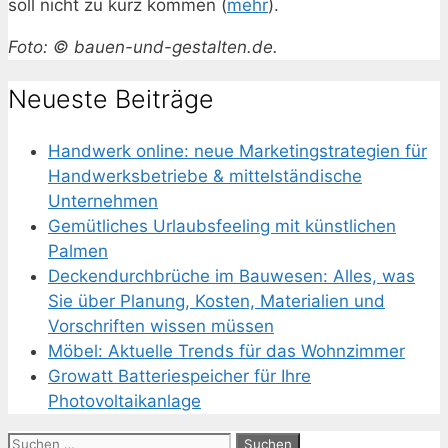
soll nicht zu kurz kommen (
mehr
).
Foto: © bauen-und-gestalten.de.
Neueste Beiträge
Handwerk online: neue Marketingstrategien für
Handwerksbetriebe & mittelständische
Unternehmen
Gemütliches Urlaubsfeeling mit künstlichen
Palmen
Deckendurchbrüche im Bauwesen: Alles, was
Sie über Planung, Kosten, Materialien und
Vorschriften wissen müssen
Möbel: Aktuelle Trends für das Wohnzimmer
Growatt Batteriespeicher für Ihre
Photovoltaikanlage
Suchen