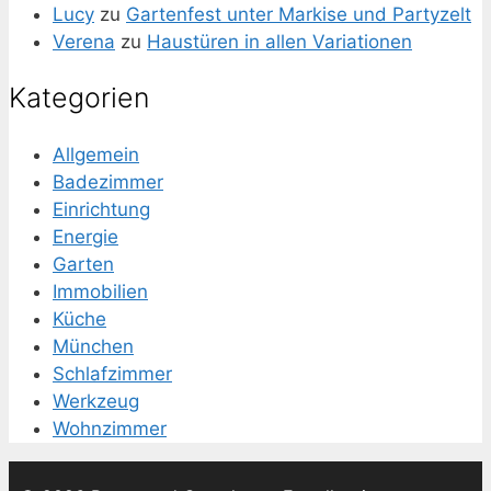
Lucy
zu
Gartenfest unter Markise und Partyzelt
Verena
zu
Haustüren in allen Variationen
Kategorien
Allgemein
Badezimmer
Einrichtung
Energie
Garten
Immobilien
Küche
München
Schlafzimmer
Werkzeug
Wohnzimmer