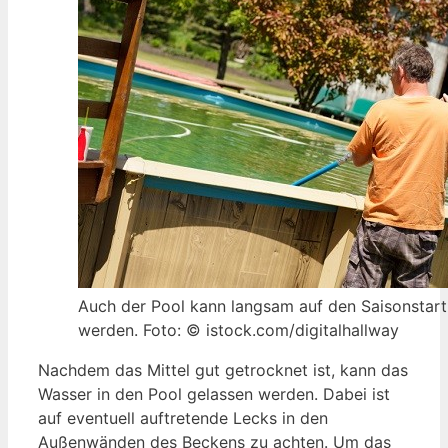
Auch der Pool kann langsam auf den Saisonstart
werden. Foto: © istock.com/digitalhallway
Nachdem das Mittel gut getrocknet ist, kann das
Wasser in den Pool gelassen werden. Dabei ist
auf eventuell auftretende Lecks in den
Außenwänden des Beckens zu achten. Um das