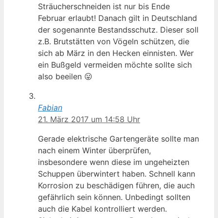
Sträucherschneiden ist nur bis Ende
Februar erlaubt! Danach gilt in Deutschland
der sogenannte Bestandsschutz. Dieser soll
z.B. Brutstätten von Vögeln schützen, die
sich ab März in den Hecken einnisten. Wer
ein Bußgeld vermeiden möchte sollte sich
also beeilen 😛
Fabian
21. März 2017 um 14:58 Uhr
Gerade elektrische Gartengeräte sollte man
nach einem Winter überprüfen,
insbesondere wenn diese im ungeheizten
Schuppen überwintert haben. Schnell kann
Korrosion zu beschädigen führen, die auch
gefährlich sein können. Unbedingt sollten
auch die Kabel kontrolliert werden.