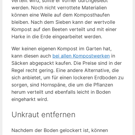
verteilt wird, sollte er vorher durchgesiebt
werden. Noch nicht verrottete Materialien
können eine Weile auf dem Komposthaufen
bleiben. Nach dem Sieben kann der wertvolle
Kompost auf den Beeten verteilt und mit einer
Harke in die Erde eingearbeitet werden.
Wer keinen eigenen Kompost im Garten hat,
kann diesen auch
bei allen Kompostwerken
in
Säcken abgepackt kaufen. Die Preise sind in der
Regel recht gering. Eine andere Alternative, die
sich anbietet, um für einen lockeren Erdboden zu
sorgen, sind Hornspäne, die um die Pflanzen
herum verteilt und ebenfalls leicht in Boden
eingeharkt wird.
Unkraut entfernen
Nachdem der Boden gelockert ist, können