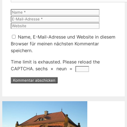
Name
E-
Mail-
Website
Adresse
Name, E-Mail-Adresse und Website in diesem
Browser für meinen nächsten Kommentar
speichern.
Time limit is exhausted. Please reload the
CAPTCHA.
sechs
×
neun
=