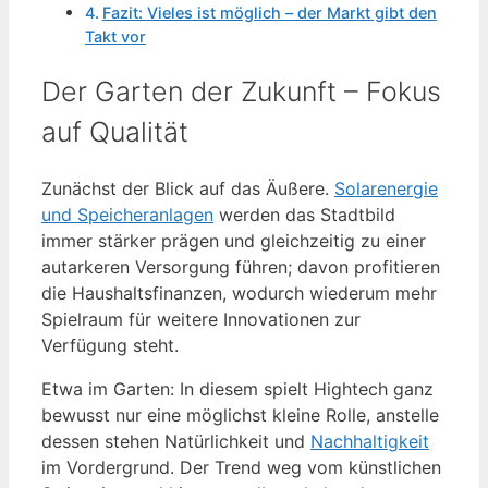
Fazit: Vieles ist möglich – der Markt gibt den
Takt vor
Der Garten der Zukunft – Fokus
auf Qualität
Zunächst der Blick auf das Äußere.
Solarenergie
und Speicheranlagen
werden das Stadtbild
immer stärker prägen und gleichzeitig zu einer
autarkeren Versorgung führen; davon profitieren
die Haushaltsfinanzen, wodurch wiederum mehr
Spielraum für weitere Innovationen zur
Verfügung steht.
Etwa im Garten: In diesem spielt Hightech ganz
bewusst nur eine möglichst kleine Rolle, anstelle
dessen stehen Natürlichkeit und
Nachhaltigkeit
im Vordergrund. Der Trend weg vom künstlichen