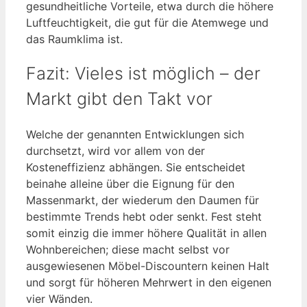
gesundheitliche Vorteile, etwa durch die höhere
Luftfeuchtigkeit, die gut für die Atemwege und
das Raumklima ist.
Fazit: Vieles ist möglich – der
Markt gibt den Takt vor
Welche der genannten Entwicklungen sich
durchsetzt, wird vor allem von der
Kosteneffizienz abhängen. Sie entscheidet
beinahe alleine über die Eignung für den
Massenmarkt, der wiederum den Daumen für
bestimmte Trends hebt oder senkt. Fest steht
somit einzig die immer höhere Qualität in allen
Wohnbereichen; diese macht selbst vor
ausgewiesenen Möbel-Discountern keinen Halt
und sorgt für höheren Mehrwert in den eigenen
vier Wänden.