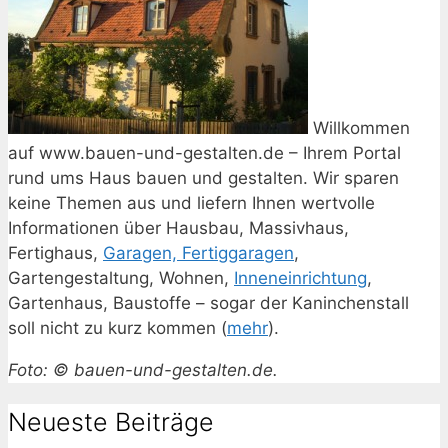
Willkommen
auf www.bauen-und-gestalten.de – Ihrem Portal
rund ums Haus bauen und gestalten. Wir sparen
keine Themen aus und liefern Ihnen wertvolle
Informationen über Hausbau, Massivhaus,
Fertighaus,
Garagen, Fertiggaragen
,
Gartengestaltung, Wohnen,
Inneneinrichtung
,
Gartenhaus, Baustoffe – sogar der Kaninchenstall
soll nicht zu kurz kommen (
mehr
).
Foto: © bauen-und-gestalten.de.
Neueste Beiträge