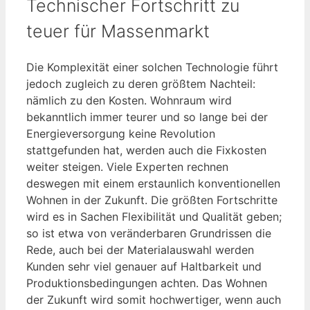
Technischer Fortschritt zu
teuer für Massenmarkt
Die Komplexität einer solchen Technologie führt
jedoch zugleich zu deren größtem Nachteil:
nämlich zu den Kosten. Wohnraum wird
bekanntlich immer teurer und so lange bei der
Energieversorgung keine Revolution
stattgefunden hat, werden auch die Fixkosten
weiter steigen. Viele Experten rechnen
deswegen mit einem erstaunlich konventionellen
Wohnen in der Zukunft. Die größten Fortschritte
wird es in Sachen Flexibilität und Qualität geben;
so ist etwa von veränderbaren Grundrissen die
Rede, auch bei der Materialauswahl werden
Kunden sehr viel genauer auf Haltbarkeit und
Produktionsbedingungen achten. Das Wohnen
der Zukunft wird somit hochwertiger, wenn auch