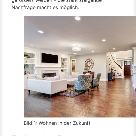
gefördert werden – die stark steigende
Nachfrage macht es möglich.
Bild 1: Wohnen in der Zukunft