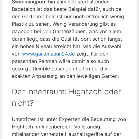
Swimmingpool hin zum selbsterhaltenden
Badeteich ist das beste Beispiel dafür, auch bei
den Gartenmöbeln ist nur noch erfreulich wenig
Plastik zu sehen. Wenig Veränderung gibt es
dagegen bei den Gartenzäunen, was vor allem
daran liegt, dass die Qualität dort schon längst
ein hohes Niveau erreicht hat, wie die Auswahl
von
www.gartenzaun24.de
zeigt. Für den
passenden Rahmen wäre damit also auch
gesorgt; flexible Lösungen helfen bei der
exakten Anpassung an den jeweiligen Garten.
Der Innenraum: Hightech oder
nicht?
Umstritten ist unter Experten die Bedeutung von
Hightech im Innenbereich. Vollständig
miteinander vernetzte Haushaltsgeräte auf der