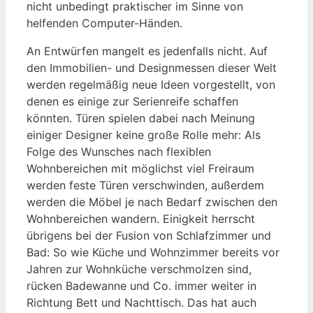
nicht unbedingt praktischer im Sinne von
helfenden Computer-Händen.
An Entwürfen mangelt es jedenfalls nicht. Auf
den Immobilien- und Designmessen dieser Welt
werden regelmäßig neue Ideen vorgestellt, von
denen es einige zur Serienreife schaffen
könnten. Türen spielen dabei nach Meinung
einiger Designer keine große Rolle mehr: Als
Folge des Wunsches nach flexiblen
Wohnbereichen mit möglichst viel Freiraum
werden feste Türen verschwinden, außerdem
werden die Möbel je nach Bedarf zwischen den
Wohnbereichen wandern. Einigkeit herrscht
übrigens bei der Fusion von Schlafzimmer und
Bad: So wie Küche und Wohnzimmer bereits vor
Jahren zur Wohnküche verschmolzen sind,
rücken Badewanne und Co. immer weiter in
Richtung Bett und Nachttisch. Das hat auch