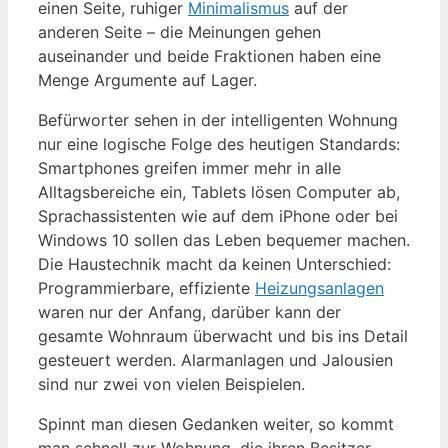
einen Seite, ruhiger
Minimalismus
auf der
anderen Seite – die Meinungen gehen
auseinander und beide Fraktionen haben eine
Menge Argumente auf Lager.
Befürworter sehen in der intelligenten Wohnung
nur eine logische Folge des heutigen Standards:
Smartphones greifen immer mehr in alle
Alltagsbereiche ein, Tablets lösen Computer ab,
Sprachassistenten wie auf dem iPhone oder bei
Windows 10 sollen das Leben bequemer machen.
Die Haustechnik macht da keinen Unterschied:
Programmierbare, effiziente
Heizungsanlagen
waren nur der Anfang, darüber kann der
gesamte Wohnraum überwacht und bis ins Detail
gesteuert werden. Alarmanlagen und Jalousien
sind nur zwei von vielen Beispielen.
Spinnt man diesen Gedanken weiter, so kommt