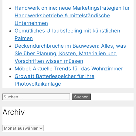
Handwerk online: neue Marketingstrategien für
Handwerksbetriebe & mittelständische
Unternehmen
Gemütliches Urlaubsfeeling mit künstlichen
Palmen
Deckendurchbrüche im Bauwesen: Alles, was
Sie über Planung, Kosten, Materialien und
Vorschriften wissen müssen
Möbel: Aktuelle Trends für das Wohnzimmer
Growatt Batteriespeicher für Ihre
Photovoltaikanlage
Suchen
nach:
Archiv
Archiv