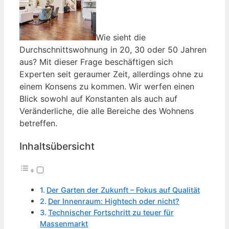
Wie sieht die
Durchschnittswohnung in 20, 30 oder 50 Jahren
aus? Mit dieser Frage beschäftigen sich
Experten seit geraumer Zeit, allerdings ohne zu
einem Konsens zu kommen. Wir werfen einen
Blick sowohl auf Konstanten als auch auf
Veränderliche, die alle Bereiche des Wohnens
betreffen.
Inhaltsübersicht
Der Garten der Zukunft – Fokus auf Qualität
Der Innenraum: Hightech oder nicht?
Technischer Fortschritt zu teuer für
Massenmarkt