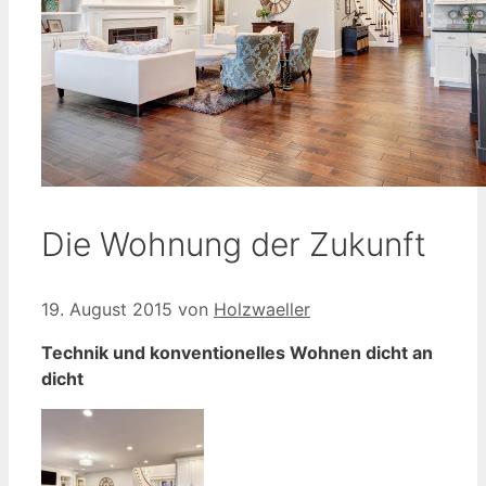
Die Wohnung der Zukunft
19. August 2015
von
Holzwaeller
Technik und konventionelles Wohnen dicht an
dicht