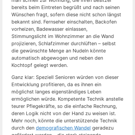
man schnell zur Wohnung, die ihren Besitzer
bereits beim Eintreten begrüßt und nach seinen
Wünschen fragt, sofern diese nicht schon längst
bekannt sind. Fernseher einschalten, Backofen
vorheizen, Badewasser einlassen,
Stimmungslicht im Wohnzimmer an die Wand
projizieren, Schlafzimmer durchlüften – selbst
die gewünschte Menge an Nudeln könnte
automatisch abgewogen und neben den
Kochtopf gelegt werden.
Ganz klar: Speziell Senioren würden von dieser
Entwicklung profitieren, da es ihnen ein
möglichst langes eigenständiges Leben
ermöglichen würde. Kompetente Technik anstelle
teurer Pflegekräfte, so die einfache Rechnung,
deren Logik nicht von der Hand zu weisen ist.
Mehr noch, könnte die unterstützende Technik
durch den
demografischen Wandel
geradezu