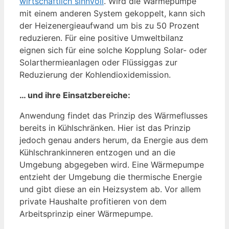
wirtschaftlich sinnvoll
. Wird die Wärmepumpe
mit einem anderen System gekoppelt, kann sich
der Heizenergieaufwand um bis zu 50 Prozent
reduzieren. Für eine positive Umweltbilanz
eignen sich für eine solche Kopplung Solar- oder
Solarthermieanlagen oder Flüssiggas zur
Reduzierung der Kohlendioxidemission.
… und ihre Einsatzbereiche:
Anwendung findet das Prinzip des Wärmeflusses
bereits in Kühlschränken. Hier ist das Prinzip
jedoch genau anders herum, da Energie aus dem
Kühlschrankinneren entzogen und an die
Umgebung abgegeben wird. Eine Wärmepumpe
entzieht der Umgebung die thermische Energie
und gibt diese an ein Heizsystem ab. Vor allem
private Haushalte profitieren von dem
Arbeitsprinzip einer Wärmepumpe.