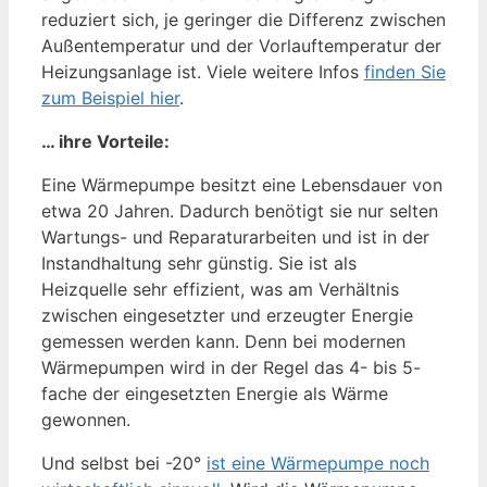
reduziert sich, je geringer die Differenz zwischen
Außentemperatur und der Vorlauftemperatur der
Heizungsanlage ist. Viele weitere Infos
finden Sie
zum Beispiel hier
.
… ihre Vorteile:
Eine Wärmepumpe besitzt eine Lebensdauer von
etwa 20 Jahren. Dadurch benötigt sie nur selten
Wartungs- und Reparaturarbeiten und ist in der
Instandhaltung sehr günstig. Sie ist als
Heizquelle sehr effizient, was am Verhältnis
zwischen eingesetzter und erzeugter Energie
gemessen werden kann. Denn bei modernen
Wärmepumpen wird in der Regel das 4- bis 5-
fache der eingesetzten Energie als Wärme
gewonnen.
Und selbst bei -20°
ist eine Wärmepumpe noch