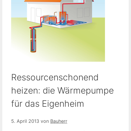
Ressourcenschonend
heizen: die Wärmepumpe
für das Eigenheim
5. April 2013
von
Bauherr