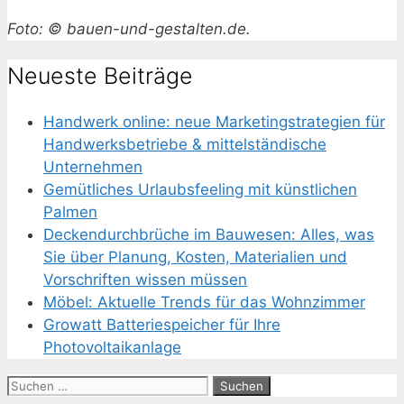
Foto: © bauen-und-gestalten.de.
Neueste Beiträge
Handwerk online: neue Marketingstrategien für
Handwerksbetriebe & mittelständische
Unternehmen
Gemütliches Urlaubsfeeling mit künstlichen
Palmen
Deckendurchbrüche im Bauwesen: Alles, was
Sie über Planung, Kosten, Materialien und
Vorschriften wissen müssen
Möbel: Aktuelle Trends für das Wohnzimmer
Growatt Batteriespeicher für Ihre
Photovoltaikanlage
Suchen