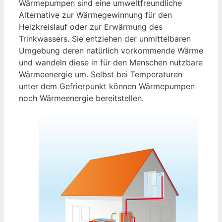
Wärmepumpen sind eine umweltfreundliche
Alternative zur Wärmegewinnung für den
Heizkreislauf oder zur Erwärmung des
Trinkwassers. Sie entziehen der unmittelbaren
Umgebung deren natürlich vorkommende Wärme
und wandeln diese in für den Menschen nutzbare
Wärmeenergie um. Selbst bei Temperaturen
unter dem Gefrierpunkt können Wärmepumpen
noch Wärmeenergie bereitstellen.