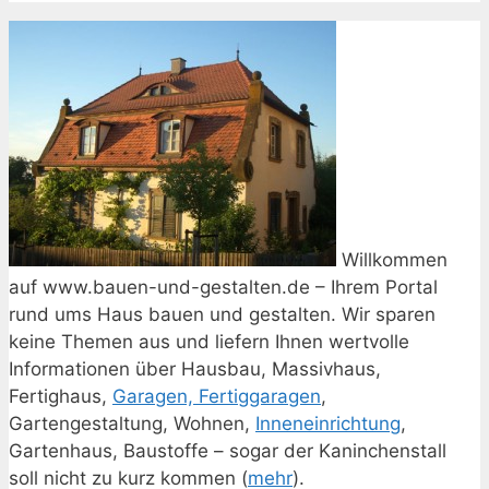
Willkommen
auf www.bauen-und-gestalten.de – Ihrem Portal
rund ums Haus bauen und gestalten. Wir sparen
keine Themen aus und liefern Ihnen wertvolle
Informationen über Hausbau, Massivhaus,
Fertighaus,
Garagen, Fertiggaragen
,
Gartengestaltung, Wohnen,
Inneneinrichtung
,
Gartenhaus, Baustoffe – sogar der Kaninchenstall
soll nicht zu kurz kommen (
mehr
).