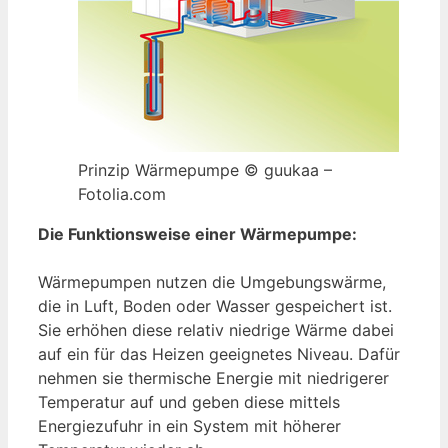
Prinzip Wärmepumpe © guukaa –
Fotolia.com
Die Funktionsweise einer Wärmepumpe:
Wärmepumpen nutzen die Umgebungswärme,
die in Luft, Boden oder Wasser gespeichert ist.
Sie erhöhen diese relativ niedrige Wärme dabei
auf ein für das Heizen geeignetes Niveau. Dafür
nehmen sie thermische Energie mit niedrigerer
Temperatur auf und geben diese mittels
Energiezufuhr in ein System mit höherer