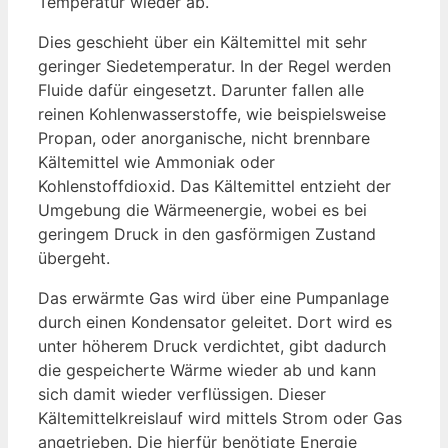
Temperatur wieder ab.
Dies geschieht über ein Kältemittel mit sehr
geringer Siedetemperatur. In der Regel werden
Fluide dafür eingesetzt. Darunter fallen alle
reinen Kohlenwasserstoffe, wie beispielsweise
Propan, oder anorganische, nicht brennbare
Kältemittel wie Ammoniak oder
Kohlenstoffdioxid. Das Kältemittel entzieht der
Umgebung die Wärmeenergie, wobei es bei
geringem Druck in den gasförmigen Zustand
übergeht.
Das erwärmte Gas wird über eine Pumpanlage
durch einen Kondensator geleitet. Dort wird es
unter höherem Druck verdichtet, gibt dadurch
die gespeicherte Wärme wieder ab und kann
sich damit wieder verflüssigen. Dieser
Kältemittelkreislauf wird mittels Strom oder Gas
angetrieben. Die hierfür benötigte Energie