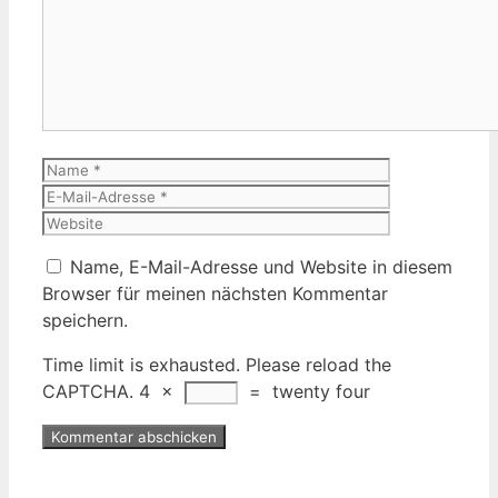
Name
E-
Mail-
Website
Adresse
Name, E-Mail-Adresse und Website in diesem
Browser für meinen nächsten Kommentar
speichern.
Time limit is exhausted. Please reload the
CAPTCHA.
4
×
=
twenty four