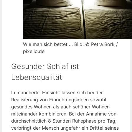
Wie man sich bettet … Bild: © Petra Bork /
pixelio.de
Gesunder Schlaf ist
Lebensqualität
In mancherlei Hinsicht lassen sich bei der
Realisierung von Einrichtungsideen sowohl
gesundes Wohnen als auch schöner Wohnen
miteinander kombinieren. Bei der Annahme von
durchschnittlich 8 Stunden Ruhephase pro Tag,
verbringt der Mensch ungefähr ein Drittel seines