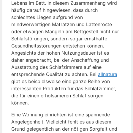
Lebens im Bett. In diesem Zusammenhang wird
häufig darauf hingewiesen, dass durch
schlechtes Liegen aufgrund von
mindwerwertigen Matratzen und Lattenroste
oder etwaigen Mängeln am Bettgestell nicht nur
Schlafstörungen, sondern sogar ernsthafte
Gesundheitsstörungen entstehen können.
Angesichts der hohen Nutzungsdauer ist es
daher angebracht, bei der Anschaffung und
Ausstattung des Schlafzimmers auf eine
entsprechende Qualität zu achten. Bei
allnatura
gibt es beispielsweise eine ganze Reihe von
interessanten Produkten für das Schlafzimmer,
die für einen erholsameren Schlaf sorgen
können.
Eine Wohnung einrichten ist eine spannende
Angelegenheit. Vielleicht fehlt es aus diesem
Grund gelegentlich an der nötigen Sorgfalt und