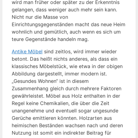
wird man früher oder später zu der Erkenntnis
gelangen, dass weniger auch mehr sein kann.
Nicht nur die Masse von
Einrichtungsgegenständen macht das neue Heim
wohnlich und gemütlich, auch wenn es sich um
teure Gegenstände handeln mag.
Antike Möbel
sind zeitlos, wird immer wieder
betont. Das heißt nichts anderes, als dass ein
klassisches Möbelstück, wie etwa in der obigen
Abbildung dargestellt, immer modern ist.
„Gesundes Wohnen“ ist in diesem
Zusammenhang gleich durch mehrere Faktoren
gewährleistet. Möbel aus Holz enthalten in der
Regel keine Chemikalien, die über die Zeit
unangenehme und eventuell sogar ungesunde
Gerüche emittieren könnten. Holzarten aus
heimischen Beständen wachsen nach und deren
Nutzung ist somit ein indirekter Beitrag für