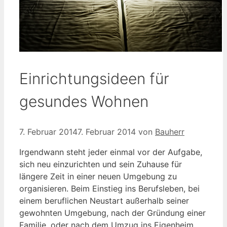
Einrichtungsideen für
gesundes Wohnen
7. Februar 2014
7. Februar 2014
von
Bauherr
Irgendwann steht jeder einmal vor der Aufgabe,
sich neu einzurichten und sein Zuhause für
längere Zeit in einer neuen Umgebung zu
organisieren. Beim Einstieg ins Berufsleben, bei
einem beruflichen Neustart außerhalb seiner
gewohnten Umgebung, nach der Gründung einer
Familie, oder nach dem Umzug ins Eigenheim