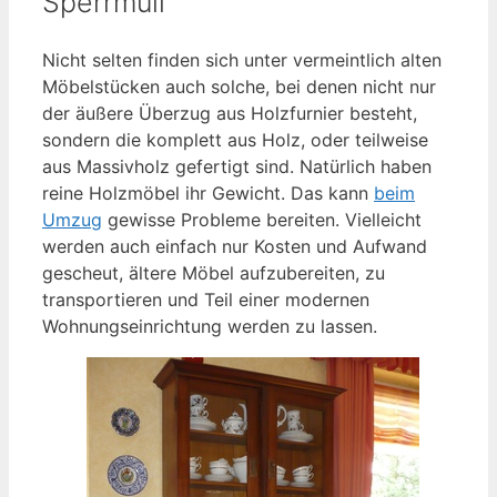
Sperrmüll
Nicht selten finden sich unter vermeintlich alten
Möbelstücken auch solche, bei denen nicht nur
der äußere Überzug aus Holzfurnier besteht,
sondern die komplett aus Holz, oder teilweise
aus Massivholz gefertigt sind. Natürlich haben
reine Holzmöbel ihr Gewicht. Das kann
beim
Umzug
gewisse Probleme bereiten. Vielleicht
werden auch einfach nur Kosten und Aufwand
gescheut, ältere Möbel aufzubereiten, zu
transportieren und Teil einer modernen
Wohnungseinrichtung werden zu lassen.