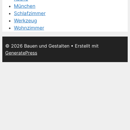
München
Schlafzimmer
Werkzeug
Wohnzimmer
© 2026 Bauen und Gestalten
• Erstellt mit
GeneratePress