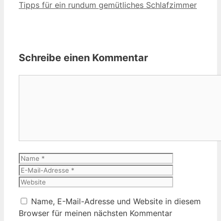
Tipps für ein rundum gemütliches Schlafzimmer
Schreibe einen Kommentar
Kommentar
Name
E-
Mail-
Website
Adresse
Name, E-Mail-Adresse und Website in diesem
Browser für meinen nächsten Kommentar