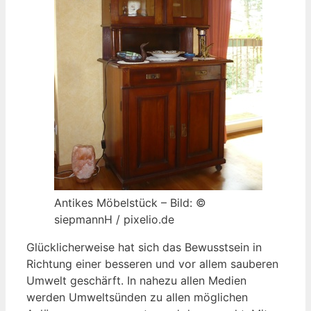
Antikes Möbelstück – Bild: ©
siepmannH / pixelio.de
Glücklicherweise hat sich das Bewusstsein in
Richtung einer besseren und vor allem sauberen
Umwelt geschärft. In nahezu allen Medien
werden Umweltsünden zu allen möglichen