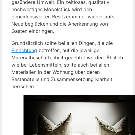
gesündere Umwelt. Ein zeitloses, qualitativ
hochwertiges Möbelstück wird den
beneidenswerten Besitzer immer wieder aufs
Neue beglücken und die Anerkennung von
Gästen einbringen.
Grundsätzlich sollte bei allen Dingen, die die
Einrichtung
betreffen, auf die jeweilige
Materialbeschaffenheit geachtet werden. Ähnlich
wie bei Lebensmitteln, sollte auch bei allen
Materialien in der Wohnung über deren
Bestandteile und Zusammensetzung Klarheit
herrschen.