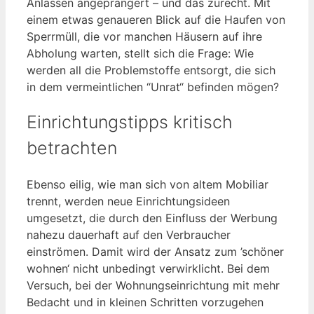
Anlässen angeprangert – und das zurecht. Mit
einem etwas genaueren Blick auf die Haufen von
Sperrmüll, die vor manchen Häusern auf ihre
Abholung warten, stellt sich die Frage: Wie
werden all die Problemstoffe entsorgt, die sich
in dem vermeintlichen “Unrat“ befinden mögen?
Einrichtungstipps kritisch
betrachten
Ebenso eilig, wie man sich von altem Mobiliar
trennt, werden neue Einrichtungsideen
umgesetzt, die durch den Einfluss der Werbung
nahezu dauerhaft auf den Verbraucher
einströmen. Damit wird der Ansatz zum ’schöner
wohnen‘ nicht unbedingt verwirklicht. Bei dem
Versuch, bei der Wohnungseinrichtung mit mehr
Bedacht und in kleinen Schritten vorzugehen