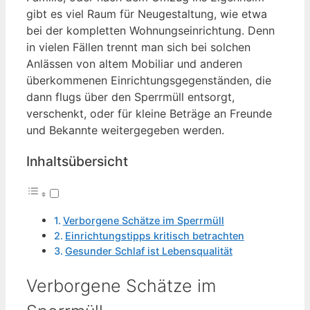
gibt es viel Raum für Neugestaltung, wie etwa
bei der kompletten Wohnungseinrichtung. Denn
in vielen Fällen trennt man sich bei solchen
Anlässen von altem Mobiliar und anderen
überkommenen Einrichtungsgegenständen, die
dann flugs über den Sperrmüll entsorgt,
verschenkt, oder für kleine Beträge an Freunde
und Bekannte weitergegeben werden.
Inhaltsübersicht
Verborgene Schätze im Sperrmüll
Einrichtungstipps kritisch betrachten
Gesunder Schlaf ist Lebensqualität
Verborgene Schätze im