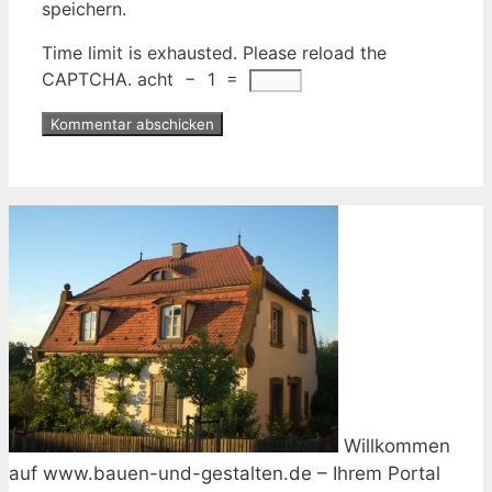
speichern.
Time limit is exhausted. Please reload the
CAPTCHA.
acht
−
1
=
Willkommen
auf www.bauen-und-gestalten.de – Ihrem Portal