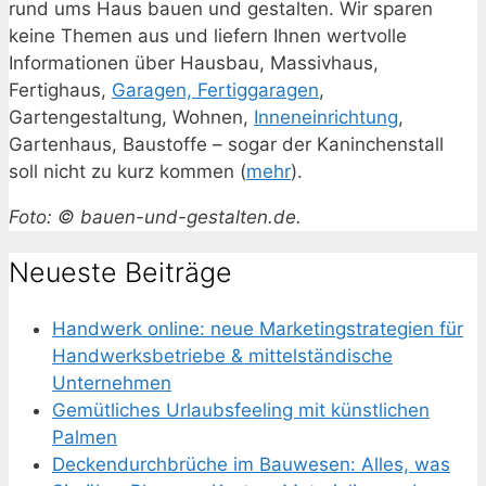
rund ums Haus bauen und gestalten. Wir sparen
keine Themen aus und liefern Ihnen wertvolle
Informationen über Hausbau, Massivhaus,
Fertighaus,
Garagen, Fertiggaragen
,
Gartengestaltung, Wohnen,
Inneneinrichtung
,
Gartenhaus, Baustoffe – sogar der Kaninchenstall
soll nicht zu kurz kommen (
mehr
).
Foto: © bauen-und-gestalten.de.
Neueste Beiträge
Handwerk online: neue Marketingstrategien für
Handwerksbetriebe & mittelständische
Unternehmen
Gemütliches Urlaubsfeeling mit künstlichen
Palmen
Deckendurchbrüche im Bauwesen: Alles, was