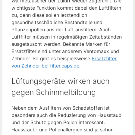
Wärmetauscher der Zuluft wieder zugeführt. Die
wichtigste Funktion kommt dabei den Luftfiltern
zu, denn diese sollen letztendlich
gesundheitsschädliche Bestandteile und
Pflanzenpollen aus der Luft ausfiltern. Auch
Luftfilter müssen in regelmäßigen Zeitabständen
ausgetauscht werden. Bekannte Marken für
Ersatzfilter sind unter anderem Ventomaxx und
Zehnder. So gibt es beispielsweise
Ersatzfilter
von Zehnder bei filter.caps.de
.
Lüftungsgeräte wirken auch
gegen Schimmelbildung
Neben dem Ausfiltern von Schadstoffen ist
besonders auch die Reduzierung von Hausstaub
und der Schutz gegen Pollen interessant.
Hausstaub- und Pollenallergien sind ja schon