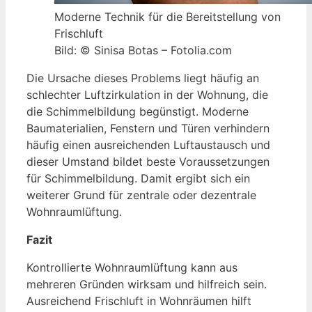
Moderne Technik für die Bereitstellung von
Frischluft
Bild: © Sinisa Botas – Fotolia.com
Die Ursache dieses Problems liegt häufig an
schlechter Luftzirkulation in der Wohnung, die
die Schimmelbildung begünstigt. Moderne
Baumaterialien, Fenstern und Türen verhindern
häufig einen ausreichenden Luftaustausch und
dieser Umstand bildet beste Voraussetzungen
für Schimmelbildung. Damit ergibt sich ein
weiterer Grund für zentrale oder dezentrale
Wohnraumlüftung.
Fazit
Kontrollierte Wohnraumlüftung kann aus
mehreren Gründen wirksam und hilfreich sein.
Ausreichend Frischluft in Wohnräumen hilft