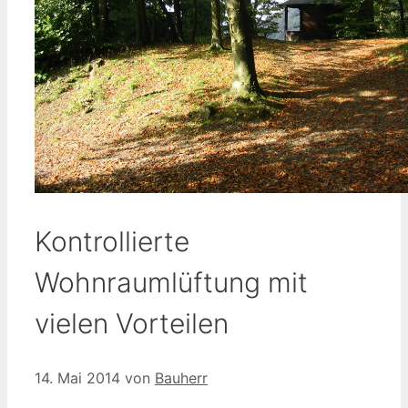
Kontrollierte
Wohnraumlüftung mit
vielen Vorteilen
14. Mai 2014
von
Bauherr