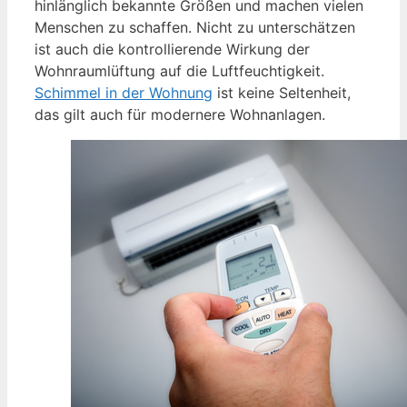
hinlänglich bekannte Größen und machen vielen
Menschen zu schaffen. Nicht zu unterschätzen
ist auch die kontrollierende Wirkung der
Wohnraumlüftung auf die Luftfeuchtigkeit.
Schimmel in der Wohnung
ist keine Seltenheit,
das gilt auch für modernere Wohnanlagen.