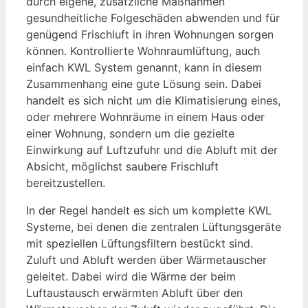
durch eigene, zusätzliche Maßnahmen
gesundheitliche Folgeschäden abwenden und für
genügend Frischluft in ihren Wohnungen sorgen
können. Kontrollierte Wohnraumlüftung, auch
einfach KWL System genannt, kann in diesem
Zusammenhang eine gute Lösung sein. Dabei
handelt es sich nicht um die Klimatisierung eines,
oder mehrere Wohnräume in einem Haus oder
einer Wohnung, sondern um die gezielte
Einwirkung auf Luftzufuhr und die Abluft mit der
Absicht, möglichst saubere Frischluft
bereitzustellen.
In der Regel handelt es sich um komplette KWL
Systeme, bei denen die zentralen Lüftungsgeräte
mit speziellen Lüftungsfiltern bestückt sind.
Zuluft und Abluft werden über Wärmetauscher
geleitet. Dabei wird die Wärme der beim
Luftaustausch erwärmten Abluft über den