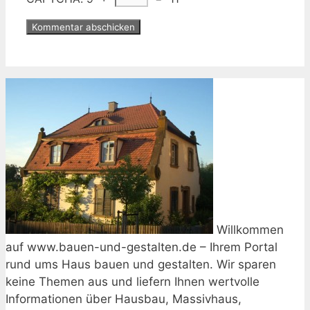
Willkommen
auf www.bauen-und-gestalten.de – Ihrem Portal
rund ums Haus bauen und gestalten. Wir sparen
keine Themen aus und liefern Ihnen wertvolle
Informationen über Hausbau, Massivhaus,