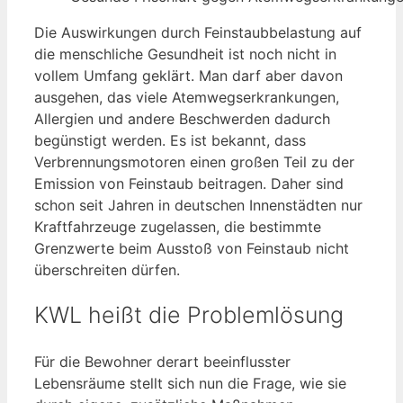
Die Auswirkungen durch Feinstaubbelastung auf
die menschliche Gesundheit ist noch nicht in
vollem Umfang geklärt. Man darf aber davon
ausgehen, das viele Atemwegserkrankungen,
Allergien und andere Beschwerden dadurch
begünstigt werden. Es ist bekannt, dass
Verbrennungsmotoren einen großen Teil zu der
Emission von Feinstaub beitragen. Daher sind
schon seit Jahren in deutschen Innenstädten nur
Kraftfahrzeuge zugelassen, die bestimmte
Grenzwerte beim Ausstoß von Feinstaub nicht
überschreiten dürfen.
KWL heißt die Problemlösung
Für die Bewohner derart beeinflusster
Lebensräume stellt sich nun die Frage, wie sie