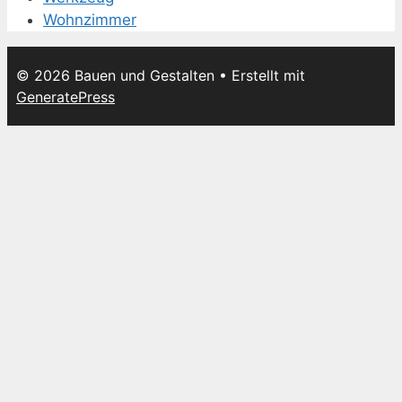
Wohnzimmer
© 2026 Bauen und Gestalten
• Erstellt mit
GeneratePress