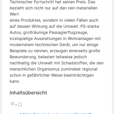
Technischer Fortschritt hat seinen Preis. Das
bezieht sich nicht nur auf den rein materiellen
Wert
eines Produktes, sondern in vielen Fällen auch
auf dessen Wirkung auf die Umwelt. PS-starke
Autos, großräumige Passagierflugzeuge,
kostspielige Ausstattungen in Wohnanlagen mit
modernstem technischen Gerät, um nur einige
Beispiele zu nennen, erzeugen einerseits große
Bewunderung, belasten teilweise jedoch
nachhaltig die Umwelt mit Schadstoffen, die den
menschlichen Organismus zumindest regional
schon in gefährlicher Weise beeinträchtigen
kann.
Inhaltsübersicht