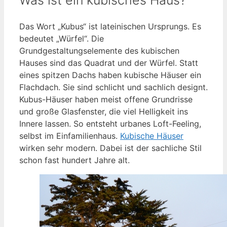
Das Wort „Kubus“ ist lateinischen Ursprungs. Es
bedeutet „Würfel“. Die
Grundgestaltungselemente des kubischen
Hauses sind das Quadrat und der Würfel. Statt
eines spitzen Dachs haben kubische Häuser ein
Flachdach. Sie sind schlicht und sachlich designt.
Kubus-Häuser haben meist offene Grundrisse
und große Glasfenster, die viel Helligkeit ins
Innere lassen. So entsteht urbanes Loft-Feeling,
selbst im Einfamilienhaus.
Kubische Häuser
wirken sehr modern. Dabei ist der sachliche Stil
schon fast hundert Jahre alt.