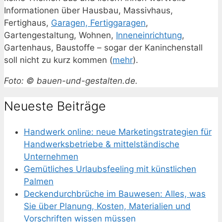
Informationen über Hausbau, Massivhaus,
Fertighaus,
Garagen, Fertiggaragen
,
Gartengestaltung, Wohnen,
Inneneinrichtung
,
Gartenhaus, Baustoffe – sogar der Kaninchenstall
soll nicht zu kurz kommen (
mehr
).
Foto: © bauen-und-gestalten.de.
Neueste Beiträge
Handwerk online: neue Marketingstrategien für
Handwerksbetriebe & mittelständische
Unternehmen
Gemütliches Urlaubsfeeling mit künstlichen
Palmen
Deckendurchbrüche im Bauwesen: Alles, was
Sie über Planung, Kosten, Materialien und
Vorschriften wissen müssen