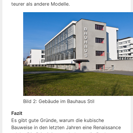
teurer als andere Modelle.
Bild 2: Gebäude im Bauhaus Stil
Fazit
Es gibt gute Gründe, warum die kubische
Bauweise in den letzten Jahren eine Renaissance