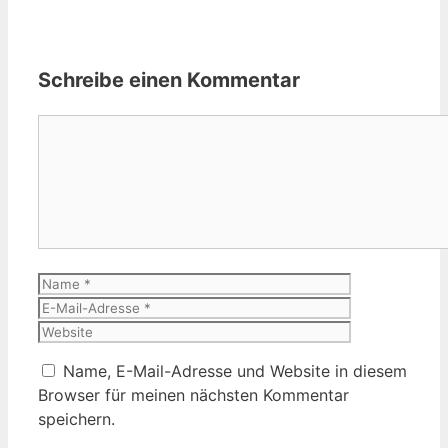
Schreibe einen Kommentar
Kommentar
Name
E-
Mail-
Website
Adresse
Name, E-Mail-Adresse und Website in diesem
Browser für meinen nächsten Kommentar
speichern.