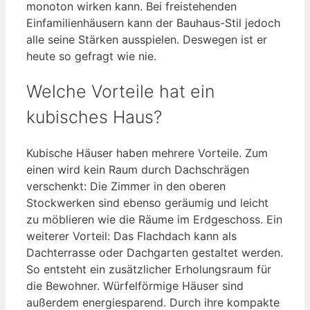
monoton wirken kann. Bei freistehenden
Einfamilienhäusern kann der Bauhaus-Stil jedoch
alle seine Stärken ausspielen. Deswegen ist er
heute so gefragt wie nie.
Welche Vorteile hat ein
kubisches Haus?
Kubische Häuser haben mehrere Vorteile. Zum
einen wird kein Raum durch Dachschrägen
verschenkt: Die Zimmer in den oberen
Stockwerken sind ebenso geräumig und leicht
zu möblieren wie die Räume im Erdgeschoss. Ein
weiterer Vorteil: Das Flachdach kann als
Dachterrasse oder Dachgarten gestaltet werden.
So entsteht ein zusätzlicher Erholungsraum für
die Bewohner. Würfelförmige Häuser sind
außerdem energiesparend. Durch ihre kompakte