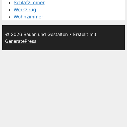
Schlafzimmer
Werkzeug
Wohnzimmer
© 2026 Bauen und Gestalten
• Erstellt mit
GeneratePress