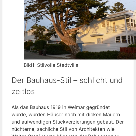
Bild1: Stilvolle Stadtvilla
Der Bauhaus-Stil – schlicht und
zeitlos
Als das Bauhaus 1919 in Weimar gegründet
wurde, wurden Häuser noch mit dicken Mauern
und aufwendigen Stuckverzierungen gebaut. Der
nüchterne, sachliche Stil von Architekten wie