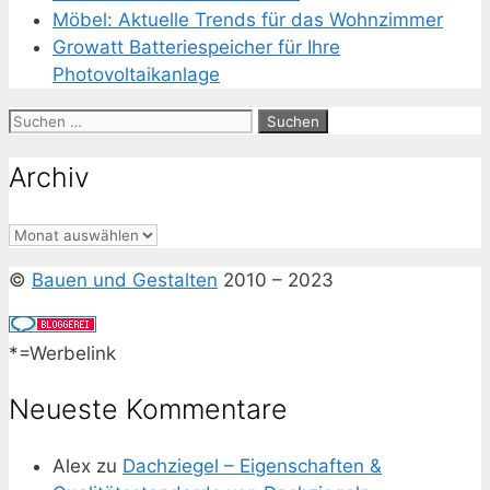
Möbel: Aktuelle Trends für das Wohnzimmer
Growatt Batteriespeicher für Ihre
Photovoltaikanlage
Suchen
nach:
Archiv
Archiv
©
Bauen und Gestalten
2010 – 2023
*=Werbelink
Neueste Kommentare
Alex
zu
Dachziegel – Eigenschaften &