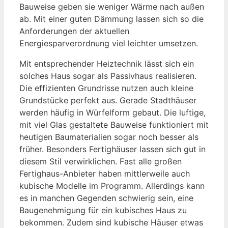
Bauweise geben sie weniger Wärme nach außen
ab. Mit einer guten Dämmung lassen sich so die
Anforderungen der aktuellen
Energiesparverordnung viel leichter umsetzen.
Mit entsprechender Heiztechnik lässt sich ein
solches Haus sogar als Passivhaus realisieren.
Die effizienten Grundrisse nutzen auch kleine
Grundstücke perfekt aus. Gerade Stadthäuser
werden häufig in Würfelform gebaut. Die luftige,
mit viel Glas gestaltete Bauweise funktioniert mit
heutigen Baumaterialien sogar noch besser als
früher. Besonders Fertighäuser lassen sich gut in
diesem Stil verwirklichen. Fast alle großen
Fertighaus-Anbieter haben mittlerweile auch
kubische Modelle im Programm. Allerdings kann
es in manchen Gegenden schwierig sein, eine
Baugenehmigung für ein kubisches Haus zu
bekommen. Zudem sind kubische Häuser etwas