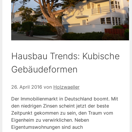
Hausbau Trends: Kubische
Gebäudeformen
26. April 2016
von
Holzwaeller
Der Immobilienmarkt in Deutschland boomt. Mit
den niedrigen Zinsen scheint jetzt der beste
Zeitpunkt gekommen zu sein, den Traum vom
Eigenheim zu verwirklichen. Neben
Eigentumswohnungen sind auch