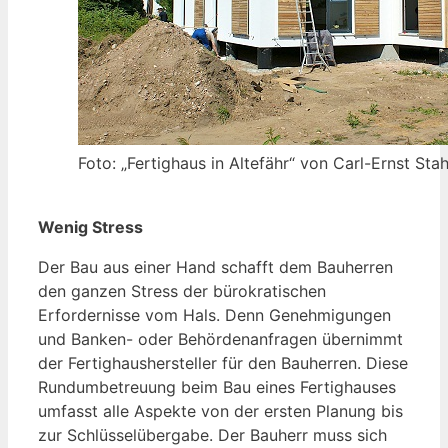
Foto: „Fertighaus in Altefähr“ von Carl-Ernst Stah
Wenig Stress
Der Bau aus einer Hand schafft dem Bauherren
den ganzen Stress der bürokratischen
Erfordernisse vom Hals. Denn Genehmigungen
und Banken- oder Behördenanfragen übernimmt
der Fertighaushersteller für den Bauherren. Diese
Rundumbetreuung beim Bau eines Fertighauses
umfasst alle Aspekte von der ersten Planung bis
zur Schlüsselübergabe. Der Bauherr muss sich