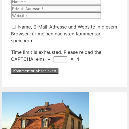
Name
E-
Mail-
Website
Adresse
Name, E-Mail-Adresse und Website in diesem
Browser für meinen nächsten Kommentar
speichern.
Time limit is exhausted. Please reload the
CAPTCHA.
eins
+
=
4