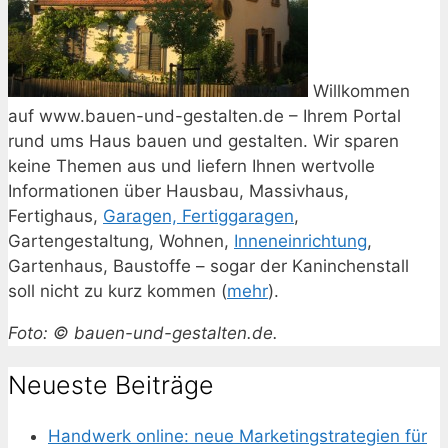
Willkommen
auf www.bauen-und-gestalten.de – Ihrem Portal
rund ums Haus bauen und gestalten. Wir sparen
keine Themen aus und liefern Ihnen wertvolle
Informationen über Hausbau, Massivhaus,
Fertighaus,
Garagen, Fertiggaragen
,
Gartengestaltung, Wohnen,
Inneneinrichtung
,
Gartenhaus, Baustoffe – sogar der Kaninchenstall
soll nicht zu kurz kommen (
mehr
).
Foto: © bauen-und-gestalten.de.
Neueste Beiträge
Handwerk online: neue Marketingstrategien für