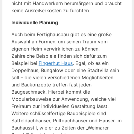
nicht mit Handwerkern herumärgern und braucht
keine Ausreißerkosten zu fürchten.
Individuelle Planung
Auch beim Fertighausbau gibt es eine große
Auswahl an Formen, um seinen Traum vom
eigenen Heim verwirklichen zu können.
Zahlreiche Beispiele finden sich dafür zum
Beispiel bei
Fingerhut Haus
. Egal, ob es ein
Doppelhaus, Bungalow oder eine Stadtvilla sein
soll – die vielen verschiedenen Möglichkeiten
und Baukonzepte treffen fast jeden
Baugeschmack. Hierbei kommt die
Modularbauweise zur Anwendung, welche viel
Freiraum zur individuellen Gestaltung lässt.
Weitere schlüsselfertige Baubeispiele sind
Satteldachhäuser, Pultdachhäuser und Häuser im
Bauhausstil, wie er zu Zeiten der „Weimarer