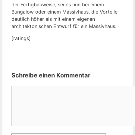
der Fertigbauweise, sei es nun bei einem
Bungalow oder einem Massivhaus, die Vorteile
deutlich höher als mit einem eigenen
architektonischen Entwurf für ein Massivhaus.
[ratings]
Schreibe einen Kommentar
Kommentar