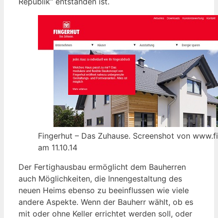
Republik“ entstanden ist.
Fingerhut – Das Zuhause. Screenshot von www.f
am 11.10.14
Der Fertighausbau ermöglicht dem Bauherren
auch Möglichkeiten, die Innengestaltung des
neuen Heims ebenso zu beeinflussen wie viele
andere Aspekte. Wenn der Bauherr wählt, ob es
mit oder ohne Keller errichtet werden soll, oder