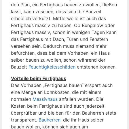
den Plan, ein Fertighaus bauen zu wollen, fließen
lässt, kann zusehen, dass sich die Bauzeit
erheblich verkürzt. Mittlerweile ist auch das
Fertighaus massiv zu haben. Ob Bungalow oder
Fertighaus massiv, schon in wenigen Tagen kann
das Fertighaus mit Dach, Türen und Fenstern
versehen sein. Dadurch muss niemand mehr
befürchten, dass bei dem Vorhaben, ein Haus
selber bauen zu wollen, schon während der
Bauzeit
Feuchtigkeitsschäden
entstehen können.
Vorteile beim Fertighaus
Das Vorhaben „Fertighaus bauen“ erspart auch
eine Menge an Lohnkosten, die mit einem
normalen
Massivhaus
anfallen würden. Die
Kosten beim Fertighaus sind auch jederzeit
überprüfbar und bleiben für den Bauherren stets
transparent.
Bauherren
, die ihr Haus selber
bauen wollen, können sich auch am