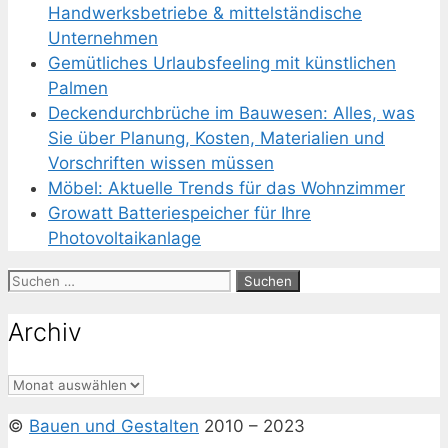
Handwerksbetriebe & mittelständische
Unternehmen
Gemütliches Urlaubsfeeling mit künstlichen
Palmen
Deckendurchbrüche im Bauwesen: Alles, was
Sie über Planung, Kosten, Materialien und
Vorschriften wissen müssen
Möbel: Aktuelle Trends für das Wohnzimmer
Growatt Batteriespeicher für Ihre
Photovoltaikanlage
Suchen
nach:
Archiv
Archiv
©
Bauen und Gestalten
2010 – 2023