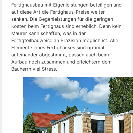
Fertighausbau mit Eigenleistungen beteiligen und
auf diese Art die Fertighaus-Preise weiter
senken. Die Gegenleistungen für die geringen
Kosten beim Fertighaus sind erheblich. Denn kein
Maurer kann schaffen, was in der
Fertigteilbauweise an Präzision möglich ist. Alle
Elemente eines Fertighauses sind optimal
aufeinander abgestimmt, passen auch beim
Aufbau noch zusammen und erleichtern dem
Bauherrn viel Stress.