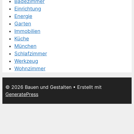
Badezimmer
Einrichtung
Energie
Garten
Immobilien
Küche
München
Schlafzimmer
Werkzeug
Wohnzimmer
© 2026 Bauen und Gestalten
• Erstellt mit
GeneratePress