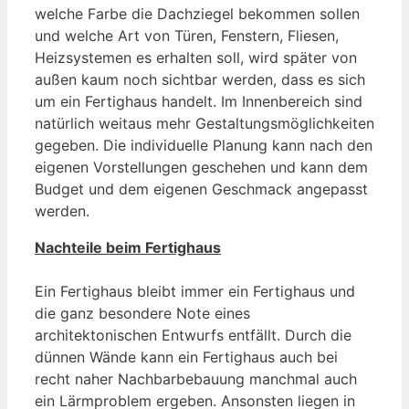
welche Farbe die Dachziegel bekommen sollen
und welche Art von Türen, Fenstern, Fliesen,
Heizsystemen es erhalten soll, wird später von
außen kaum noch sichtbar werden, dass es sich
um ein Fertighaus handelt. Im Innenbereich sind
natürlich weitaus mehr Gestaltungsmöglichkeiten
gegeben. Die individuelle Planung kann nach den
eigenen Vorstellungen geschehen und kann dem
Budget und dem eigenen Geschmack angepasst
werden.
Nachteile beim Fertighaus
Ein Fertighaus bleibt immer ein Fertighaus und
die ganz besondere Note eines
architektonischen Entwurfs entfällt. Durch die
dünnen Wände kann ein Fertighaus auch bei
recht naher Nachbarbebauung manchmal auch
ein Lärmproblem ergeben. Ansonsten liegen in