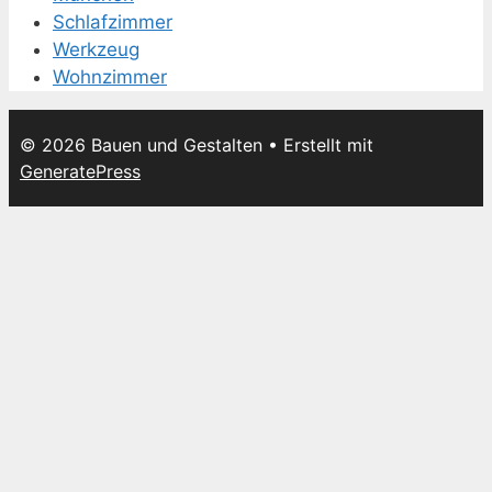
Schlafzimmer
Werkzeug
Wohnzimmer
© 2026 Bauen und Gestalten
• Erstellt mit
GeneratePress