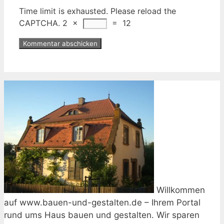
Time limit is exhausted. Please reload the
CAPTCHA.
2
×
=
12
Willkommen
auf www.bauen-und-gestalten.de – Ihrem Portal
rund ums Haus bauen und gestalten. Wir sparen