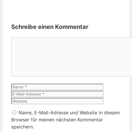
Schreibe einen Kommentar
Kommentar
Name
E-
Mail-
Website
Adresse
Name, E-Mail-Adresse und Website in diesem
Browser für meinen nächsten Kommentar
speichern.