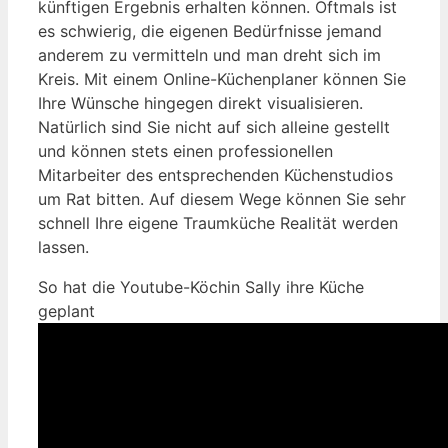
künftigen Ergebnis erhalten können. Oftmals ist
es schwierig, die eigenen Bedürfnisse jemand
anderem zu vermitteln und man dreht sich im
Kreis. Mit einem Online-Küchenplaner können Sie
Ihre Wünsche hingegen direkt visualisieren.
Natürlich sind Sie nicht auf sich alleine gestellt
und können stets einen professionellen
Mitarbeiter des entsprechenden Küchenstudios
um Rat bitten. Auf diesem Wege können Sie sehr
schnell Ihre eigene Traumküche Realität werden
lassen.
So hat die Youtube-Köchin Sally ihre Küche
geplant