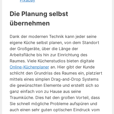
Die Planung selbst
übernehmen
Dank der modernen Technik kann jeder seine
eigene Küche selbst planen, von dem Standort
der Großgeräte, über die Länge der
Arbeitsfläche bis hin zur Einrichtung des
Raumes. Viele Küchenstudios bieten digitale
Online-Küchenplaner
an. Hier gibt der Kunde
schlicht den Grundriss des Raumes ein, platziert
mittels eines simplen Drag-and-Drop Systems
die gewünschten Elemente und erstellt sich so
ganz einfach von zu Hause aus seine
Traumküche. Dies hat den großen Vorteil, dass
Sie schnell mögliche Probleme aufspüren und
auch einen sehr guten optischen Eindruck vom