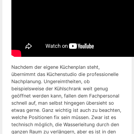
Nachdem der eigene Küchenplan steht,
übernimmt das Küchenstudio die professionelle
Nachplanung. Ungereimtheiten, ob
beispielsweise der Kühlschrank weit genug
geöffnet werden kann, fallen dem Fachpersonal
schnell auf, man selbst hingegen übersieht so
etwas gerne. Ganz wichtig ist auch zu beachten,
welche Positionen fix sein müssen. Zwar ist es
technisch möglich, die Wasserleitung durch den
ganzen Raum zu verlängern, aber es ist in den