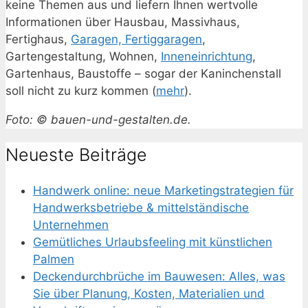
keine Themen aus und liefern Ihnen wertvolle
Informationen über Hausbau, Massivhaus,
Fertighaus,
Garagen, Fertiggaragen
,
Gartengestaltung, Wohnen,
Inneneinrichtung
,
Gartenhaus, Baustoffe – sogar der Kaninchenstall
soll nicht zu kurz kommen (
mehr
).
Foto: © bauen-und-gestalten.de.
Neueste Beiträge
Handwerk online: neue Marketingstrategien für
Handwerksbetriebe & mittelständische
Unternehmen
Gemütliches Urlaubsfeeling mit künstlichen
Palmen
Deckendurchbrüche im Bauwesen: Alles, was
Sie über Planung, Kosten, Materialien und