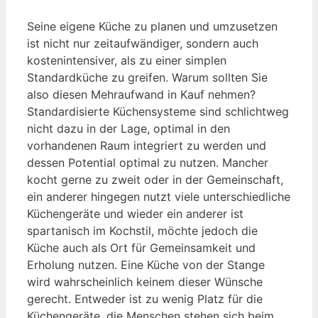
Seine eigene Küche zu planen und umzusetzen
ist nicht nur zeitaufwändiger, sondern auch
kostenintensiver, als zu einer simplen
Standardküche zu greifen. Warum sollten Sie
also diesen Mehraufwand in Kauf nehmen?
Standardisierte Küchensysteme sind schlichtweg
nicht dazu in der Lage, optimal in den
vorhandenen Raum integriert zu werden und
dessen Potential optimal zu nutzen. Mancher
kocht gerne zu zweit oder in der Gemeinschaft,
ein anderer hingegen nutzt viele unterschiedliche
Küchengeräte und wieder ein anderer ist
spartanisch im Kochstil, möchte jedoch die
Küche auch als Ort für Gemeinsamkeit und
Erholung nutzen. Eine Küche von der Stange
wird wahrscheinlich keinem dieser Wünsche
gerecht. Entweder ist zu wenig Platz für die
Küchengeräte, die Menschen stehen sich beim