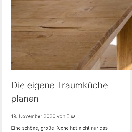
Die eigene Traumküche
planen
19. November 2020
von
Elsa
Eine schöne, große Küche hat nicht nur das