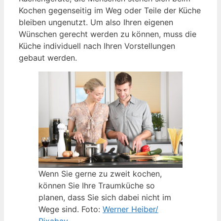
Kochen gegenseitig im Weg oder Teile der Küche
bleiben ungenutzt. Um also Ihren eigenen
Wünschen gerecht werden zu können, muss die
Küche individuell nach Ihren Vorstellungen
gebaut werden.
Wenn Sie gerne zu zweit kochen,
können Sie Ihre Traumküche so
planen, dass Sie sich dabei nicht im
Wege sind. Foto:
Werner Heiber/
Pixabay