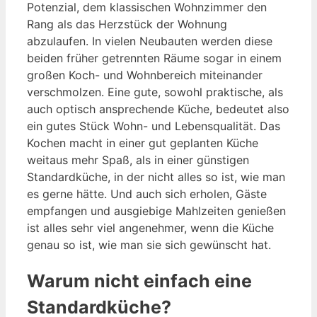
Potenzial, dem klassischen Wohnzimmer den
Rang als das Herzstück der Wohnung
abzulaufen. In vielen Neubauten werden diese
beiden früher getrennten Räume sogar in einem
großen Koch- und Wohnbereich miteinander
verschmolzen. Eine gute, sowohl praktische, als
auch optisch ansprechende Küche, bedeutet also
ein gutes Stück Wohn- und Lebensqualität. Das
Kochen macht in einer gut geplanten Küche
weitaus mehr Spaß, als in einer günstigen
Standardküche, in der nicht alles so ist, wie man
es gerne hätte. Und auch sich erholen, Gäste
empfangen und ausgiebige Mahlzeiten genießen
ist alles sehr viel angenehmer, wenn die Küche
genau so ist, wie man sie sich gewünscht hat.
Warum nicht einfach eine
Standardküche?