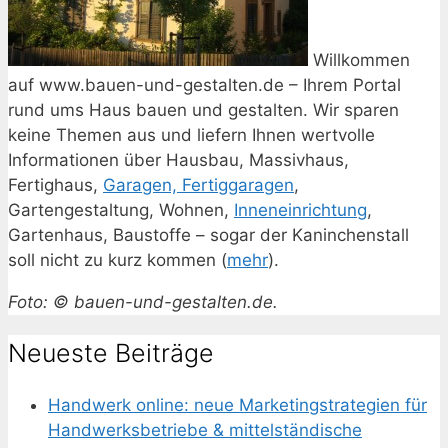
Willkommen
auf www.bauen-und-gestalten.de – Ihrem Portal
rund ums Haus bauen und gestalten. Wir sparen
keine Themen aus und liefern Ihnen wertvolle
Informationen über Hausbau, Massivhaus,
Fertighaus,
Garagen, Fertiggaragen
,
Gartengestaltung, Wohnen,
Inneneinrichtung
,
Gartenhaus, Baustoffe – sogar der Kaninchenstall
soll nicht zu kurz kommen (
mehr
).
Foto: © bauen-und-gestalten.de.
Neueste Beiträge
Handwerk online: neue Marketingstrategien für
Handwerksbetriebe & mittelständische