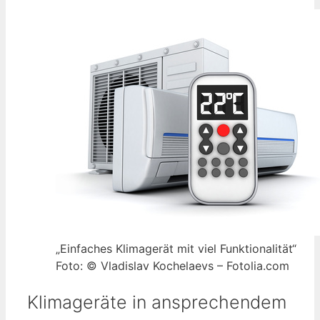
„Einfaches Klimagerät mit viel Funktionalität“
Foto: © Vladislav Kochelaevs – Fotolia.com
Klimageräte in ansprechendem