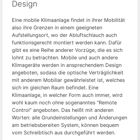
Design
Eine mobile Klimaanlage findet in ihrer Mobilität
also ihre Grenzen in einem geeigneten
Aufstellungsort, wo der Abluftschlauch auch
funktionsgerecht montiert werden kann. Dafür
gibt es eine Reihe anderer Vorzüge, die es sich
lohnt zu betrachten. Mobile und auch andere
Klimageräte werden in ansprechendem Design
angeboten, sodass die optische Verträglichkeit
mit anderem Mobiliar gewährleistet ist, welches
sich im gleichen Raum befindet. Eine
Klimaanlage, in welcher Form auch immer, wird
wohl kaum noch ohne sogenanntes “Remote
Control“ angeboten. Das heißt mit anderen
Worten: alle Grundeinstellungen und Änderungen
am betriebsbereiten System, können bequem
vom Schreibtisch aus durchgeführt werden.