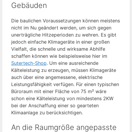
Gebäuden
Die baulichen Voraussetzungen können meistens
nicht im Nu geändert werden, um sich gegen
unerträgliche Hitzeperioden zu wehren. Es gibt
jedoch einfache Klimageräte in einer großen
Vielfalt, die schnelle und wirksame Abhilfe
schaffen können wie beispielsweise hier im
Sutertech-Shop
. Um eine ausreichende
Kälteleistung zu erzeugen, müssen Klimageräte
auch über eine angemessene, elektrische
Leistungsfähigkeit verfügen. Für einen typischen
Büroraum mit einer Fläche von 75 m² wäre
schon eine Kälteleistung von mindestens 2KW
bei der Anschaffung einer so gearteten
Klimaanlage zu berücksichtigen.
An die Raumgröße angepasste