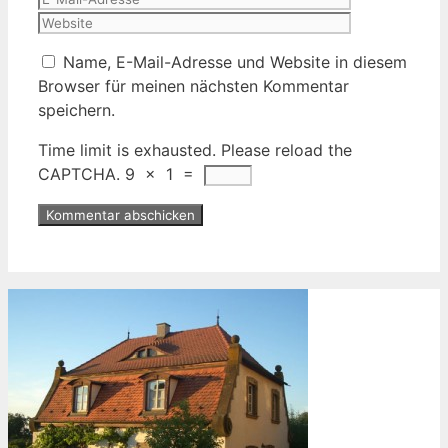
Adresse
Name, E-Mail-Adresse und Website in diesem
Browser für meinen nächsten Kommentar
speichern.
Time limit is exhausted. Please reload the
CAPTCHA.
9
×
1
=