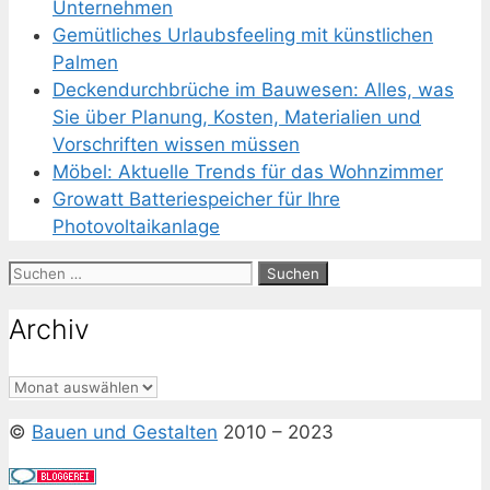
Unternehmen
Gemütliches Urlaubsfeeling mit künstlichen
Palmen
Deckendurchbrüche im Bauwesen: Alles, was
Sie über Planung, Kosten, Materialien und
Vorschriften wissen müssen
Möbel: Aktuelle Trends für das Wohnzimmer
Growatt Batteriespeicher für Ihre
Photovoltaikanlage
Suchen
nach:
Archiv
Archiv
©
Bauen und Gestalten
2010 – 2023