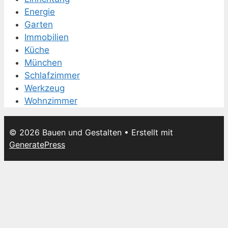
Energie
Garten
Immobilien
Küche
München
Schlafzimmer
Werkzeug
Wohnzimmer
© 2026 Bauen und Gestalten
• Erstellt mit
GeneratePress