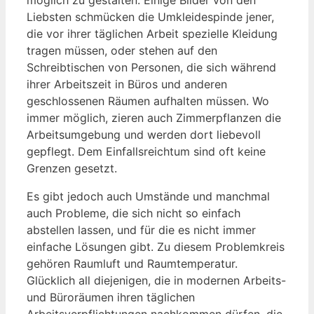
Liebsten schmücken die Umkleidespinde jener,
die vor ihrer täglichen Arbeit spezielle Kleidung
tragen müssen, oder stehen auf den
Schreibtischen von Personen, die sich während
ihrer Arbeitszeit in Büros und anderen
geschlossenen Räumen aufhalten müssen. Wo
immer möglich, zieren auch Zimmerpflanzen die
Arbeitsumgebung und werden dort liebevoll
gepflegt. Dem Einfallsreichtum sind oft keine
Grenzen gesetzt.
Es gibt jedoch auch Umstände und manchmal
auch Probleme, die sich nicht so einfach
abstellen lassen, und für die es nicht immer
einfache Lösungen gibt. Zu diesem Problemkreis
gehören Raumluft und Raumtemperatur.
Glücklich all diejenigen, die in modernen Arbeits-
und Büroräumen ihren täglichen
Arbeitsverpflichtungen nachkommen dürfen, die