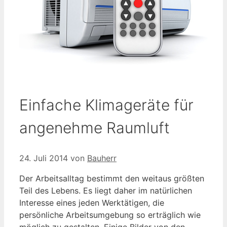
Einfache Klimageräte für
angenehme Raumluft
24. Juli 2014
von
Bauherr
Der Arbeitsalltag bestimmt den weitaus größten
Teil des Lebens. Es liegt daher im natürlichen
Interesse eines jeden Werktätigen, die
persönliche Arbeitsumgebung so erträglich wie
möglich zu gestalten. Einige Bilder von den