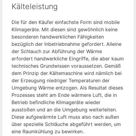
Kälteleistung
Die für den Käufer einfachste Form sind mobile
Klimageräte. Mit diesen sind gewöhnlich keine
besonderen handwerklichen Fähigkeiten
bezüglich der Inbetriebnahme gefordert. Alleine
der Schlauch zur Abführung der Wärme
erfordert handwerkliche Eingriffe, die aber kaum
technisches Grundwissen voraussetzen. Gemäß
dem Prinzip der Kältemaschine wird nämlich bei
der Erzeugung niedriger Temperaturen der
Umgebung Wärme entzogen. Als Resultat dieses
Prozesses steht am Ende wärmere Luft, die in
Betrieb befindliche Klimageräte wieder
ausstoßen und an die Umgebung weiterleiten.
Diese aufgewärmte Luft muss also nach außen
über spezielle Schläuche abgeführt werden, um
eine Raumkühlung zu bewirken.