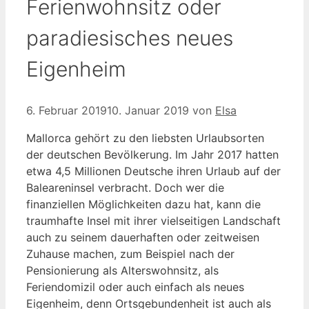
Ferienwohnsitz oder
paradiesisches neues
Eigenheim
6. Februar 2019
10. Januar 2019
von
Elsa
Mallorca gehört zu den liebsten Urlaubsorten
der deutschen Bevölkerung. Im Jahr 2017 hatten
etwa 4,5 Millionen Deutsche ihren Urlaub auf der
Baleareninsel verbracht. Doch wer die
finanziellen Möglichkeiten dazu hat, kann die
traumhafte Insel mit ihrer vielseitigen Landschaft
auch zu seinem dauerhaften oder zeitweisen
Zuhause machen, zum Beispiel nach der
Pensionierung als Alterswohnsitz, als
Feriendomizil oder auch einfach als neues
Eigenheim, denn Ortsgebundenheit ist auch als