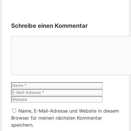
Schreibe einen Kommentar
Kommentar
Name
E-
Mail-
Website
Adresse
Name, E-Mail-Adresse und Website in diesem
Browser für meinen nächsten Kommentar
speichern.