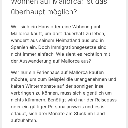
Wohnen auf Mallorca: Ist das
überhaupt möglich?
Wer sich ein Haus oder eine Wohnung auf
Mallorca kauft, um dort dauerhaft zu leben,
wandert aus seinem Heimatland aus und in
Spanien ein. Doch Immigrationsgesetze sind
nicht immer einfach. Wie sieht es rechtlich mit
der Auswanderung auf Mallorca aus?
Wer nur ein Ferienhaus auf Mallorca kaufen
möchte, um zum Beispiel die unangenehmen und
kalten Wintermonate auf der sonnigen Insel
verbringen zu können, muss sich eigentlich um
nichts kümmern. Benötigt wird nur der Reisepass
oder ein gültiger Personalausweis und es ist
erlaubt, sich drei Monate am Stück im Land
aufzuhalten.