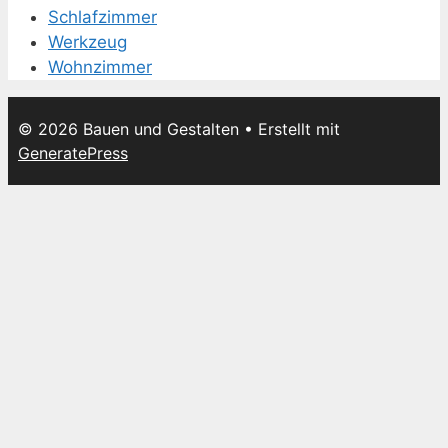
Schlafzimmer
Werkzeug
Wohnzimmer
© 2026 Bauen und Gestalten
• Erstellt mit
GeneratePress