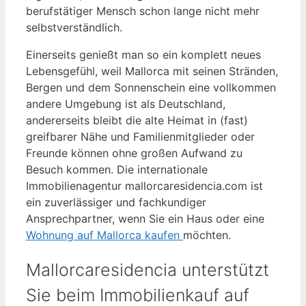
berufstätiger Mensch schon lange nicht mehr
selbstverständlich.
Einerseits genießt man so ein komplett neues
Lebensgefühl, weil Mallorca mit seinen Stränden,
Bergen und dem Sonnenschein eine vollkommen
andere Umgebung ist als Deutschland,
andererseits bleibt die alte Heimat in (fast)
greifbarer Nähe und Familienmitglieder oder
Freunde können ohne großen Aufwand zu
Besuch kommen. Die internationale
Immobilienagentur mallorcaresidencia.com ist
ein zuverlässiger und fachkundiger
Ansprechpartner, wenn Sie ein Haus oder eine
Wohnung auf Mallorca kaufen
möchten.
Mallorcaresidencia unterstützt
Sie beim Immobilienkauf auf