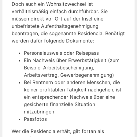
Doch auch ein Wohnsitzwechsel ist
verhältnismäßig einfach durchführbar. Sie
müssen direkt vor Ort auf der Insel eine
unbefristete Aufenthaltsgenehmigung
beantragen, die sogenannte Residencia. Benötigt
werden dafür folgende Dokumente:
Personalausweis oder Reisepass
Ein Nachweis über Erwerbstätigkeit (zum
Beispiel Arbeitsbescheinigung,
Arbeitsvertrag, Gewerbegenehmigung)
Bei Rentnern oder anderen Menschen, die
keiner profitablen Tätigkeit nachgehen, ist
ein entsprechender Nachweis über eine
gesicherte finanzielle Situation
mitzubringen
Passfotos
Wer die Residencia erhält, gilt fortan als