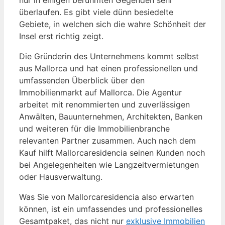
nur in einigen berühmten Gegenden sehr
überlaufen. Es gibt viele dünn besiedelte
Gebiete, in welchen sich die wahre Schönheit der
Insel erst richtig zeigt.
Die Gründerin des Unternehmens kommt selbst
aus Mallorca und hat einen professionellen und
umfassenden Überblick über den
Immobilienmarkt auf Mallorca. Die Agentur
arbeitet mit renommierten und zuverlässigen
Anwälten, Bauunternehmen, Architekten, Banken
und weiteren für die Immobilienbranche
relevanten Partner zusammen. Auch nach dem
Kauf hilft Mallorcaresidencia seinen Kunden noch
bei Angelegenheiten wie Langzeitvermietungen
oder Hausverwaltung.
Was Sie von Mallorcaresidencia also erwarten
können, ist ein umfassendes und professionelles
Gesamtpaket, das nicht nur
exklusive Immobilien