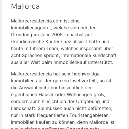
Mallorca
Mallorcaresidencia.com ist eine
Immobilienagentur, welche sich bei der
Gründung im Jahr 2005 zunächst auf
skandinavische Käufer spezialisiert hatte und
heute mit ihrem Team, welches insgesamt über
acht Sprachen spricht, internationale Kundschaft
aus aller Welt beim Immobilienkauf unterstützt.
Mallorcaresidencia hat sehr hochwertige
Immobilien auf der ganzen Insel verteilt, so ist
die Auswahl nicht nur hinsichtlich der
eigentlichen Häuser oder Wohnungen groß,
sondern auch hinsichtlich der Umgebung und
Landschaft. Sie müssen auch nicht befürchten,
nur in stark frequentierten Touristengebieten
Immobilien kaufen zu können, denn Mallorca ist