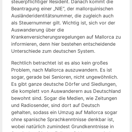
steuerpflichtiger Resident. Danach kommt die
Beantragung einer „NIE“, der mallorquinischen
Ausländeridentitätsnummer, die zugleich auch
als Steuernummer gilt. Wichtig ist, sich vor der
Auswanderung über die
Krankenversicherungsregelungen auf Mallorca zu
informieren, denn hier bestehen entscheidende
Unterschiede zum deutschen System.
Rechtlich betrachtet ist es also kein großes
Problem, nach Mallorca auszuwandern. Es ist
sogar, gerade bei Senioren, nicht ungewöhnlich.
Es gibt ganze deutsche Dörfer und Siedlungen,
die komplett von Auswanderern aus Deutschland
bewohnt sind. Sogar die Medien, wie Zeitungen
und Radiosender, sind dort auf Deutsch
gehalten, sodass ein Umzug auf Mallorca sogar
ohne spanische Sprachkenntnisse denkbar ist,
wobei natürlich zumindest Grundkenntnisse in