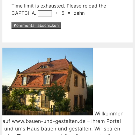
Time limit is exhausted. Please reload the
CAPTCHA.
+
5
=
zehn
Willkommen
auf www.bauen-und-gestalten.de – Ihrem Portal
rund ums Haus bauen und gestalten. Wir sparen