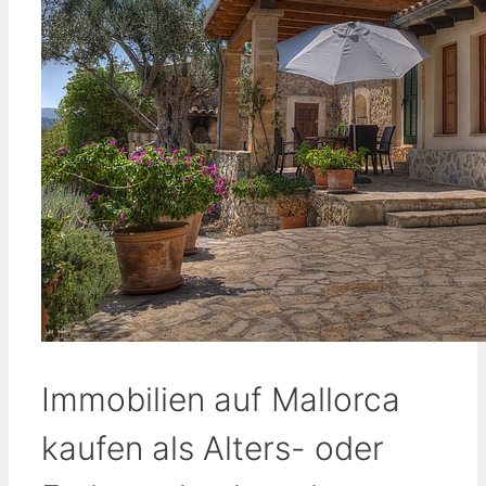
Immobilien auf Mallorca
kaufen als Alters- oder