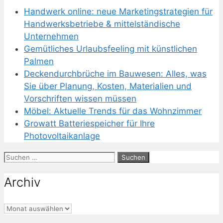
Handwerk online: neue Marketingstrategien für
Handwerksbetriebe & mittelständische
Unternehmen
Gemütliches Urlaubsfeeling mit künstlichen
Palmen
Deckendurchbrüche im Bauwesen: Alles, was
Sie über Planung, Kosten, Materialien und
Vorschriften wissen müssen
Möbel: Aktuelle Trends für das Wohnzimmer
Growatt Batteriespeicher für Ihre
Photovoltaikanlage
Suchen
nach:
Archiv
Archiv