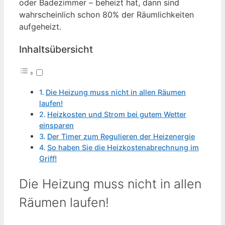
oder Badezimmer – beheizt hat, dann sind
wahrscheinlich schon 80% der Räumlichkeiten
aufgeheizt.
Inhaltsübersicht
Die Heizung muss nicht in allen Räumen
laufen!
Heizkosten und Strom bei gutem Wetter
einsparen
Der Timer zum Regulieren der Heizenergie
So haben Sie die Heizkostenabrechnung im
Griff!
Die Heizung muss nicht in allen
Räumen laufen!