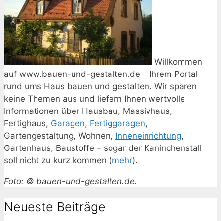
Willkommen
auf www.bauen-und-gestalten.de – Ihrem Portal
rund ums Haus bauen und gestalten. Wir sparen
keine Themen aus und liefern Ihnen wertvolle
Informationen über Hausbau, Massivhaus,
Fertighaus,
Garagen, Fertiggaragen
,
Gartengestaltung, Wohnen,
Inneneinrichtung
,
Gartenhaus, Baustoffe – sogar der Kaninchenstall
soll nicht zu kurz kommen (
mehr
).
Foto: © bauen-und-gestalten.de.
Neueste Beiträge