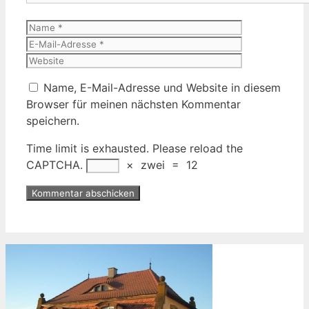
Name
E-
Mail-
Website
Adresse
Name, E-Mail-Adresse und Website in diesem
Browser für meinen nächsten Kommentar
speichern.
Time limit is exhausted. Please reload the
CAPTCHA.
×
zwei
=
12