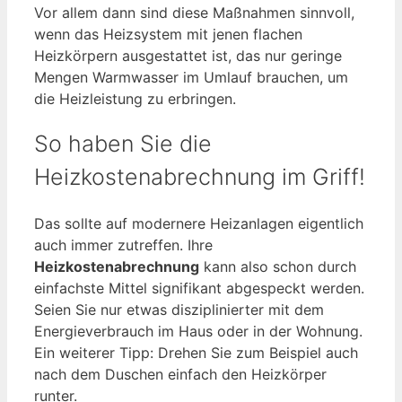
Vor allem dann sind diese Maßnahmen sinnvoll,
wenn das Heizsystem mit jenen flachen
Heizkörpern ausgestattet ist, das nur geringe
Mengen Warmwasser im Umlauf brauchen, um
die Heizleistung zu erbringen.
So haben Sie die
Heizkostenabrechnung im Griff!
Das sollte auf modernere Heizanlagen eigentlich
auch immer zutreffen. Ihre
Heizkostenabrechnung
kann also schon durch
einfachste Mittel signifikant abgespeckt werden.
Seien Sie nur etwas disziplinierter mit dem
Energieverbrauch im Haus oder in der Wohnung.
Ein weiterer Tipp: Drehen Sie zum Beispiel auch
nach dem Duschen einfach den Heizkörper
runter.