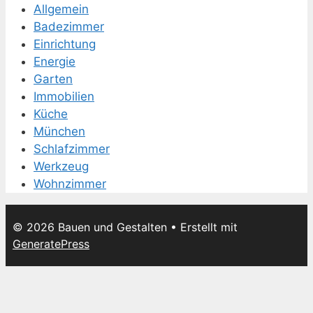
Allgemein
Badezimmer
Einrichtung
Energie
Garten
Immobilien
Küche
München
Schlafzimmer
Werkzeug
Wohnzimmer
© 2026 Bauen und Gestalten
• Erstellt mit
GeneratePress