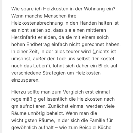
Wie spare ich Heizkosten in der Wohnung ein?
Wenn manche Menschen ihre
Heizkostenabrechnung in den Händen halten ist
es nicht selten so, dass sie einen mittleren
Herzinfarkt erleiden, da sie mit einem solch
hohen Endbetrag einfach nicht gerechnet haben.
In einer Zeit, in der alles teurer wird („nichts ist
umsonst, außer der Tod: uns selbst der kostet
noch das Leben“), lohnt sich daher ein Blick auf
verschiedene Strategien um Heizkosten
einzusparen.
Hierzu sollte man zum Vergleich erst einmal
regelmäßig geflissentlich die Heizkosten nach
qm aufnotieren. Zunächst einmal werden viele
Räume unnötig beheizt. Wenn man die
wichtigsten Räume, in der sich die Familie für
gewöhnlich aufhält – wie zum Beispiel Küche