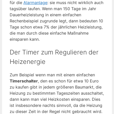
für die
Alarmanlage
: sie muss nicht wirklich auch
tagsüber laufen. Wenn man 150 Tage im Jahr
Dauerheizleistung in einem einfachen
Rechenbeispiel zugrunde legt, dann bedeuten 10
Tage schon etwa 7% der jährlichen Heizleistung,
die man durch diese einfache Maßnahme
einsparen kann.
Der Timer zum Regulieren der
Heizenergie
Zum Beispiel wenn man mit einem einfachen
Timerschalter
, den es schon für etwa 10 Euro
zu kaufen gibt in jedem größeren Baumarkt, die
Heizung zu bestimmten Tageszeiten ausschaltet,
dann kann man viel Heizkosten einsparen. Dies
ist insbesondere nachts sinnvoll, da die Heizung
zu dieser Zeit in der Regel nicht gebraucht wird.