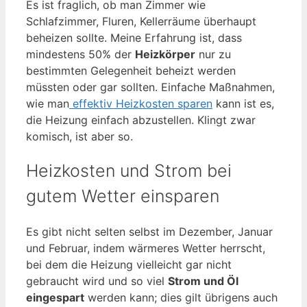
Es ist fraglich, ob man Zimmer wie
Schlafzimmer, Fluren, Kellerräume überhaupt
beheizen sollte. Meine Erfahrung ist, dass
mindestens 50% der
Heizkörper
nur zu
bestimmten Gelegenheit beheizt werden
müssten oder gar sollten. Einfache Maßnahmen,
wie man
effektiv Heizkosten sparen
kann ist es,
die Heizung einfach abzustellen. Klingt zwar
komisch, ist aber so.
Heizkosten und Strom bei
gutem Wetter einsparen
Es gibt nicht selten selbst im Dezember, Januar
und Februar, indem wärmeres Wetter herrscht,
bei dem die Heizung vielleicht gar nicht
gebraucht wird und so viel
Strom und Öl
eingespart
werden kann; dies gilt übrigens auch