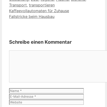
Transport
,
transportieren
Kaffeevollautomaten für Zuhause
Fallstricke beim Hausbau
Schreibe einen Kommentar
Kommentar
Name
E-
Mail-
Website
Adresse