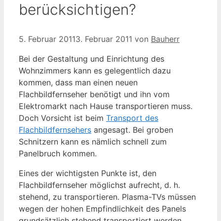
berücksichtigen?
5. Februar 2011
3. Februar 2011
von
Bauherr
Bei der Gestaltung und Einrichtung des
Wohnzimmers kann es gelegentlich dazu
kommen, dass man einen neuen
Flachbildfernseher benötigt und ihn vom
Elektromarkt nach Hause transportieren muss.
Doch Vorsicht ist beim
Transport des
Flachbildfernsehers
angesagt. Bei groben
Schnitzern kann es nämlich schnell zum
Panelbruch kommen.
Eines der wichtigsten Punkte ist, den
Flachbildfernseher möglichst aufrecht, d. h.
stehend, zu transportieren. Plasma-TVs müssen
wegen der hohen Empfindlichkeit des Panels
grundsätzlich stehend transportiert werden.