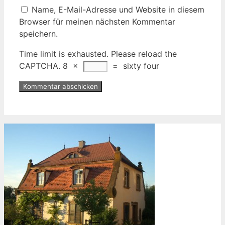
Name, E-Mail-Adresse und Website in diesem
Browser für meinen nächsten Kommentar
speichern.
Time limit is exhausted. Please reload the
CAPTCHA.
8
×
=
sixty four