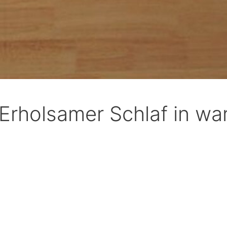
Erholsamer Schlaf in w