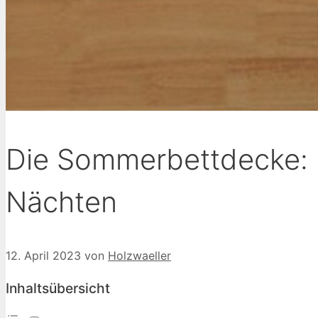
Die Sommerbettdecke: 
Nächten
12. April 2023
von
Holzwaeller
Inhaltsübersicht