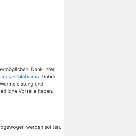
ermöglichen. Dank ihrer
hmes Schlafklima
. Dabei
e Wärmeleistung und
edliche Vorteile haben.
 abgewogen werden sollten.