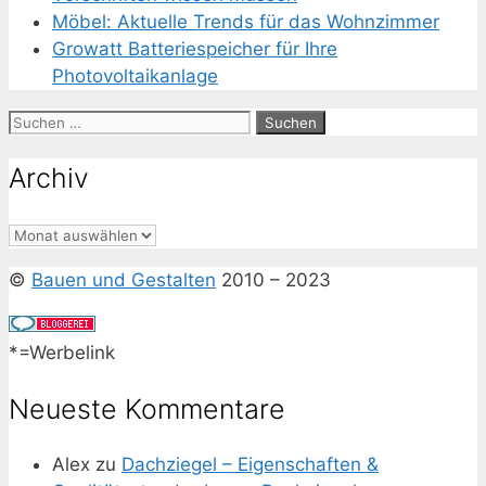
Möbel: Aktuelle Trends für das Wohnzimmer
Growatt Batteriespeicher für Ihre
Photovoltaikanlage
Suchen
nach:
Archiv
Archiv
©
Bauen und Gestalten
2010 – 2023
*=Werbelink
Neueste Kommentare
Alex
zu
Dachziegel – Eigenschaften &