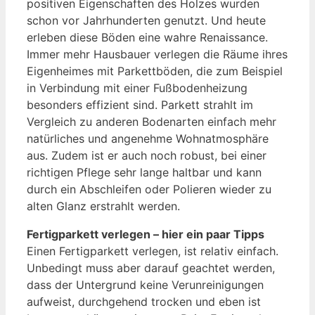
positiven Eigenschaften des Holzes wurden
schon vor Jahrhunderten genutzt. Und heute
erleben diese Böden eine wahre Renaissance.
Immer mehr Hausbauer verlegen die Räume ihres
Eigenheimes mit Parkettböden, die zum Beispiel
in Verbindung mit einer Fußbodenheizung
besonders effizient sind. Parkett strahlt im
Vergleich zu anderen Bodenarten einfach mehr
natürliches und angenehme Wohnatmosphäre
aus. Zudem ist er auch noch robust, bei einer
richtigen Pflege sehr lange haltbar und kann
durch ein Abschleifen oder Polieren wieder zu
alten Glanz erstrahlt werden.
Fertigparkett verlegen – hier ein paar Tipps
Einen Fertigparkett verlegen, ist relativ einfach.
Unbedingt muss aber darauf geachtet werden,
dass der Untergrund keine Verunreinigungen
aufweist, durchgehend trocken und eben ist