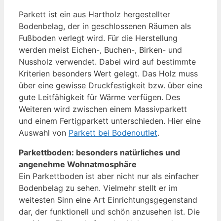
Parkett ist ein aus Hartholz hergestellter
Bodenbelag, der in geschlossenen Räumen als
Fußboden verlegt wird. Für die Herstellung
werden meist Eichen-, Buchen-, Birken- und
Nussholz verwendet. Dabei wird auf bestimmte
Kriterien besonders Wert gelegt. Das Holz muss
über eine gewisse Druckfestigkeit bzw. über eine
gute Leitfähigkeit für Wärme verfügen. Des
Weiteren wird zwischen einem Massivparkett
und einem Fertigparkett unterschieden. Hier eine
Auswahl von
Parkett bei Bodenoutlet
.
Parkettboden: besonders natürliches und
angenehme Wohnatmosphäre
Ein Parkettboden ist aber nicht nur als einfacher
Bodenbelag zu sehen. Vielmehr stellt er im
weitesten Sinn eine Art Einrichtungsgegenstand
dar, der funktionell und schön anzusehen ist. Die