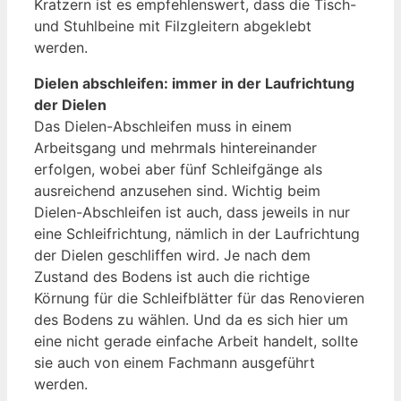
Kratzern ist es empfehlenswert, dass die Tisch-
und Stuhlbeine mit Filzgleitern abgeklebt
werden.
Dielen abschleifen: immer in der Laufrichtung
der Dielen
Das Dielen-Abschleifen muss in einem
Arbeitsgang und mehrmals hintereinander
erfolgen, wobei aber fünf Schleifgänge als
ausreichend anzusehen sind. Wichtig beim
Dielen-Abschleifen ist auch, dass jeweils in nur
eine Schleifrichtung, nämlich in der Laufrichtung
der Dielen geschliffen wird. Je nach dem
Zustand des Bodens ist auch die richtige
Körnung für die Schleifblätter für das Renovieren
des Bodens zu wählen. Und da es sich hier um
eine nicht gerade einfache Arbeit handelt, sollte
sie auch von einem Fachmann ausgeführt
werden.