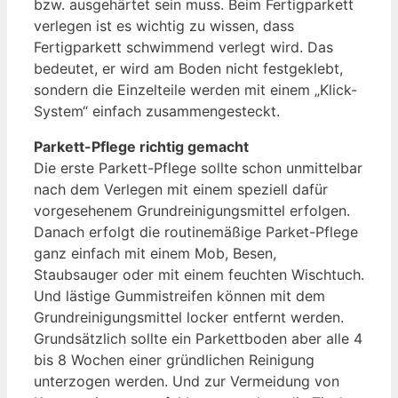
bzw. ausgehärtet sein muss. Beim Fertigparkett
verlegen ist es wichtig zu wissen, dass
Fertigparkett schwimmend verlegt wird. Das
bedeutet, er wird am Boden nicht festgeklebt,
sondern die Einzelteile werden mit einem „Klick-
System“ einfach zusammengesteckt.
Parkett-Pflege richtig gemacht
Die erste Parkett-Pflege sollte schon unmittelbar
nach dem Verlegen mit einem speziell dafür
vorgesehenem Grundreinigungsmittel erfolgen.
Danach erfolgt die routinemäßige Parket-Pflege
ganz einfach mit einem Mob, Besen,
Staubsauger oder mit einem feuchten Wischtuch.
Und lästige Gummistreifen können mit dem
Grundreinigungsmittel locker entfernt werden.
Grundsätzlich sollte ein Parkettboden aber alle 4
bis 8 Wochen einer gründlichen Reinigung
unterzogen werden. Und zur Vermeidung von