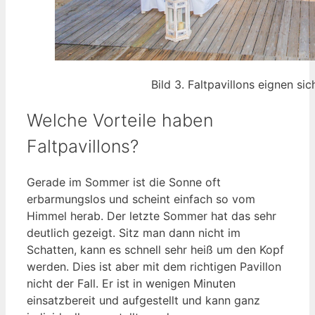
Bild 3. Faltpavillons eignen si
Welche Vorteile haben
Faltpavillons?
Gerade im Sommer ist die Sonne oft
erbarmungslos und scheint einfach so vom
Himmel herab. Der letzte Sommer hat das sehr
deutlich gezeigt. Sitz man dann nicht im
Schatten, kann es schnell sehr heiß um den Kopf
werden. Dies ist aber mit dem richtigen Pavillon
nicht der Fall. Er ist in wenigen Minuten
einsatzbereit und aufgestellt und kann ganz