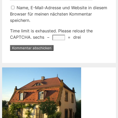
Name, E-Mail-Adresse und Website in diesem
Browser für meinen nächsten Kommentar
speichern.
Time limit is exhausted. Please reload the
CAPTCHA.
sechs
−
=
drei