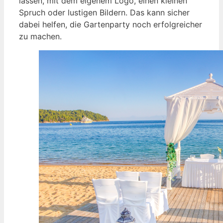
lassen, mit dem eigenem Logo, einen kleinen
Spruch oder lustigen Bildern. Das kann sicher
dabei helfen, die Gartenparty noch erfolgreicher
zu machen.