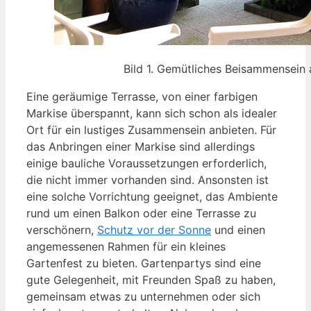
Bild 1. Gemütliches Beisammensein 
Eine geräumige Terrasse, von einer farbigen
Markise überspannt, kann sich schon als idealer
Ort für ein lustiges Zusammensein anbieten. Für
das Anbringen einer Markise sind allerdings
einige bauliche Voraussetzungen erforderlich,
die nicht immer vorhanden sind. Ansonsten ist
eine solche Vorrichtung geeignet, das Ambiente
rund um einen Balkon oder eine Terrasse zu
verschönern,
Schutz vor der Sonne
und einen
angemessenen Rahmen für ein kleines
Gartenfest zu bieten. Gartenpartys sind eine
gute Gelegenheit, mit Freunden Spaß zu haben,
gemeinsam etwas zu unternehmen oder sich