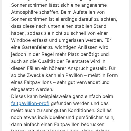
Sonnenschirmen lässt sich eine angenehme
Atmosphäre schaffen. Beim Aufstellen von
Sonnenschirmen ist allerdings darauf zu achten,
dass diese nach unten einen stabilen Stand
haben, sodass sie nicht zu schnell von einer
Windböe erfasst und umgerissen werden. Für
eine Gartenfeier zu wichtigen Anlässen wird
jedoch in der Regel mehr Platz benötigt und
auch an die Qualität der Feierstätte wird in
diesen Fällen ein höherer Anspruch gestellt. Für
solche Zwecke kann ein Pavillon – meist in Form
eines Faltpavillons – sehr gut verwendet und
eingesetzt werden.
Dieses kann beispielsweise ganz einfach beim
faltpavillion-profi
gefunden werden und das
meist auch zu sehr guten Konditionen. Soll es
noch etwas individueller und persönlicher sein,
dann einfach einen Faltpavillon bedrucken