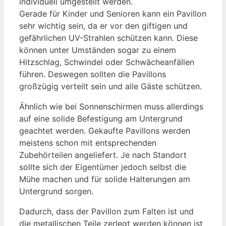
individuell umgestellt werden.
Gerade für Kinder und Senioren kann ein Pavillon
sehr wichtig sein, da er vor den giftigen und
gefährlichen UV-Strahlen schützen kann. Diese
können unter Umständen sogar zu einem
Hitzschlag, Schwindel oder Schwächeanfällen
führen. Deswegen sollten die Pavillons
großzügig verteilt sein und alle Gäste schützen.
Ähnlich wie bei Sonnenschirmen muss allerdings
auf eine solide Befestigung am Untergrund
geachtet werden. Gekaufte Pavillons werden
meistens schon mit entsprechenden
Zubehörteilen angeliefert. Je nach Standort
sollte sich der Eigentümer jedoch selbst die
Mühe machen und für solide Halterungen am
Untergrund sorgen.
Dadurch, dass der Pavillon zum Falten ist und
die metallischen Teile zerlegt werden können ist