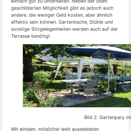
einfach gut zu unterhalten. Neben der oben
geschilderten Möglichkeit gibt es jedoch auch
andere, die weniger Geld kosten, aber ähnlich
effektiv sein können. Gartentische, Stühle und
sonstige Sitzgelegenheiten werden auch auf der
Terrasse benötigt.
Bild 2. Gartenpary i
Mit einigen, möglichst weit ausgelegten