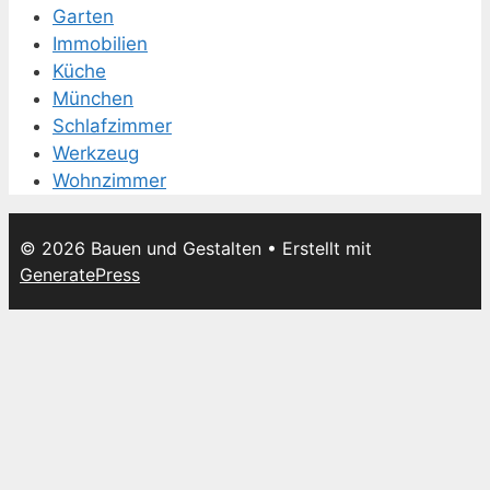
Garten
Immobilien
Küche
München
Schlafzimmer
Werkzeug
Wohnzimmer
© 2026 Bauen und Gestalten
• Erstellt mit
GeneratePress