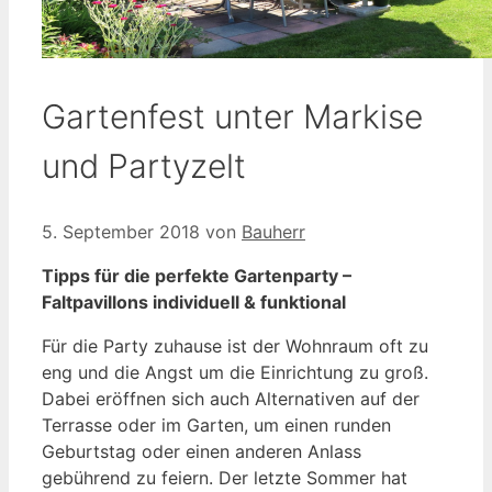
Gartenfest unter Markise
und Partyzelt
5. September 2018
von
Bauherr
Tipps für die perfekte Gartenparty –
Faltpavillons individuell & funktional
Für die Party zuhause ist der Wohnraum oft zu
eng und die Angst um die Einrichtung zu groß.
Dabei eröffnen sich auch Alternativen auf der
Terrasse oder im Garten, um einen runden
Geburtstag oder einen anderen Anlass
gebührend zu feiern. Der letzte Sommer hat