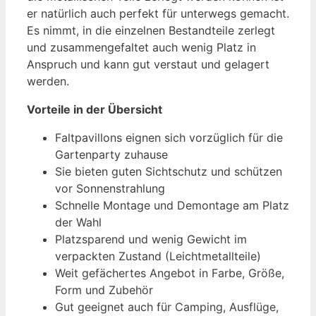
er natürlich auch perfekt für unterwegs gemacht.
Es nimmt, in die einzelnen Bestandteile zerlegt
und zusammengefaltet auch wenig Platz in
Anspruch und kann gut verstaut und gelagert
werden.
Vorteile in der Übersicht
Faltpavillons eignen sich vorzüglich für die
Gartenparty zuhause
Sie bieten guten Sichtschutz und schützen
vor Sonnenstrahlung
Schnelle Montage und Demontage am Platz
der Wahl
Platzsparend und wenig Gewicht im
verpackten Zustand (Leichtmetallteile)
Weit gefächertes Angebot in Farbe, Größe,
Form und Zubehör
Gut geeignet auch für Camping, Ausflüge,