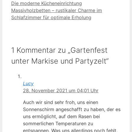
Die moderne Kücheneinrichtung
Massivholzbetten – rustikaler Charme im
Schlafzimmer für optimale Erholung
1 Kommentar zu „Gartenfest
unter Markise und Partyzelt“
Lucy
28. November 2021 um 04:01 Uhr
Auch wir sind sehr froh, uns einen
Sonnenschirm angeschafft zu haben, der es
uns ermöglicht, auf dem Rasen bei
sommerlichen Temperaturen zu
entspannen. Was uns allerdings noch fehlt,