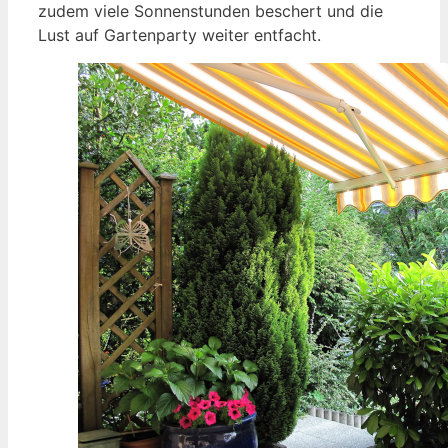
zudem viele Sonnenstunden beschert und die
Lust auf Gartenparty weiter entfacht.