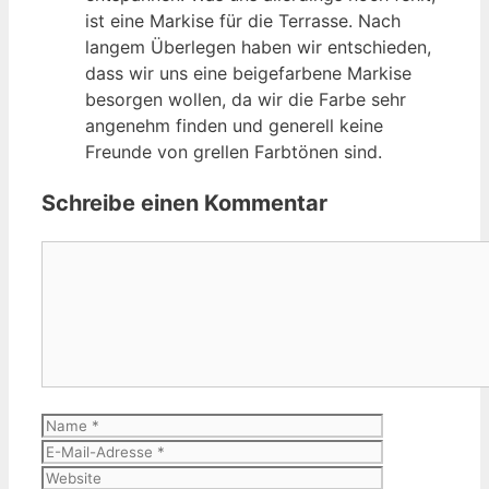
ist eine Markise für die Terrasse. Nach
langem Überlegen haben wir entschieden,
dass wir uns eine beigefarbene Markise
besorgen wollen, da wir die Farbe sehr
angenehm finden und generell keine
Freunde von grellen Farbtönen sind.
Schreibe einen Kommentar
Kommentar
Name
E-
Mail-
Website
Adresse