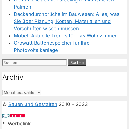
Palmen
Deckendurchbrüche im Bauwesen: Alles, was
Sie über Planung, Kosten, Materialien und
Vorschriften wissen müssen
Möbel: Aktuelle Trends für das Wohnzimmer
Growatt Batteriespeicher für Ihre
Photovoltaikanlage
Suchen
nach:
Archiv
Archiv
©
Bauen und Gestalten
2010 – 2023
*=Werbelink