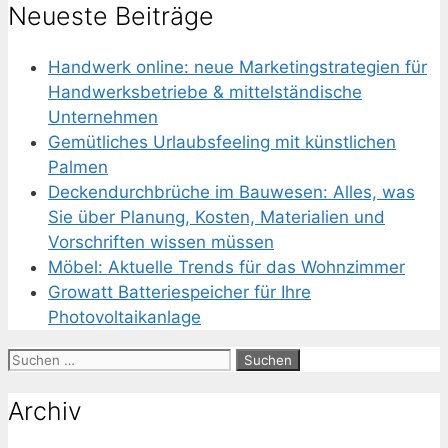
Neueste Beiträge
Handwerk online: neue Marketingstrategien für
Handwerksbetriebe & mittelständische
Unternehmen
Gemütliches Urlaubsfeeling mit künstlichen
Palmen
Deckendurchbrüche im Bauwesen: Alles, was
Sie über Planung, Kosten, Materialien und
Vorschriften wissen müssen
Möbel: Aktuelle Trends für das Wohnzimmer
Growatt Batteriespeicher für Ihre
Photovoltaikanlage
Suchen
nach:
Archiv