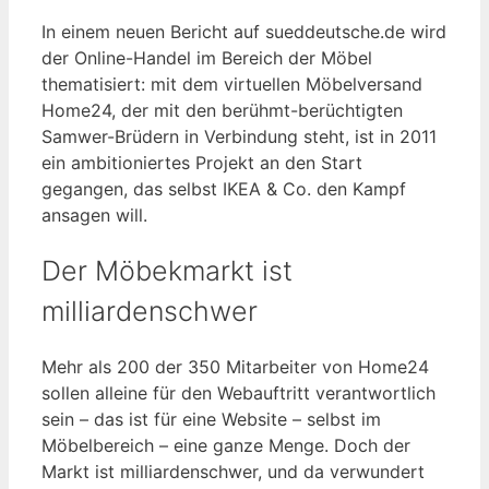
In einem neuen Bericht auf sueddeutsche.de wird
der Online-Handel im Bereich der Möbel
thematisiert: mit dem virtuellen Möbelversand
Home24, der mit den berühmt-berüchtigten
Samwer-Brüdern in Verbindung steht, ist in 2011
ein ambitioniertes Projekt an den Start
gegangen, das selbst IKEA & Co. den Kampf
ansagen will.
Der Möbekmarkt ist
milliardenschwer
Mehr als 200 der 350 Mitarbeiter von Home24
sollen alleine für den Webauftritt verantwortlich
sein – das ist für eine Website – selbst im
Möbelbereich – eine ganze Menge. Doch der
Markt ist milliardenschwer, und da verwundert