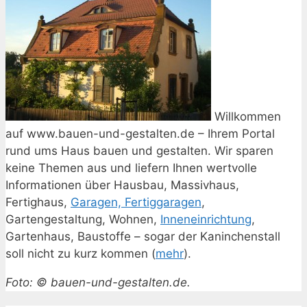
Willkommen
auf www.bauen-und-gestalten.de – Ihrem Portal
rund ums Haus bauen und gestalten. Wir sparen
keine Themen aus und liefern Ihnen wertvolle
Informationen über Hausbau, Massivhaus,
Fertighaus,
Garagen, Fertiggaragen
,
Gartengestaltung, Wohnen,
Inneneinrichtung
,
Gartenhaus, Baustoffe – sogar der Kaninchenstall
soll nicht zu kurz kommen (
mehr
).
Foto: © bauen-und-gestalten.de.