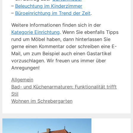
–
Beleuchtung im Kinderzimmer
–
Büroeinrichtung im Trend der Zeit
.
Weitere Informationen finden sich in der
Kategorie Einrichtung
. Wenn Sie ebenfalls Tipps
rund um Möbel haben, dann hinterlassen Sie
gerne einen Kommentar oder schreiben eine E-
Mail, um zum Beispiel auch einen Gastartikel
vorzuschlagen. Wir freuen uns immer über
Anregungen!
Kategorien
Allgemein
Bad- und Küchenarmaturen: Funktionalität trifft
Stil
Wohnen im Schrebergarten