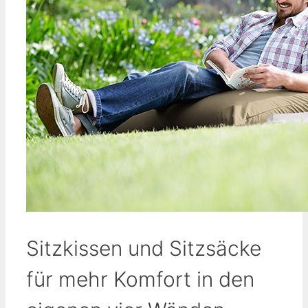
Sitzkissen und Sitzsäcke
für mehr Komfort in den