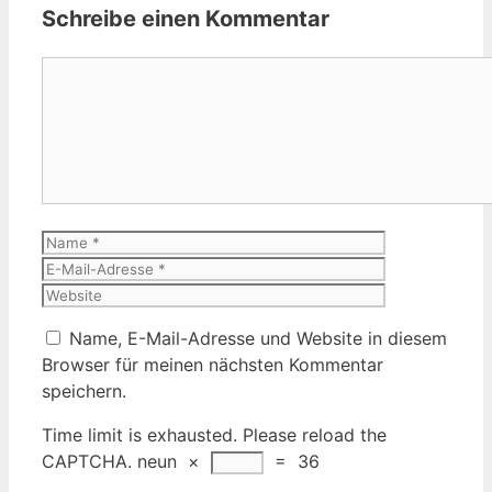
Schreibe einen Kommentar
Kommentar
Name
E-
Mail-
Website
Adresse
Name, E-Mail-Adresse und Website in diesem
Browser für meinen nächsten Kommentar
speichern.
Time limit is exhausted. Please reload the
CAPTCHA.
neun
×
=
36