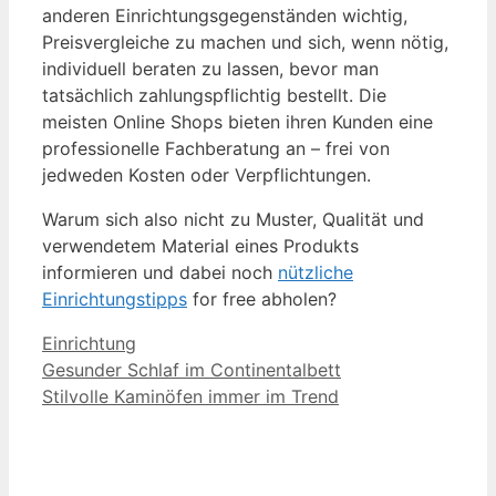
anderen Einrichtungsgegenständen wichtig,
Preisvergleiche zu machen und sich, wenn nötig,
individuell beraten zu lassen, bevor man
tatsächlich zahlungspflichtig bestellt. Die
meisten Online Shops bieten ihren Kunden eine
professionelle Fachberatung an – frei von
jedweden Kosten oder Verpflichtungen.
Warum sich also nicht zu Muster, Qualität und
verwendetem Material eines Produkts
informieren und dabei noch
nützliche
Einrichtungstipps
for free abholen?
Kategorien
Einrichtung
Gesunder Schlaf im Continentalbett
Stilvolle Kaminöfen immer im Trend