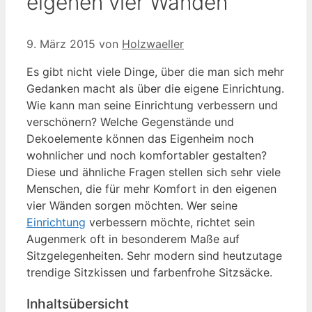
eigenen vier Wänden
9. März 2015
von
Holzwaeller
Es gibt nicht viele Dinge, über die man sich mehr
Gedanken macht als über die eigene Einrichtung.
Wie kann man seine Einrichtung verbessern und
verschönern? Welche Gegenstände und
Dekoelemente können das Eigenheim noch
wohnlicher und noch komfortabler gestalten?
Diese und ähnliche Fragen stellen sich sehr viele
Menschen, die für mehr Komfort in den eigenen
vier Wänden sorgen möchten. Wer seine
Einrichtung
verbessern möchte, richtet sein
Augenmerk oft in besonderem Maße auf
Sitzgelegenheiten. Sehr modern sind heutzutage
trendige Sitzkissen und farbenfrohe Sitzsäcke.
Inhaltsübersicht