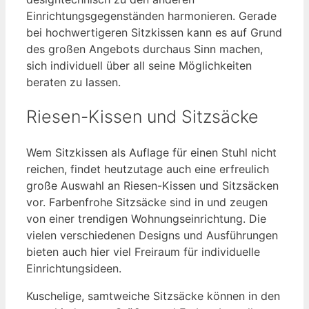
Einrichtungsgegenständen harmonieren. Gerade
bei hochwertigeren Sitzkissen kann es auf Grund
des großen Angebots durchaus Sinn machen,
sich individuell über all seine Möglichkeiten
beraten zu lassen.
Riesen-Kissen und Sitzsäcke
Wem Sitzkissen als Auflage für einen Stuhl nicht
reichen, findet heutzutage auch eine erfreulich
große Auswahl an Riesen-Kissen und Sitzsäcken
vor. Farbenfrohe Sitzsäcke sind in und zeugen
von einer trendigen Wohnungseinrichtung. Die
vielen verschiedenen Designs und Ausführungen
bieten auch hier viel Freiraum für individuelle
Einrichtungsideen.
Kuschelige, samtweiche Sitzsäcke können in den