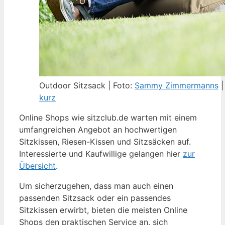
Outdoor Sitzsack | Foto:
Sammy Zimmermanns
|
kurz
Online Shops wie sitzclub.de warten mit einem
umfangreichen Angebot an hochwertigen
Sitzkissen, Riesen-Kissen und Sitzsäcken auf.
Interessierte und Kaufwillige gelangen hier
zur
Übersicht
.
Um sicherzugehen, dass man auch einen
passenden Sitzsack oder ein passendes
Sitzkissen erwirbt, bieten die meisten Online
Shops den praktischen Service an, sich