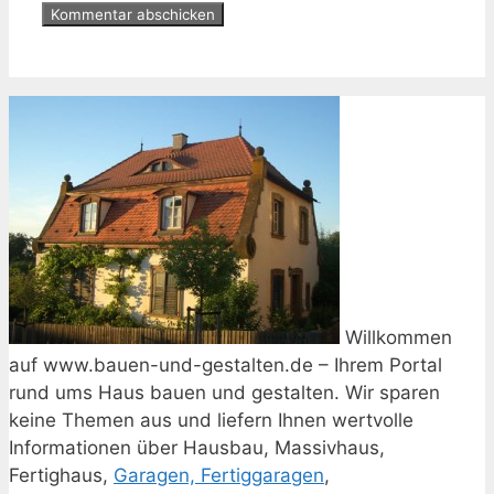
Willkommen
auf www.bauen-und-gestalten.de – Ihrem Portal
rund ums Haus bauen und gestalten. Wir sparen
keine Themen aus und liefern Ihnen wertvolle
Informationen über Hausbau, Massivhaus,
Fertighaus,
Garagen, Fertiggaragen
,