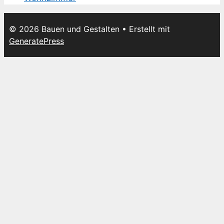
© 2026 Bauen und Gestalten
• Erstellt mit
GeneratePress