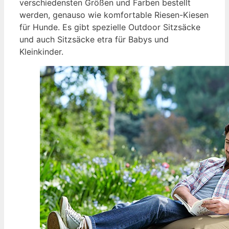
verschiedensten Größen und Farben bestellt
werden, genauso wie komfortable Riesen-Kiesen
für Hunde. Es gibt spezielle Outdoor Sitzsäcke
und auch Sitzsäcke etra für Babys und
Kleinkinder.