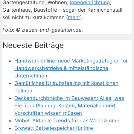
Gartengestaltung, Wohnen,
Inneneinrichtung
,
Gartenhaus, Baustoffe – sogar der Kaninchenstall
soll nicht zu kurz kommen (
mehr
).
Foto: © bauen-und-gestalten.de.
Neueste Beiträge
Handwerk online: neue Marketingstrategien für
Handwerksbetriebe & mittelständische
Unternehmen
Gemütliches Urlaubsfeeling mit künstlichen
Palmen
Deckendurchbrüche im Bauwesen: Alles, was
Sie über Planung, Kosten, Materialien und
Vorschriften wissen müssen
Möbel: Aktuelle Trends für das Wohnzimmer
Growatt Batteriespeicher für Ihre