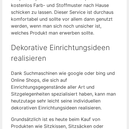
kostenlos Farb- und Stoffmuster nach Hause
schicken zu lassen. Dieser Service ist durchaus
komfortabel und sollte vor allem dann genutzt
werden, wenn man sich noch unsicher ist,
welches Produkt man erwerben sollte.
Dekorative Einrichtungsideen
realisieren
Dank Suchmaschinen wie google oder bing und
Online Shops, die sich auf
Einrichtungsgegenstände aller Art und
Sitzgelegenheiten spezialisiert haben, kann man
heutzutage sehr leicht seine individuellen
dekorativen Einrichtungsideen realisieren.
Grundsätzlich ist es heute beim Kauf von
Produkten wie Sitzkissen, Sitzsäcken oder