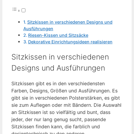
Sitzkissen in verschiedenen Designs und
Ausführungen
Riesen-Kissen und Sitzsäcke
Dekorative Einrichtungsideen realisieren
Sitzkissen in verschiedenen
Designs und Ausführungen
Sitzkissen gibt es in den verschiedensten
Farben, Designs, Größen und Ausführungen. Es
gibt sie in verschiedenen Polsterstärken, es gibt
sie zum Auflegen oder mit Bändern. Die Auswahl
an Sitzkissen ist so vielfältig und bunt, dass
jeder, der nur lang genug sucht, passende
Sitzkissen finden kann, die farblich und
designtechnisch zu den anderen