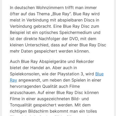
In deutschen Wohnzimmern trifft man immer
öfter auf das Thema „Blue Ray“. Blue Ray wird
meist in Verbindung mit abspielbaren Discs in
Verbindung gebracht. Eine Blue Ray Disc zum
Beispiel ist ein optisches Speichermedium und
ist der direkte Nachfolger der DVD, mit dem
kleinen Unterschied, dass auf einer Blue Ray Disc
mehr Daten gespeichert werden können.
Auch Blue Ray Abspielgeräte und Rekorder
bietet der Handel an. Aber auch in
Spielekonsolen, wie der Playstation 3, wird
Blue
Ray
angewandt, um neben den Spielen in einer
hervorragenden Qualität auch Filme
anzuschauen. Auf einer Blue Ray Disc können
Filme in einer ausgezeichneten Bild- und
Tonqualität gespeichert werden. Mit dem
richtigen Bildschirm bekommt man ein tolles