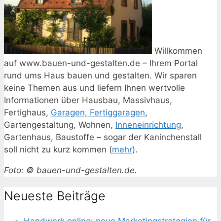
Willkommen
auf www.bauen-und-gestalten.de – Ihrem Portal
rund ums Haus bauen und gestalten. Wir sparen
keine Themen aus und liefern Ihnen wertvolle
Informationen über Hausbau, Massivhaus,
Fertighaus,
Garagen, Fertiggaragen
,
Gartengestaltung, Wohnen,
Inneneinrichtung
,
Gartenhaus, Baustoffe – sogar der Kaninchenstall
soll nicht zu kurz kommen (
mehr
).
Foto: © bauen-und-gestalten.de.
Neueste Beiträge