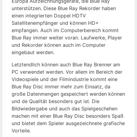
Europa Aufzeichnungsgeräte, die Blue Ray
unterstützen. Diese Blue Ray Rekorder haben
einen integrierten Doppel HDTV
Satellitenempfänger und können HD+
empfangen. Auch im Computerbereich kommt
Blue Ray immer weiter voran. Laufwerke, Player
und Rekorder können auch im Computer
eingebaut werden.
Letztendlich können auch Blue Ray Brenner am
PC verwendet werden. Vor allem im Bereich der
Videospiele und der Filmindustrie kommt eine
Blue Ray Disc immer mehr zum Einsatz, da
große Datenmengen gespeichert werden können
und de Qualität besonders gut ist. Die
Bildwiedergabe und auch das Spielgeschehen
machen mit einer Blue Ray Disc besonders Spaß
und bietet dem Spieler ausgezeichnete grafische
Vorteile.