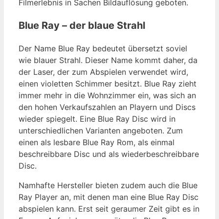
Filmerlebnis in Sachen Bildauflösung geboten.
Blue Ray – der blaue Strahl
Der Name Blue Ray bedeutet übersetzt soviel
wie blauer Strahl. Dieser Name kommt daher, da
der Laser, der zum Abspielen verwendet wird,
einen violetten Schimmer besitzt. Blue Ray zieht
immer mehr in die Wohnzimmer ein, was sich an
den hohen Verkaufszahlen an Playern und Discs
wieder spiegelt. Eine Blue Ray Disc wird in
unterschiedlichen Varianten angeboten. Zum
einen als lesbare Blue Ray Rom, als einmal
beschreibbare Disc und als wiederbeschreibbare
Disc.
Namhafte Hersteller bieten zudem auch die Blue
Ray Player an, mit denen man eine Blue Ray Disc
abspielen kann. Erst seit geraumer Zeit gibt es in