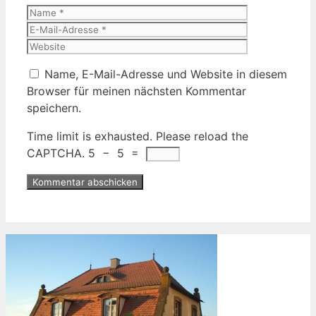
Name
E-
Mail-
Website
Adresse
Name, E-Mail-Adresse und Website in diesem
Browser für meinen nächsten Kommentar
speichern.
Time limit is exhausted. Please reload the
CAPTCHA.
5
−
5
=