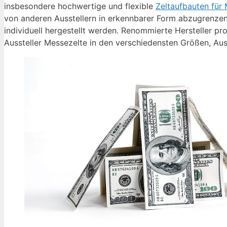
insbesondere hochwertige und flexible
Zeltaufbauten für
von anderen Ausstellern in erkennbarer Form abzugrenze
individuell hergestellt werden. Renommierte Hersteller
Aussteller Messezelte in den verschiedensten Größen, Ausf