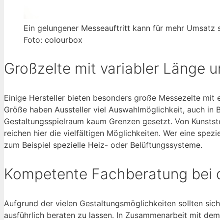
Ein gelungener Messeauftritt kann für mehr Umsatz 
Foto: colourbox
Großzelte mit variabler Länge u
Einige Hersteller bieten besonders große Messezelte mit 
Größe haben Aussteller viel Auswahlmöglichkeit, auch in
Gestaltungsspielraum kaum Grenzen gesetzt. Von Kunstst
reichen hier die vielfältigen Möglichkeiten. Wer eine spezi
zum Beispiel spezielle Heiz- oder Belüftungssysteme.
Kompetente Fachberatung bei d
Aufgrund der vielen Gestaltungsmöglichkeiten sollten sic
ausführlich beraten zu lassen. In Zusammenarbeit mit dem 