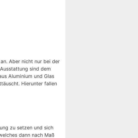
an. Aber nicht nur bei der
 Ausstattung sind dem
aus Aluminium und Glas
täuscht. Hierunter fallen
tung zu setzen und sich
n, welches dann nach Maß