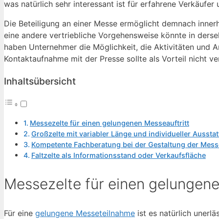
was natürlich sehr interessant ist für erfahrene Verkäufer
Die Beteiligung an einer Messe ermöglicht demnach innerh
eine andere vertriebliche Vorgehensweise könnte in derse
haben Unternehmer die Möglichkeit, die Aktivitäten und A
Kontaktaufnahme mit der Presse sollte als Vorteil nicht v
Inhaltsübersicht
Messezelte für einen gelungenen Messeauftritt
Großzelte mit variabler Länge und individueller Aussta
Kompetente Fachberatung bei der Gestaltung der Mess
Faltzelte als Informationsstand oder Verkaufsfläche
Messezelte für einen gelungene
Für eine
gelungene Messeteilnahme
ist es natürlich unerlä