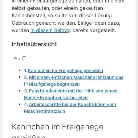
in einem Freilaufgehege zu halten, oder in einem
selbst gebauten, oder einem gekauften
Kaninchenstall, so sollte von dieser Lösung
Gebrauch gemacht werden. Einige Ideen dazu,
wurden
in diesem Beitrag
bereits vorgestellt.
Inhaltsübersicht
Kaninchen im Freigehege genießen
Mit einem einfachen Maschendrahtzaun das
Freilaufgehege begrenzen
Punktfundamente mit der Hilfe von einem
Hand – Erdbohrer vorbereiten
Arbeitsschritte bei der Konstruktion vom
Maschendrahtzaun
Kaninchen im Freigehege
genießen