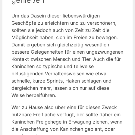
Um das Dasein dieser liebenswürdigen
Geschöpfe zu erleichtern und zu verschönern,
sollten sie jedoch auch von Zeit zu Zeit die
Möglichkeit haben, sich im Freien zu bewegen.
Damit ergeben sich gleichzeitig wesentlich
bessere Gelegenheiten für einen ungezwungenen
Kontakt zwischen Mensch und Tier. Auch die für
Kaninchen so typische und teilweise
belustigenden Verhaltensweisen wie etwa
schnelle, kurze Sprints, Haken schlagen und
dergleichen mehr, lassen sich nur auf diese
Weise herbeiführen.
Wer zu Hause also über eine für diesen Zweck
nutzbare Freifläche verfügt, der sollte daher ein
Kaninchen Freigehege in Erwägung ziehen, wenn
die Anschaffung von Kaninchen geplant, oder