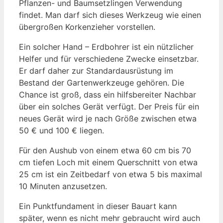
Pflanzen- und Baumsetzlingen Verwendung
findet. Man darf sich dieses Werkzeug wie einen
übergroßen Korkenzieher vorstellen.
Ein solcher Hand – Erdbohrer ist ein nützlicher
Helfer und für verschiedene Zwecke einsetzbar.
Er darf daher zur Standardausrüstung im
Bestand der Gartenwerkzeuge gehören. Die
Chance ist groß, dass ein hilfsbereiter Nachbar
über ein solches Gerät verfügt. Der Preis für ein
neues Gerät wird je nach Größe zwischen etwa
50 € und 100 € liegen.
Für den Aushub von einem etwa 60 cm bis 70
cm tiefen Loch mit einem Querschnitt von etwa
25 cm ist ein Zeitbedarf von etwa 5 bis maximal
10 Minuten anzusetzen.
Ein Punktfundament in dieser Bauart kann
später, wenn es nicht mehr gebraucht wird auch