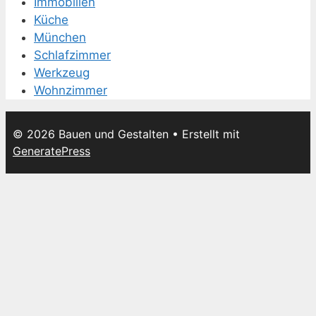
Immobilien
Küche
München
Schlafzimmer
Werkzeug
Wohnzimmer
© 2026 Bauen und Gestalten
• Erstellt mit
GeneratePress