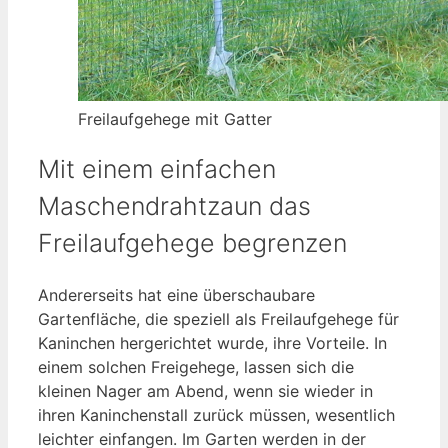
Freilaufgehege mit Gatter
Mit einem einfachen
Maschendrahtzaun das
Freilaufgehege begrenzen
Andererseits hat eine überschaubare
Gartenfläche, die speziell als Freilaufgehege für
Kaninchen hergerichtet wurde, ihre Vorteile. In
einem solchen Freigehege, lassen sich die
kleinen Nager am Abend, wenn sie wieder in
ihren Kaninchenstall zurück müssen, wesentlich
leichter einfangen. Im Garten werden in der