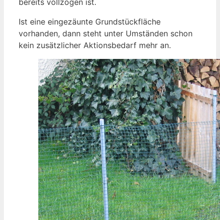
bereits vollzogen ist.
Ist eine eingezäunte Grundstückfläche
vorhanden, dann steht unter Umständen schon
kein zusätzlicher Aktionsbedarf mehr an.