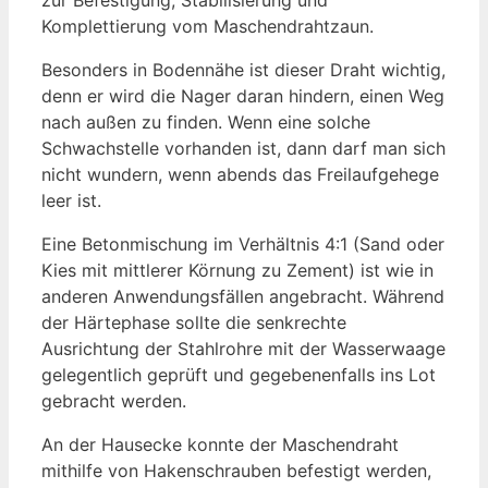
zur Befestigung, Stabilisierung und
Komplettierung vom Maschendrahtzaun.
Besonders in Bodennähe ist dieser Draht wichtig,
denn er wird die Nager daran hindern, einen Weg
nach außen zu finden. Wenn eine solche
Schwachstelle vorhanden ist, dann darf man sich
nicht wundern, wenn abends das Freilaufgehege
leer ist.
Eine Betonmischung im Verhältnis 4:1 (Sand oder
Kies mit mittlerer Körnung zu Zement) ist wie in
anderen Anwendungsfällen angebracht. Während
der Härtephase sollte die senkrechte
Ausrichtung der Stahlrohre mit der Wasserwaage
gelegentlich geprüft und gegebenenfalls ins Lot
gebracht werden.
An der Hausecke konnte der Maschendraht
mithilfe von Hakenschrauben befestigt werden,