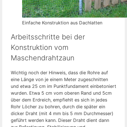
Einfache Konstruktion aus Dachlatten
Arbeitsschritte bei der
Konstruktion vom
Maschendrahtzaun
Wichtig noch der Hinweis, dass die Rohre auf
eine Länge von je einem Meter zugeschnitten
und etwa 25 cm im Punktfundament einbetoniert
wurden. Etwa 5 cm vom oberen Rand und 5cm
über dem Erdreich, empfiehlt es sich in jedes
Rohr Löcher zu bohren, durch die später ein
dicker Draht (mit 4 mm bis 5 mm Durchmesser)
geführt werden kann. Dieser Draht dient dann