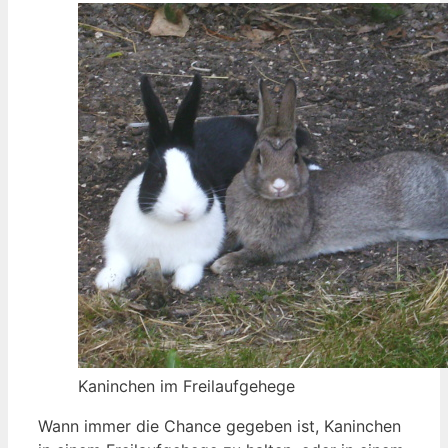
Kaninchen im Freilaufgehege
Wann immer die Chance gegeben ist, Kaninchen