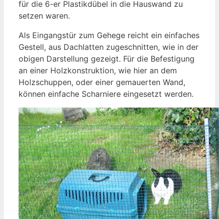
für die 6-er Plastikdübel in die Hauswand zu
setzen waren.
Als Eingangstür zum Gehege reicht ein einfaches
Gestell, aus Dachlatten zugeschnitten, wie in der
obigen Darstellung gezeigt. Für die Befestigung
an einer Holzkonstruktion, wie hier an dem
Holzschuppen, oder einer gemauerten Wand,
können einfache Scharniere eingesetzt werden.