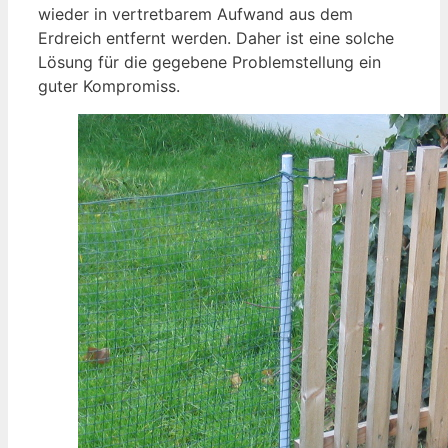
wieder in vertretbarem Aufwand aus dem
Erdreich entfernt werden. Daher ist eine solche
Lösung für die gegebene Problemstellung ein
guter Kompromiss.