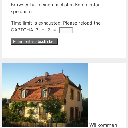
Browser für meinen nächsten Kommentar
speichern.
Time limit is exhausted. Please reload the
CAPTCHA.
3
−
2
=
Willkommen