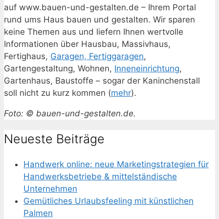
auf www.bauen-und-gestalten.de – Ihrem Portal
rund ums Haus bauen und gestalten. Wir sparen
keine Themen aus und liefern Ihnen wertvolle
Informationen über Hausbau, Massivhaus,
Fertighaus,
Garagen, Fertiggaragen
,
Gartengestaltung, Wohnen,
Inneneinrichtung
,
Gartenhaus, Baustoffe – sogar der Kaninchenstall
soll nicht zu kurz kommen (
mehr
).
Foto: © bauen-und-gestalten.de.
Neueste Beiträge
Handwerk online: neue Marketingstrategien für
Handwerksbetriebe & mittelständische
Unternehmen
Gemütliches Urlaubsfeeling mit künstlichen
Palmen