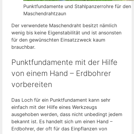
Punktfundamente und Stahlpanzerrohre für den
Maschendrahtzaun
Der verwendete Maschendraht besitzt nämlich
wenig bis keine Eigenstabilität und ist ansonsten
für den gewünschten Einsatzzweck kaum
brauchbar.
Punktfundamente mit der Hilfe
von einem Hand – Erdbohrer
vorbereiten
Das Loch für ein Punktfundament kann sehr
einfach mit der Hilfe eines Werkzeugs
ausgehoben werden, dass nicht unbedingt jedem
bekannt ist. Es handelt sich um einen Hand –
Erdbohrer, der oft für das Einpflanzen von