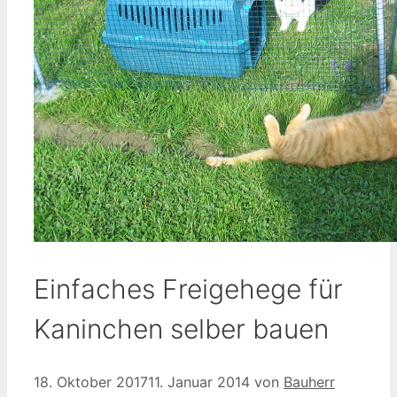
Einfaches Freigehege für
Kaninchen selber bauen
18. Oktober 2017
11. Januar 2014
von
Bauherr