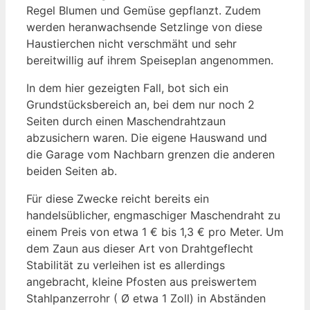
Regel Blumen und Gemüse gepflanzt. Zudem
werden heranwachsende Setzlinge von diese
Haustierchen nicht verschmäht und sehr
bereitwillig auf ihrem Speiseplan angenommen.
In dem hier gezeigten Fall, bot sich ein
Grundstücksbereich an, bei dem nur noch 2
Seiten durch einen Maschendrahtzaun
abzusichern waren. Die eigene Hauswand und
die Garage vom Nachbarn grenzen die anderen
beiden Seiten ab.
Für diese Zwecke reicht bereits ein
handelsüblicher, engmaschiger Maschendraht zu
einem Preis von etwa 1 € bis 1,3 € pro Meter. Um
dem Zaun aus dieser Art von Drahtgeflecht
Stabilität zu verleihen ist es allerdings
angebracht, kleine Pfosten aus preiswertem
Stahlpanzerrohr ( Ø etwa 1 Zoll) in Abständen