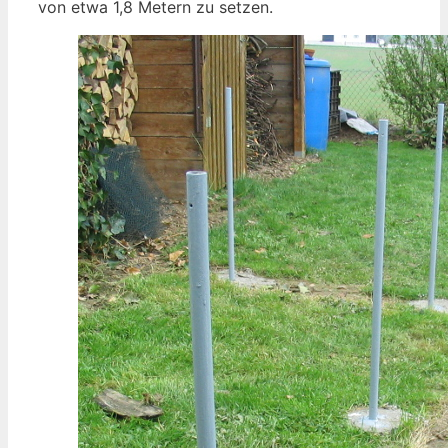
von etwa 1,8 Metern zu setzen.