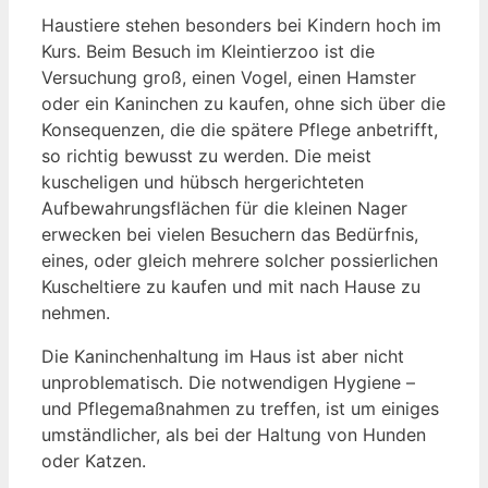
Haustiere stehen besonders bei Kindern hoch im
Kurs. Beim Besuch im Kleintierzoo ist die
Versuchung groß, einen Vogel, einen Hamster
oder ein Kaninchen zu kaufen, ohne sich über die
Konsequenzen, die die spätere Pflege anbetrifft,
so richtig bewusst zu werden. Die meist
kuscheligen und hübsch hergerichteten
Aufbewahrungsflächen für die kleinen Nager
erwecken bei vielen Besuchern das Bedürfnis,
eines, oder gleich mehrere solcher possierlichen
Kuscheltiere zu kaufen und mit nach Hause zu
nehmen.
Die Kaninchenhaltung im Haus ist aber nicht
unproblematisch. Die notwendigen Hygiene –
und Pflegemaßnahmen zu treffen, ist um einiges
umständlicher, als bei der Haltung von Hunden
oder Katzen.