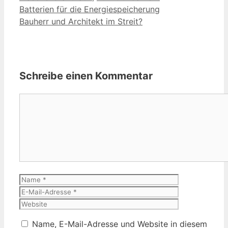
Batterien für die Energiespeicherung
Bauherr und Architekt im Streit?
Schreibe einen Kommentar
Kommentar
Name
E-
Mail-
Website
Adresse
Name, E-Mail-Adresse und Website in diesem