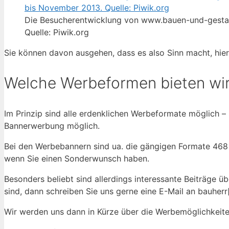
Die Besucherentwicklung von www.bauen-und-gestal
Quelle: Piwik.org
Sie können davon ausgehen, dass es also Sinn macht, hie
Welche Werbeformen bieten wir
Im Prinzip sind alle erdenklichen Werbeformate möglich – 
Bannerwerbung möglich.
Bei den Werbebannern sind ua. die gängigen Formate 46
wenn Sie einen Sonderwunsch haben.
Besonders beliebt sind allerdings interessante Beiträge 
sind, dann schreiben Sie uns gerne eine E-Mail an bauher
Wir werden uns dann in Kürze über die Werbemöglichkeiten