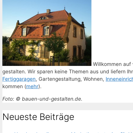
Willkommen auf 
gestalten. Wir sparen keine Themen aus und liefern I
Fertiggaragen
, Gartengestaltung, Wohnen,
Inneneinric
kommen (
mehr
).
Foto: © bauen-und-gestalten.de.
Neueste Beiträge