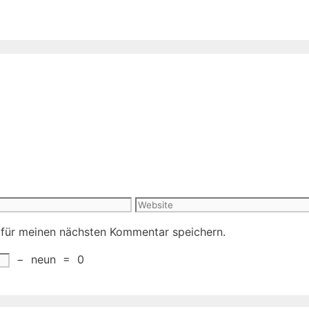
Website
 für meinen nächsten Kommentar speichern.
−
neun
=
0