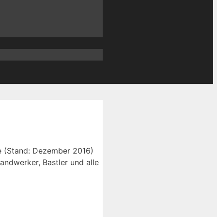
ine (Stand: Dezember 2016)
andwerker, Bastler und alle