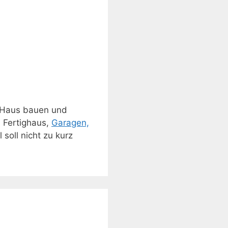
 Haus bauen und
, Fertighaus,
Garagen,
soll nicht zu kurz