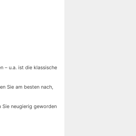
– u.a. ist die klassische
en Sie am besten nach,
nn Sie neugierig geworden