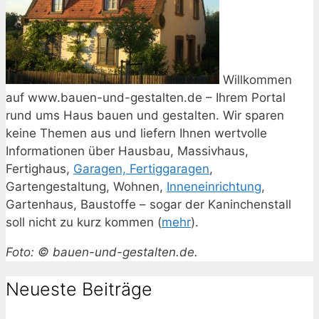
Willkommen
auf www.bauen-und-gestalten.de – Ihrem Portal
rund ums Haus bauen und gestalten. Wir sparen
keine Themen aus und liefern Ihnen wertvolle
Informationen über Hausbau, Massivhaus,
Fertighaus,
Garagen, Fertiggaragen
,
Gartengestaltung, Wohnen,
Inneneinrichtung
,
Gartenhaus, Baustoffe – sogar der Kaninchenstall
soll nicht zu kurz kommen (
mehr
).
Foto: © bauen-und-gestalten.de.
Neueste Beiträge