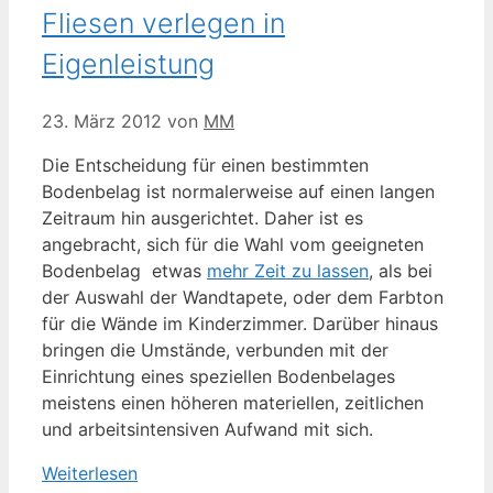
Fliesen verlegen in
Eigenleistung
23. März 2012
von
MM
Die Entscheidung für einen bestimmten
Bodenbelag ist normalerweise auf einen langen
Zeitraum hin ausgerichtet. Daher ist es
angebracht, sich für die Wahl vom geeigneten
Bodenbelag etwas
mehr Zeit zu lassen
, als bei
der Auswahl der Wandtapete, oder dem Farbton
für die Wände im Kinderzimmer. Darüber hinaus
bringen die Umstände, verbunden mit der
Einrichtung eines speziellen Bodenbelages
meistens einen höheren materiellen, zeitlichen
und arbeitsintensiven Aufwand mit sich.
Weiterlesen