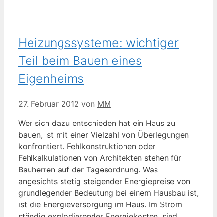
Heizungssysteme: wichtiger
Teil beim Bauen eines
Eigenheims
27. Februar 2012
von
MM
Wer sich dazu entschieden hat ein Haus zu
bauen, ist mit einer Vielzahl von Überlegungen
konfrontiert. Fehlkonstruktionen oder
Fehlkalkulationen von Architekten stehen für
Bauherren auf der Tagesordnung. Was
angesichts stetig steigender Energiepreise von
grundlegender Bedeutung bei einem Hausbau ist,
ist die Energieversorgung im Haus. Im Strom
ständig explodierender Energiekosten, sind