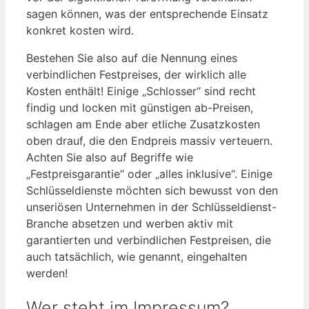
sagen können, was der entsprechende Einsatz
konkret kosten wird.
Bestehen Sie also auf die Nennung eines
verbindlichen Festpreises, der wirklich alle
Kosten enthält! Einige „Schlosser“ sind recht
findig und locken mit günstigen ab-Preisen,
schlagen am Ende aber etliche Zusatzkosten
oben drauf, die den Endpreis massiv verteuern.
Achten Sie also auf Begriffe wie
„Festpreisgarantie“ oder „alles inklusive“. Einige
Schlüsseldienste möchten sich bewusst von den
unseriösen Unternehmen in der Schlüsseldienst-
Branche absetzen und werben aktiv mit
garantierten und verbindlichen Festpreisen, die
auch tatsächlich, wie genannt, eingehalten
werden!
Wer steht im Impressum?