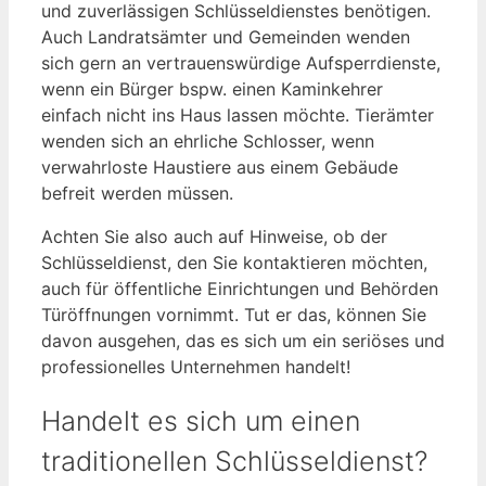
und zuverlässigen Schlüsseldienstes benötigen.
Auch Landratsämter und Gemeinden wenden
sich gern an vertrauenswürdige Aufsperrdienste,
wenn ein Bürger bspw. einen Kaminkehrer
einfach nicht ins Haus lassen möchte. Tierämter
wenden sich an ehrliche Schlosser, wenn
verwahrloste Haustiere aus einem Gebäude
befreit werden müssen.
Achten Sie also auch auf Hinweise, ob der
Schlüsseldienst, den Sie kontaktieren möchten,
auch für öffentliche Einrichtungen und Behörden
Türöffnungen vornimmt. Tut er das, können Sie
davon ausgehen, das es sich um ein seriöses und
professionelles Unternehmen handelt!
Handelt es sich um einen
traditionellen Schlüsseldienst?