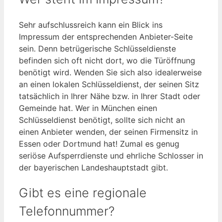
Sehr aufschlussreich kann ein Blick ins
Impressum der entsprechenden Anbieter-Seite
sein. Denn betrügerische Schlüsseldienste
befinden sich oft nicht dort, wo die Türöffnung
benötigt wird. Wenden Sie sich also idealerweise
an einen lokalen Schlüsseldienst, der seinen Sitz
tatsächlich in Ihrer Nähe bzw. in Ihrer Stadt oder
Gemeinde hat. Wer in München einen
Schlüsseldienst benötigt, sollte sich nicht an
einen Anbieter wenden, der seinen Firmensitz in
Essen oder Dortmund hat! Zumal es genug
seriöse Aufsperrdienste und ehrliche Schlosser in
der bayerischen Landeshauptstadt gibt.
Gibt es eine regionale
Telefonnummer?