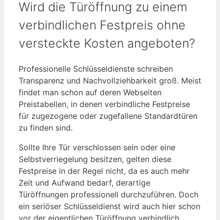
Wird die Türöffnung zu einem
verbindlichen Festpreis ohne
versteckte Kosten angeboten?
Professionelle Schlüsseldienste schreiben
Transparenz und Nachvollziehbarkeit groß. Meist
findet man schon auf deren Webseiten
Preistabellen, in denen verbindliche Festpreise
für zugezogene oder zugefallene Standardtüren
zu finden sind.
Sollte Ihre Tür verschlossen sein oder eine
Selbstverriegelung besitzen, gelten diese
Festpreise in der Regel nicht, da es auch mehr
Zeit und Aufwand bedarf, derartige
Türöffnungen professionell durchzuführen. Doch
ein seriöser Schlüsseldienst wird auch hier schon
vor der eigentlichen Türöffnung verbindlich