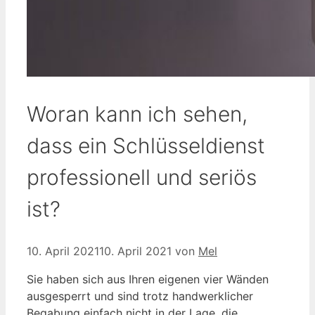
Woran kann ich sehen,
dass ein Schlüsseldienst
professionell und seriös
ist?
10. April 2021
10. April 2021
von
Mel
Sie haben sich aus Ihren eigenen vier Wänden
ausgesperrt und sind trotz handwerklicher
Begabung einfach nicht in der Lage, die