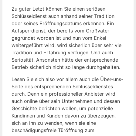
Zu guter Letzt können Sie einen seriösen
Schlüsseldienst auch anhand seiner Tradition
oder seines Eröffnungsdatums erkennen. Ein
Aufsperrdienst, der bereits vom Großvater
gegründet worden ist und nun vom Enkel
weitergeführt wird, wird sicherlich über sehr viel
Tradition und Erfahrung verfügen. Und auch
Seriosität. Ansonsten hätte der entsprechende
Betrieb sicherlich nicht so lange durchgehalten.
Lesen Sie sich also vor allem auch die Über-uns-
Seite des entsprechenden Schlüsseldienstes
durch. Denn ein professioneller Anbieter wird
auch online über sein Unternehmen und dessen
Geschichte berichten wollen, um potenzielle
Kundinnen und Kunden davon zu überzeugen,
sich an ihn zu wenden, wenn sie eine
beschädigungsfreie Türöffnung zum