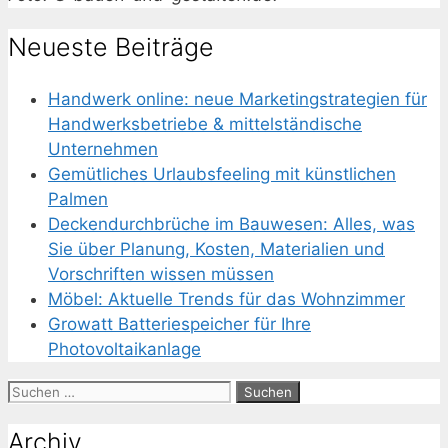
Neueste Beiträge
Handwerk online: neue Marketingstrategien für
Handwerksbetriebe & mittelständische
Unternehmen
Gemütliches Urlaubsfeeling mit künstlichen
Palmen
Deckendurchbrüche im Bauwesen: Alles, was
Sie über Planung, Kosten, Materialien und
Vorschriften wissen müssen
Möbel: Aktuelle Trends für das Wohnzimmer
Growatt Batteriespeicher für Ihre
Photovoltaikanlage
Suchen
nach:
Archiv