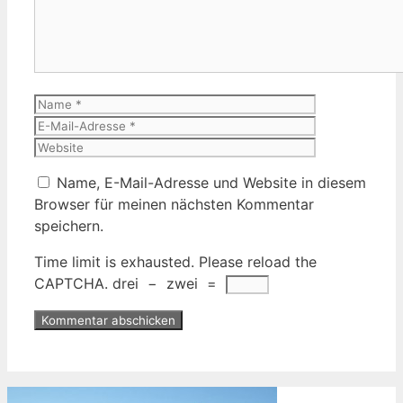
Name
E-
Mail-
Website
Adresse
Name, E-Mail-Adresse und Website in diesem
Browser für meinen nächsten Kommentar
speichern.
Time limit is exhausted. Please reload the
CAPTCHA.
drei
−
zwei
=