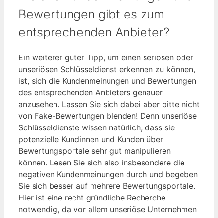
Bewertungen gibt es zum
entsprechenden Anbieter?
Ein weiterer guter Tipp, um einen seriösen oder
unseriösen Schlüsseldienst erkennen zu können,
ist, sich die Kundenmeinungen und Bewertungen
des entsprechenden Anbieters genauer
anzusehen. Lassen Sie sich dabei aber bitte nicht
von Fake-Bewertungen blenden! Denn unseriöse
Schlüsseldienste wissen natürlich, dass sie
potenzielle Kundinnen und Kunden über
Bewertungsportale sehr gut manipulieren
können. Lesen Sie sich also insbesondere die
negativen Kundenmeinungen durch und begeben
Sie sich besser auf mehrere Bewertungsportale.
Hier ist eine recht gründliche Recherche
notwendig, da vor allem unseriöse Unternehmen