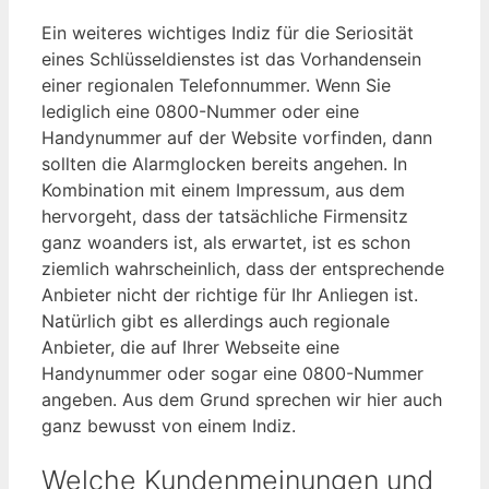
Ein weiteres wichtiges Indiz für die Seriosität
eines Schlüsseldienstes ist das Vorhandensein
einer regionalen Telefonnummer. Wenn Sie
lediglich eine 0800-Nummer oder eine
Handynummer auf der Website vorfinden, dann
sollten die Alarmglocken bereits angehen. In
Kombination mit einem Impressum, aus dem
hervorgeht, dass der tatsächliche Firmensitz
ganz woanders ist, als erwartet, ist es schon
ziemlich wahrscheinlich, dass der entsprechende
Anbieter nicht der richtige für Ihr Anliegen ist.
Natürlich gibt es allerdings auch regionale
Anbieter, die auf Ihrer Webseite eine
Handynummer oder sogar eine 0800-Nummer
angeben. Aus dem Grund sprechen wir hier auch
ganz bewusst von einem Indiz.
Welche Kundenmeinungen und