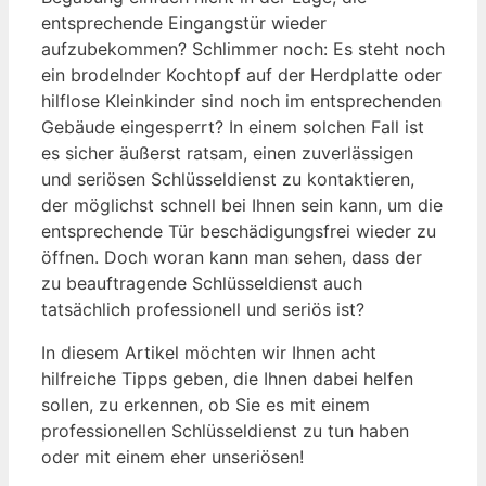
entsprechende Eingangstür wieder
aufzubekommen? Schlimmer noch: Es steht noch
ein brodelnder Kochtopf auf der Herdplatte oder
hilflose Kleinkinder sind noch im entsprechenden
Gebäude eingesperrt? In einem solchen Fall ist
es sicher äußerst ratsam, einen zuverlässigen
und seriösen Schlüsseldienst zu kontaktieren,
der möglichst schnell bei Ihnen sein kann, um die
entsprechende Tür beschädigungsfrei wieder zu
öffnen. Doch woran kann man sehen, dass der
zu beauftragende Schlüsseldienst auch
tatsächlich professionell und seriös ist?
In diesem Artikel möchten wir Ihnen acht
hilfreiche Tipps geben, die Ihnen dabei helfen
sollen, zu erkennen, ob Sie es mit einem
professionellen Schlüsseldienst zu tun haben
oder mit einem eher unseriösen!