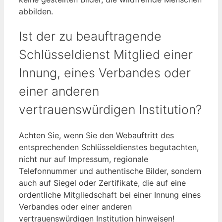
abbilden.
Ist der zu beauftragende
Schlüsseldienst Mitglied einer
Innung, eines Verbandes oder
einer anderen
vertrauenswürdigen Institution?
Achten Sie, wenn Sie den Webauftritt des
entsprechenden Schlüsseldienstes begutachten,
nicht nur auf Impressum, regionale
Telefonnummer und authentische Bilder, sondern
auch auf Siegel oder Zertifikate, die auf eine
ordentliche Mitgliedschaft bei einer Innung eines
Verbandes oder einer anderen
vertrauenswürdigen Institution hinweisen!