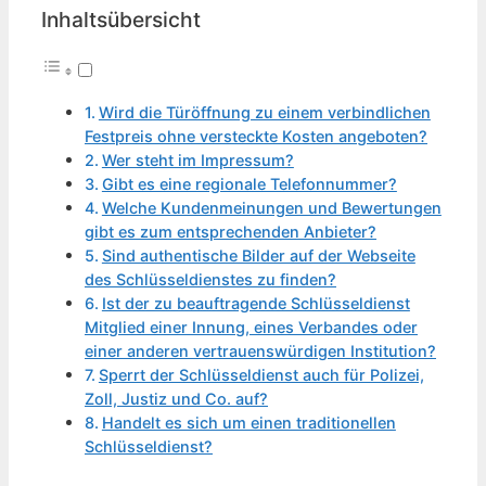
Inhaltsübersicht
Wird die Türöffnung zu einem verbindlichen
Festpreis ohne versteckte Kosten angeboten?
Wer steht im Impressum?
Gibt es eine regionale Telefonnummer?
Welche Kundenmeinungen und Bewertungen
gibt es zum entsprechenden Anbieter?
Sind authentische Bilder auf der Webseite
des Schlüsseldienstes zu finden?
Ist der zu beauftragende Schlüsseldienst
Mitglied einer Innung, eines Verbandes oder
einer anderen vertrauenswürdigen Institution?
Sperrt der Schlüsseldienst auch für Polizei,
Zoll, Justiz und Co. auf?
Handelt es sich um einen traditionellen
Schlüsseldienst?