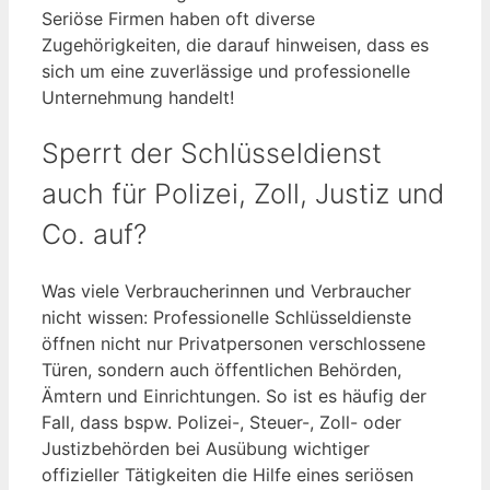
Seriöse Firmen haben oft diverse
Zugehörigkeiten, die darauf hinweisen, dass es
sich um eine zuverlässige und professionelle
Unternehmung handelt!
Sperrt der Schlüsseldienst
auch für Polizei, Zoll, Justiz und
Co. auf?
Was viele Verbraucherinnen und Verbraucher
nicht wissen: Professionelle Schlüsseldienste
öffnen nicht nur Privatpersonen verschlossene
Türen, sondern auch öffentlichen Behörden,
Ämtern und Einrichtungen. So ist es häufig der
Fall, dass bspw. Polizei-, Steuer-, Zoll- oder
Justizbehörden bei Ausübung wichtiger
offizieller Tätigkeiten die Hilfe eines seriösen