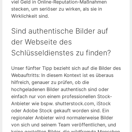
viel Geld in Online-Reputation-Maßnahmen
stecken, um seriöser zu wirken, als sie in
Wirklichkeit sind.
Sind authentische Bilder auf
der Webseite des
Schlüsseldienstes zu finden?
Unser fünfter Tipp bezieht sich auf die Bilder des
Webauftritts: In diesem Kontext ist es überaus
hilfreich, genauer zu prüfen, ob die
hochgeladenen Bilder authentisch sind oder
einfach nur von einem professionellen Stock-
Anbieter wie bspw. shutterstock.com, iStock
oder Adobe Stock gekauft worden sind. Ein
regionaler Anbieter wird normalerweise Bilder
von sich und seinem Team veröffentlichen, und
keine gestellten Bilder, die wildfremde Menschen